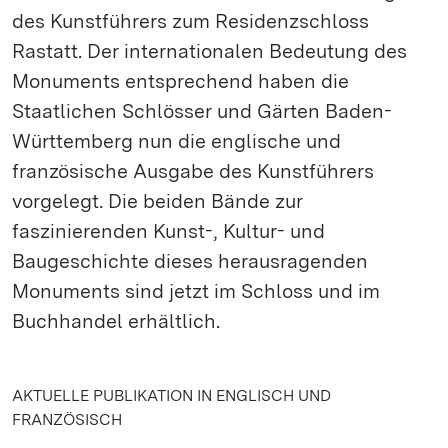
des Kunstführers zum Residenzschloss
Rastatt. Der internationalen Bedeutung des
Monuments entsprechend haben die
Staatlichen Schlösser und Gärten Baden-
Württemberg nun die englische und
französische Ausgabe des Kunstführers
vorgelegt. Die beiden Bände zur
faszinierenden Kunst-, Kultur- und
Baugeschichte dieses herausragenden
Monuments sind jetzt im Schloss und im
Buchhandel erhältlich.
AKTUELLE PUBLIKATION IN ENGLISCH UND
FRANZÖSISCH