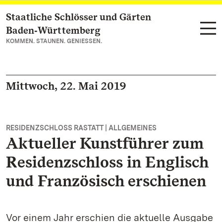
Staatliche Schlösser und Gärten
Zum Hauptinhalt springen
Baden‑Württemberg
KOMMEN. STAUNEN. GENIESSEN.
Mittwoch, 22. Mai 2019
RESIDENZSCHLOSS RASTATT | ALLGEMEINES
Aktueller Kunstführer zum
Residenzschloss in Englisch
und Französisch erschienen
Vor einem Jahr erschien die aktuelle Ausgabe