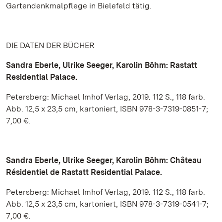
Gartendenkmalpflege in Bielefeld tätig.
DIE DATEN DER BÜCHER
Sandra Eberle, Ulrike Seeger, Karolin Böhm: Rastatt
Residential Palace.
Petersberg: Michael Imhof Verlag, 2019. 112 S., 118 farb.
Abb. 12,5 x 23,5 cm, kartoniert, ISBN 978-3-7319-0851-7;
7,00 €.
Sandra Eberle, Ulrike Seeger, Karolin Böhm: Château
Résidentiel de Rastatt Residential Palace.
Petersberg: Michael Imhof Verlag, 2019. 112 S., 118 farb.
Abb. 12,5 x 23,5 cm, kartoniert, ISBN 978-3-7319-0541-7;
7,00 €.