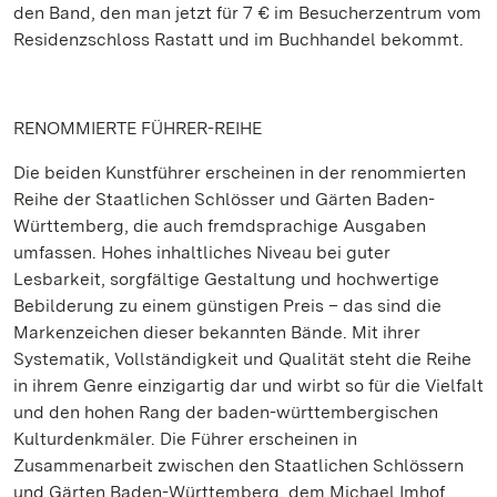
den Band, den man jetzt für 7 € im Besucherzentrum vom
Residenzschloss Rastatt und im Buchhandel bekommt.
RENOMMIERTE FÜHRER-REIHE
Die beiden Kunstführer erscheinen in der renommierten
Reihe der Staatlichen Schlösser und Gärten Baden-
Württemberg, die auch fremdsprachige Ausgaben
umfassen. Hohes inhaltliches Niveau bei guter
Lesbarkeit, sorgfältige Gestaltung und hochwertige
Bebilderung zu einem günstigen Preis – das sind die
Markenzeichen dieser bekannten Bände. Mit ihrer
Systematik, Vollständigkeit und Qualität steht die Reihe
in ihrem Genre einzigartig dar und wirbt so für die Vielfalt
und den hohen Rang der baden-württembergischen
Kulturdenkmäler. Die Führer erscheinen in
Zusammenarbeit zwischen den Staatlichen Schlössern
und Gärten Baden-Württemberg, dem Michael Imhof