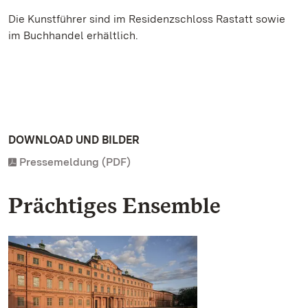
Die Kunstführer sind im Residenzschloss Rastatt sowie
im Buchhandel erhältlich.
DOWNLOAD UND BILDER
Pressemeldung (PDF)
Prächtiges Ensemble