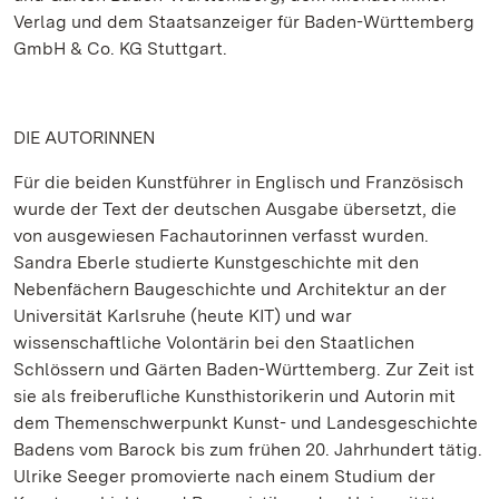
Verlag und dem Staatsanzeiger für Baden-Württemberg
GmbH & Co. KG Stuttgart.
DIE AUTORINNEN
Für die beiden Kunstführer in Englisch und Französisch
wurde der Text der deutschen Ausgabe übersetzt, die
von ausgewiesen Fachautorinnen verfasst wurden.
Sandra Eberle studierte Kunstgeschichte mit den
Nebenfächern Baugeschichte und Architektur an der
Universität Karlsruhe (heute KIT) und war
wissenschaftliche Volontärin bei den Staatlichen
Schlössern und Gärten Baden-Württemberg. Zur Zeit ist
sie als freiberufliche Kunsthistorikerin und Autorin mit
dem Themenschwerpunkt Kunst- und Landesgeschichte
Badens vom Barock bis zum frühen 20. Jahrhundert tätig.
Ulrike Seeger promovierte nach einem Studium der