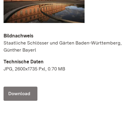
Bildnachweis
Staatliche Schlösser und Gärten Baden-Württemberg,
Günther Bayerl
Technische Daten
JPG, 2600x1735 Pxl, 0.70 MB
Download