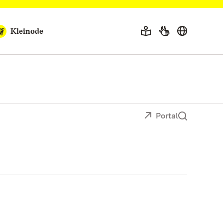
Kleinode
Portal