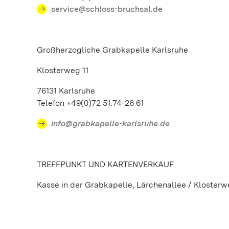
service@schloss-bruchsal.de
Großherzogliche Grabkapelle Karlsruhe
Klosterweg 11
76131 Karlsruhe
Telefon +49(0)72 51.74-26 61
info@grabkapelle-karlsruhe.de
TREFFPUNKT UND KARTENVERKAUF
Kasse in der Grabkapelle, Lärchenallee / Kloster