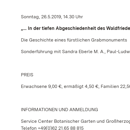
Sonntag, 26.5.2019, 14.30 Uhr
„… In der tiefen Abgeschiedenheit des Waldfried
Die Geschichte eines fürstlichen Grabmonuments
Sonderführung mit Sandra Eberle M. A., Paul-Ludwi
PREIS
Erwachsene 9,00 €, ermäßigt 4,50 €, Familien 22,5
INFORMATIONEN UND ANMELDUNG
Service Center Botanischer Garten und Großherzo
Telefon +49(0)62 21.65 88 815