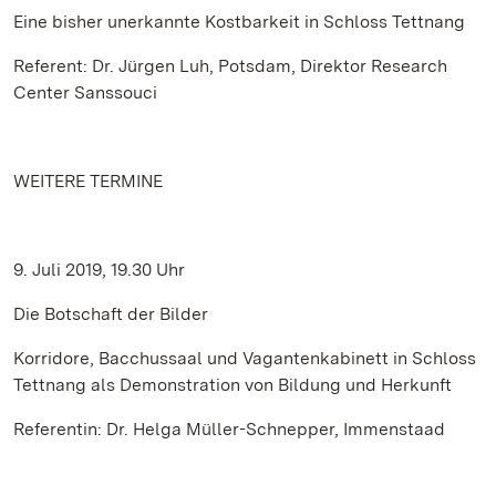
Eine bisher unerkannte Kostbarkeit in Schloss Tettnang
Referent: Dr. Jürgen Luh, Potsdam, Direktor Research
Center Sanssouci
WEITERE TERMINE
9. Juli 2019, 19.30 Uhr
Die Botschaft der Bilder
Korridore, Bacchussaal und Vagantenkabinett in Schloss
Tettnang als Demonstration von Bildung und Herkunft
Referentin: Dr. Helga Müller-Schnepper, Immenstaad