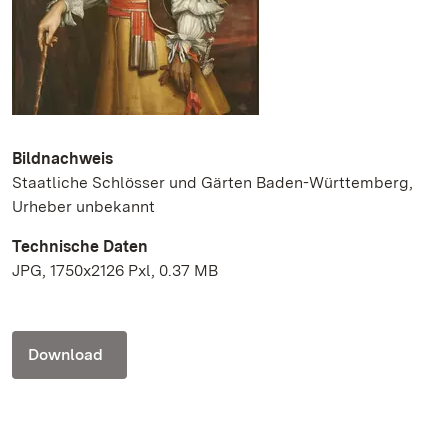
Bildnachweis
Staatliche Schlösser und Gärten Baden-Württemberg,
Urheber unbekannt
Technische Daten
JPG, 1750x2126 Pxl, 0.37 MB
Download