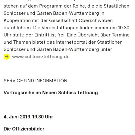
stehen auf dem Programm der Reihe, die die Staatlichen
Schlösser und Gärten Baden-Württemberg in
Kooperation mit der Gesellschaft Oberschwaben
durchführen. Die Veranstaltungen finden immer um 19.30
Uhr statt; der Eintritt ist frei. Eine Übersicht über Termine
und Themen bietet das Internetportal der Staatlichen
Schlösser und Gärten Baden-Württemberg unter
www.schloss-tettnang.de
.
SERVICE UND INFORMATION
Vortragsreihe im Neuen Schloss Tettnang
4. Juni 2019, 19.30 Uhr
Die Offiziersbilder