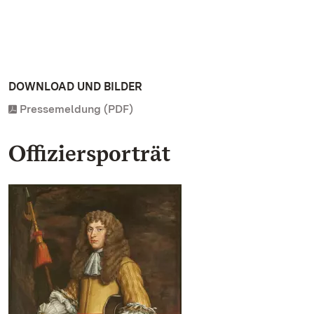
DOWNLOAD UND BILDER
Pressemeldung (PDF)
Offiziersporträt