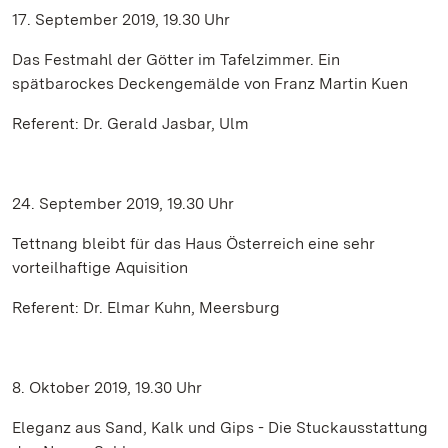
17. September 2019, 19.30 Uhr
Das Festmahl der Götter im Tafelzimmer. Ein
spätbarockes Deckengemälde von Franz Martin Kuen
Referent: Dr. Gerald Jasbar, Ulm
24. September 2019, 19.30 Uhr
Tettnang bleibt für das Haus Österreich eine sehr
vorteilhaftige Aquisition
Referent: Dr. Elmar Kuhn, Meersburg
8. Oktober 2019, 19.30 Uhr
Eleganz aus Sand, Kalk und Gips - Die Stuckausstattung