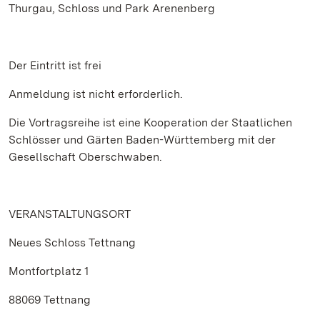
Thurgau, Schloss und Park Arenenberg
Der Eintritt ist frei
Anmeldung ist nicht erforderlich.
Die Vortragsreihe ist eine Kooperation der Staatlichen
Schlösser und Gärten Baden-Württemberg mit der
Gesellschaft Oberschwaben.
VERANSTALTUNGSORT
Neues Schloss Tettnang
Montfortplatz 1
88069 Tettnang