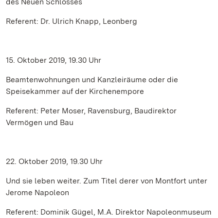
des Neuen Schlosses
Referent: Dr. Ulrich Knapp, Leonberg
15. Oktober 2019, 19.30 Uhr
Beamtenwohnungen und Kanzleiräume oder die
Speisekammer auf der Kirchenempore
Referent: Peter Moser, Ravensburg, Baudirektor
Vermögen und Bau
22. Oktober 2019, 19.30 Uhr
Und sie leben weiter. Zum Titel derer von Montfort unter
Jerome Napoleon
Referent: Dominik Gügel, M.A. Direktor Napoleonmuseum