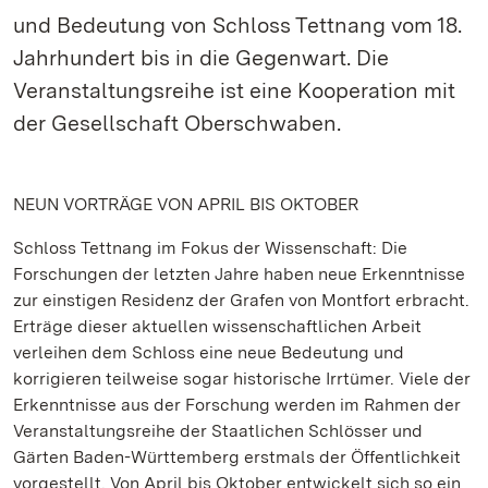
und Bedeutung von Schloss Tettnang vom 18.
Jahrhundert bis in die Gegenwart. Die
Veranstaltungsreihe ist eine Kooperation mit
der Gesellschaft Oberschwaben.
NEUN VORTRÄGE VON APRIL BIS OKTOBER
Schloss Tettnang im Fokus der Wissenschaft: Die
Forschungen der letzten Jahre haben neue Erkenntnisse
zur einstigen Residenz der Grafen von Montfort erbracht.
Erträge dieser aktuellen wissenschaftlichen Arbeit
verleihen dem Schloss eine neue Bedeutung und
korrigieren teilweise sogar historische Irrtümer. Viele der
Erkenntnisse aus der Forschung werden im Rahmen der
Veranstaltungsreihe der Staatlichen Schlösser und
Gärten Baden-Württemberg erstmals der Öffentlichkeit
vorgestellt. Von April bis Oktober entwickelt sich so ein