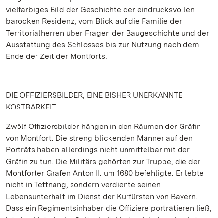
vielfarbiges Bild der Geschichte der eindrucksvollen
barocken Residenz, vom Blick auf die Familie der
Territorialherren über Fragen der Baugeschichte und der
Ausstattung des Schlosses bis zur Nutzung nach dem
Ende der Zeit der Montforts.
DIE OFFIZIERSBILDER, EINE BISHER UNERKANNTE
KOSTBARKEIT
Zwölf Offiziersbilder hängen in den Räumen der Gräfin
von Montfort. Die streng blickenden Männer auf den
Porträts haben allerdings nicht unmittelbar mit der
Gräfin zu tun. Die Militärs gehörten zur Truppe, die der
Montforter Grafen Anton II. um 1680 befehligte. Er lebte
nicht in Tettnang, sondern verdiente seinen
Lebensunterhalt im Dienst der Kurfürsten von Bayern.
Dass ein Regimentsinhaber die Offiziere porträtieren ließ,