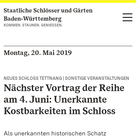
Staatliche Schlösser und Gärten
Zum Hauptinhalt springen
Baden‑Württemberg
KOMMEN. STAUNEN. GENIESSEN.
Montag, 20. Mai 2019
NEUES SCHLOSS TETTNANG | SONSTIGE VERANSTALTUNGEN
Nächster Vortrag der Reihe
am 4. Juni: Unerkannte
Kostbarkeiten im Schloss
Als unerkannten historischen Schatz