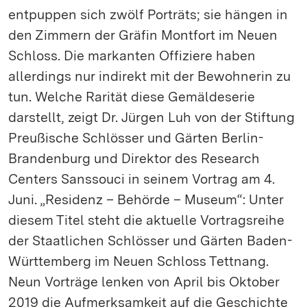
entpuppen sich zwölf Porträts; sie hängen in
den Zimmern der Gräfin Montfort im Neuen
Schloss. Die markanten Offiziere haben
allerdings nur indirekt mit der Bewohnerin zu
tun. Welche Rarität diese Gemäldeserie
darstellt, zeigt Dr. Jürgen Luh von der Stiftung
Preußische Schlösser und Gärten Berlin-
Brandenburg und Direktor des Research
Centers Sanssouci in seinem Vortrag am 4.
Juni. „Residenz – Behörde – Museum“: Unter
diesem Titel steht die aktuelle Vortragsreihe
der Staatlichen Schlösser und Gärten Baden-
Württemberg im Neuen Schloss Tettnang.
Neun Vorträge lenken von April bis Oktober
2019 die Aufmerksamkeit auf die Geschichte