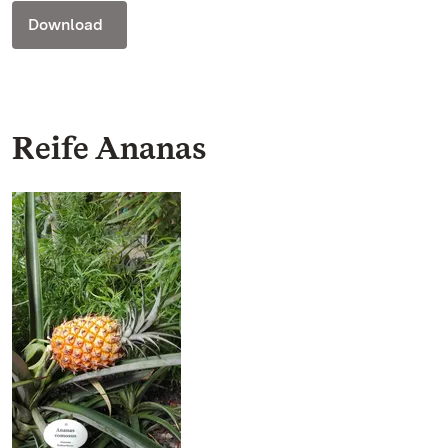
Download
Reife Ananas