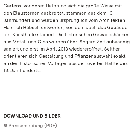
Gartens, vor deren Halbrund sich die große Wiese mit
den Blausternen ausbreitet, stammen aus dem 19.
Jahrhundert und wurden ursprünglich vom Architekten
Heinrich Hübsch entworfen, von dem auch das Gebäude
der Kunsthalle stammt. Die historischen Gewächshäuser
aus Metall und Glas wurden über längere Zeit aufwändig
saniert und erst im April 2018 wiedereröffnet. Seither
orientieren sich Gestaltung und Pflanzenauswahl exakt
an den historischen Vorlagen aus der zweiten Hälfte des
19. Jahrhunderts.
DOWNLOAD UND BILDER
Pressemeldung (PDF)