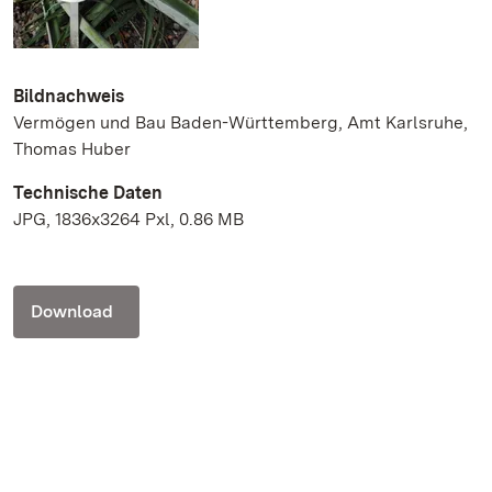
Bildnachweis
Vermögen und Bau Baden-Württemberg, Amt Karlsruhe,
Thomas Huber
Technische Daten
JPG, 1836x3264 Pxl, 0.86 MB
Download