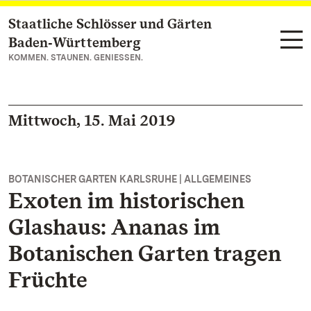
Staatliche Schlösser und Gärten
Zum Hauptinhalt springen
Baden‑Württemberg
KOMMEN. STAUNEN. GENIESSEN.
Mittwoch, 15. Mai 2019
BOTANISCHER GARTEN KARLSRUHE | ALLGEMEINES
Exoten im historischen
Glashaus: Ananas im
Botanischen Garten tragen
Früchte