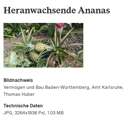
Heranwachsende Ananas
Bildnachweis
Vermögen und Bau Baden-Württemberg, Amt Karlsruhe,
Thomas Huber
Technische Daten
JPG, 3264x1836 Pxl, 1.03 MB