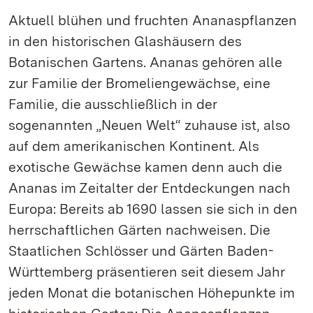
Aktuell blühen und fruchten Ananaspflanzen
in den historischen Glashäusern des
Botanischen Gartens. Ananas gehören alle
zur Familie der Bromeliengewächse, eine
Familie, die ausschließlich in der
sogenannten „Neuen Welt“ zuhause ist, also
auf dem amerikanischen Kontinent. Als
exotische Gewächse kamen denn auch die
Ananas im Zeitalter der Entdeckungen nach
Europa: Bereits ab 1690 lassen sie sich in den
herrschaftlichen Gärten nachweisen. Die
Staatlichen Schlösser und Gärten Baden-
Württemberg präsentieren seit diesem Jahr
jeden Monat die botanischen Höhepunkte im