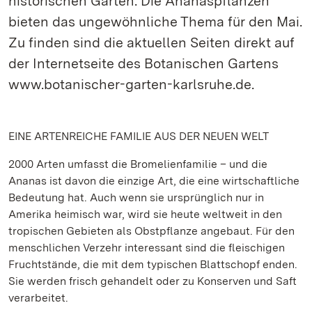
historischen Garten: Die Ananaspflanzen
bieten das ungewöhnliche Thema für den Mai.
Zu finden sind die aktuellen Seiten direkt auf
der Internetseite des Botanischen Gartens
www.botanischer-garten-karlsruhe.de.
EINE ARTENREICHE FAMILIE AUS DER NEUEN WELT
2000 Arten umfasst die Bromelienfamilie – und die
Ananas ist davon die einzige Art, die eine wirtschaftliche
Bedeutung hat. Auch wenn sie ursprünglich nur in
Amerika heimisch war, wird sie heute weltweit in den
tropischen Gebieten als Obstpflanze angebaut. Für den
menschlichen Verzehr interessant sind die fleischigen
Fruchtstände, die mit dem typischen Blattschopf enden.
Sie werden frisch gehandelt oder zu Konserven und Saft
verarbeitet.