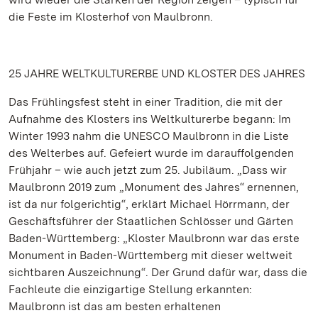
die Feste im Klosterhof von Maulbronn.
25 JAHRE WELTKULTURERBE UND KLOSTER DES JAHRES
Das Frühlingsfest steht in einer Tradition, die mit der
Aufnahme des Klosters ins Weltkulturerbe begann: Im
Winter 1993 nahm die UNESCO Maulbronn in die Liste
des Welterbes auf. Gefeiert wurde im darauffolgenden
Frühjahr – wie auch jetzt zum 25. Jubiläum. „Dass wir
Maulbronn 2019 zum „Monument des Jahres“ ernennen,
ist da nur folgerichtig“, erklärt Michael Hörrmann, der
Geschäftsführer der Staatlichen Schlösser und Gärten
Baden-Württemberg: „Kloster Maulbronn war das erste
Monument in Baden-Württemberg mit dieser weltweit
sichtbaren Auszeichnung“. Der Grund dafür war, dass die
Fachleute die einzigartige Stellung erkannten:
Maulbronn ist das am besten erhaltenen