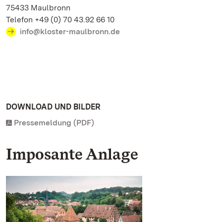
75433 Maulbronn
Telefon +49 (0) 70 43.92 66 10
info@kloster-maulbronn.de
DOWNLOAD UND BILDER
Pressemeldung (PDF)
Imposante Anlage