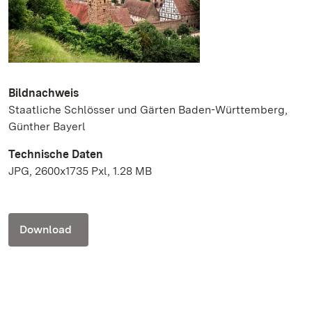
Bildnachweis
Staatliche Schlösser und Gärten Baden-Württemberg,
Günther Bayerl
Technische Daten
JPG, 2600x1735 Pxl, 1.28 MB
Download