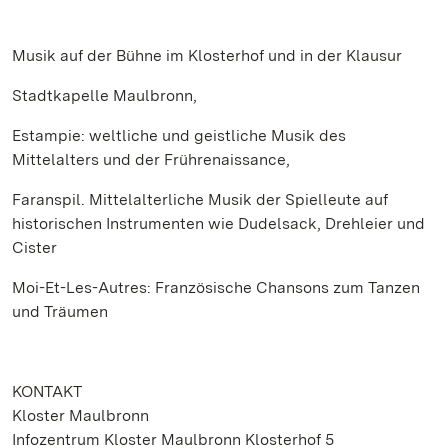
Musik auf der Bühne im Klosterhof und in der Klausur
Stadtkapelle Maulbronn,
Estampie: weltliche und geistliche Musik des
Mittelalters und der Frührenaissance,
Faranspil. Mittelalterliche Musik der Spielleute auf
historischen Instrumenten wie Dudelsack, Drehleier und
Cister
Moi-Et-Les-Autres: Französische Chansons zum Tanzen
und Träumen
KONTAKT
Kloster Maulbronn
Infozentrum Kloster Maulbronn Klosterhof 5