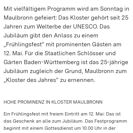
Mit vielfältigem Programm wird am Sonntag in
Maulbronn gefeiert: Das Kloster gehört seit 25
Jahren zum Welterbe der UNESCO. Das
Jubiläum gibt den Anlass zu einem
„Frühlingsfest“ mit prominenten Gästen am
12. Mai. Für die Staatlichen Schlösser und
Gärten Baden-Württemberg ist das 25-jährige
Jubiläum zugleich der Grund, Maulbronn zum
„Kloster des Jahres“ zu ernennen.
HOHE PROMINENZ IN KLOSTER MAULBRONN
Ein Frühlingsfest mit freiem Eintritt am 12. Mai: Das ist
das Geschenk an alle zum Jubiläum. Das Festprogramm
beginnt mit einem Gottesdienst um 10.00 Uhr in der