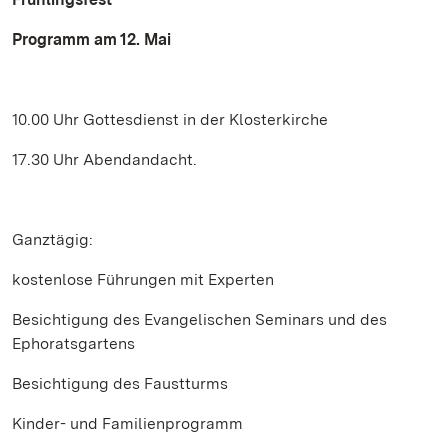
Programm am 12. Mai
10.00 Uhr Gottesdienst in der Klosterkirche
17.30 Uhr Abendandacht.
Ganztägig:
kostenlose Führungen mit Experten
Besichtigung des Evangelischen Seminars und des
Ephoratsgartens
Besichtigung des Faustturms
Kinder- und Familienprogramm