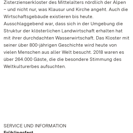
Zisterzienserkloster des Mittelalters nördlich der Alpen
– und nicht nur, was Klausur und Kirche angeht. Auch die
Wirtschaftsgebäude existieren bis heute.
Ausschlaggebend war, dass sich in der Umgebung die
Struktur der klösterlichen Landwirtschaft erhalten hat
mit ihrer durchdachten Wasserwirtschaft. Das Kloster mit
seiner über 800-jährigen Geschichte wird heute von
vielen Menschen aus aller Welt besucht. 2018 waren es
über 264.000 Gäste, die die besondere Stimmung des
Weltkulturerbes aufsuchten.
SERVICE UND INFORMATION
Frühlingsfest