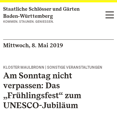
Staatliche Schlösser und Gärten
Zum Hauptinhalt springen
Baden‑Württemberg
KOMMEN. STAUNEN. GENIESSEN.
Mittwoch, 8. Mai 2019
KLOSTER MAULBRONN | SONSTIGE VERANSTALTUNGEN
Am Sonntag nicht
verpassen: Das
„Frühlingsfest“ zum
UNESCO-Jubiläum