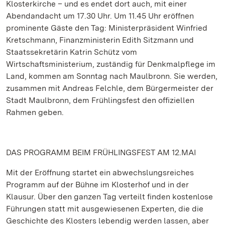
Klosterkirche – und es endet dort auch, mit einer
Abendandacht um 17.30 Uhr. Um 11.45 Uhr eröffnen
prominente Gäste den Tag: Ministerpräsident Winfried
Kretschmann, Finanzministerin Edith Sitzmann und
Staatssekretärin Katrin Schütz vom
Wirtschaftsministerium, zuständig für Denkmalpflege im
Land, kommen am Sonntag nach Maulbronn. Sie werden,
zusammen mit Andreas Felchle, dem Bürgermeister der
Stadt Maulbronn, dem Frühlingsfest den offiziellen
Rahmen geben.
DAS PROGRAMM BEIM FRÜHLINGSFEST AM 12.MAI
Mit der Eröffnung startet ein abwechslungsreiches
Programm auf der Bühne im Klosterhof und in der
Klausur. Über den ganzen Tag verteilt finden kostenlose
Führungen statt mit ausgewiesenen Experten, die die
Geschichte des Klosters lebendig werden lassen, aber