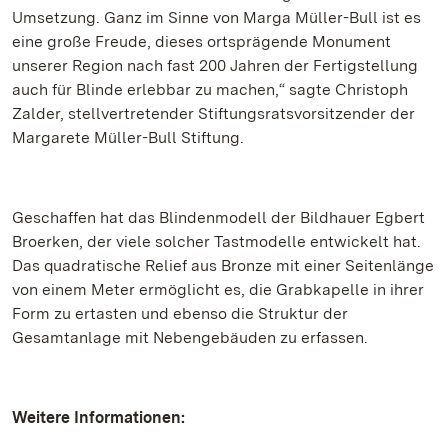
Umsetzung. Ganz im Sinne von Marga Müller-Bull ist es
eine große Freude, dieses ortsprägende Monument
unserer Region nach fast 200 Jahren der Fertigstellung
auch für Blinde erlebbar zu machen,“ sagte Christoph
Zalder, stellvertretender Stiftungsratsvorsitzender der
Margarete Müller-Bull Stiftung.
Geschaffen hat das Blindenmodell der Bildhauer Egbert
Broerken, der viele solcher Tastmodelle entwickelt hat.
Das quadratische Relief aus Bronze mit einer Seitenlänge
von einem Meter ermöglicht es, die Grabkapelle in ihrer
Form zu ertasten und ebenso die Struktur der
Gesamtanlage mit Nebengebäuden zu erfassen.
Weitere Informationen: