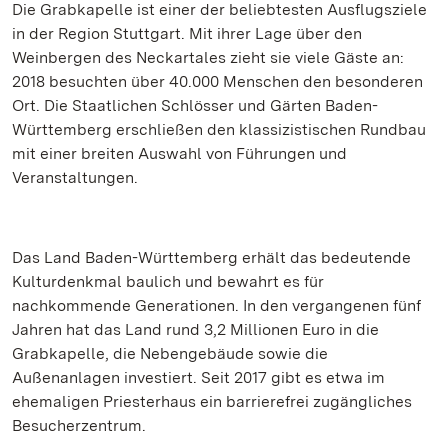
Die Grabkapelle ist einer der beliebtesten Ausflugsziele
in der Region Stuttgart. Mit ihrer Lage über den
Weinbergen des Neckartales zieht sie viele Gäste an:
2018 besuchten über 40.000 Menschen den besonderen
Ort. Die Staatlichen Schlösser und Gärten Baden-
Württemberg erschließen den klassizistischen Rundbau
mit einer breiten Auswahl von Führungen und
Veranstaltungen.
Das Land Baden-Württemberg erhält das bedeutende
Kulturdenkmal baulich und bewahrt es für
nachkommende Generationen. In den vergangenen fünf
Jahren hat das Land rund 3,2 Millionen Euro in die
Grabkapelle, die Nebengebäude sowie die
Außenanlagen investiert. Seit 2017 gibt es etwa im
ehemaligen Priesterhaus ein barrierefrei zugängliches
Besucherzentrum.