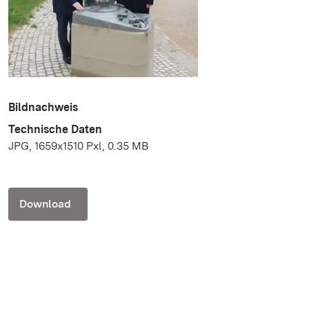
Bildnachweis
Technische Daten
JPG, 1659x1510 Pxl, 0.35 MB
Download