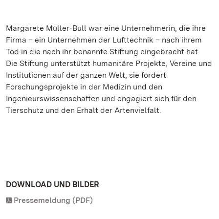
Margarete Müller-Bull war eine Unternehmerin, die ihre
Firma – ein Unternehmen der Lufttechnik – nach ihrem
Tod in die nach ihr benannte Stiftung eingebracht hat.
Die Stiftung unterstützt humanitäre Projekte, Vereine und
Institutionen auf der ganzen Welt, sie fördert
Forschungsprojekte in der Medizin und den
Ingenieurswissenschaften und engagiert sich für den
Tierschutz und den Erhalt der Artenvielfalt.
DOWNLOAD UND BILDER
Pressemeldung (PDF)