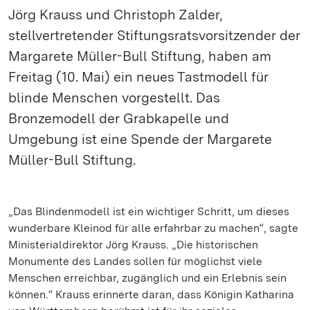
Jörg Krauss und Christoph Zalder,
stellvertretender Stiftungsratsvorsitzender der
Margarete Müller-Bull Stiftung, haben am
Freitag (10. Mai) ein neues Tastmodell für
blinde Menschen vorgestellt. Das
Bronzemodell der Grabkapelle und
Umgebung ist eine Spende der Margarete
Müller-Bull Stiftung.
„Das Blindenmodell ist ein wichtiger Schritt, um dieses
wunderbare Kleinod für alle erfahrbar zu machen“, sagte
Ministerialdirektor Jörg Krauss. „Die historischen
Monumente des Landes sollen für möglichst viele
Menschen erreichbar, zugänglich und ein Erlebnis sein
können.“ Krauss erinnerte daran, dass Königin Katharina