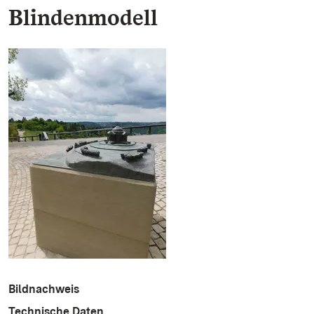
Blindenmodell
Bildnachweis
Technische Daten