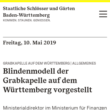
Staatliche Schlösser und Gärten
Zum Hauptinhalt springen
Baden‑Württemberg
KOMMEN. STAUNEN. GENIESSEN.
Freitag, 10. Mai 2019
GRABKAPELLE AUF DEM WÜRTTEMBERG | ALLGEMEINES
Blindenmodell der
Grabkapelle auf dem
Württemberg vorgestellt
Ministerialdirektor im Ministerium für Finanzen