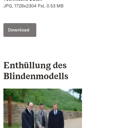
JPG, 1728x2304 Pxl, 0.53 MB
Download
Enthüllung des
Blindenmodells