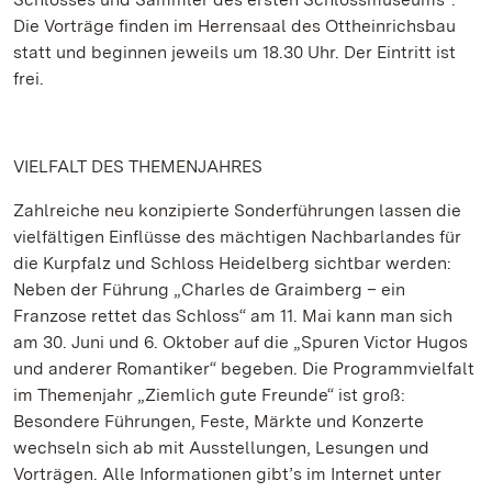
Die Vorträge finden im Herrensaal des Ottheinrichsbau
statt und beginnen jeweils um 18.30 Uhr. Der Eintritt ist
frei.
VIELFALT DES THEMENJAHRES
Zahlreiche neu konzipierte Sonderführungen lassen die
vielfältigen Einflüsse des mächtigen Nachbarlandes für
die Kurpfalz und Schloss Heidelberg sichtbar werden:
Neben der Führung „Charles de Graimberg – ein
Franzose rettet das Schloss“ am 11. Mai kann man sich
am 30. Juni und 6. Oktober auf die „Spuren Victor Hugos
und anderer Romantiker“ begeben. Die Programmvielfalt
im Themenjahr „Ziemlich gute Freunde“ ist groß:
Besondere Führungen, Feste, Märkte und Konzerte
wechseln sich ab mit Ausstellungen, Lesungen und
Vorträgen. Alle Informationen gibt’s im Internet unter