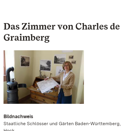
Das Zimmer von Charles de
Graimberg
Bildnachweis
Staatliche Schlösser und Gärten Baden-Württemberg,
Hock