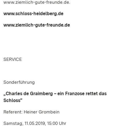
www.ziemlich-gute-freunde.de.
www.schloss-heidelberg.de
www.ziemlich-gute-freunde.de
SERVICE
Sonderführung
„Charles de Graimberg – ein Franzose rettet das
Schloss“
Referent: Heiner Grombein
Samstag, 11.05.2019, 15:00 Uhr