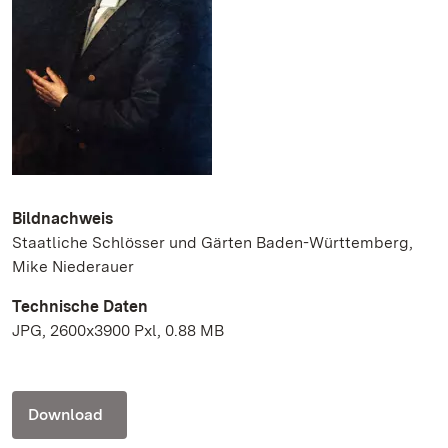
Bildnachweis
Staatliche Schlösser und Gärten Baden-Württemberg,
Mike Niederauer
Technische Daten
JPG, 2600x3900 Pxl, 0.88 MB
Download