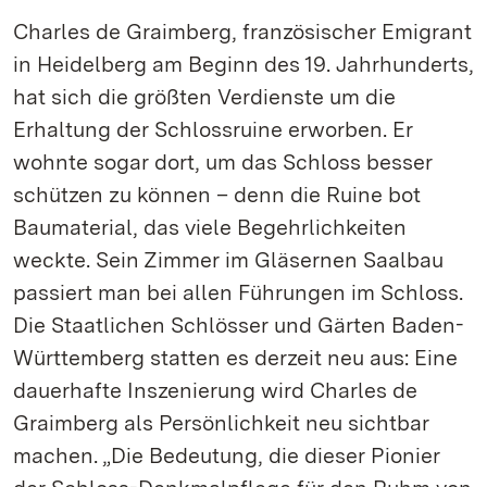
Charles de Graimberg, französischer Emigrant
in Heidelberg am Beginn des 19. Jahrhunderts,
hat sich die größten Verdienste um die
Erhaltung der Schlossruine erworben. Er
wohnte sogar dort, um das Schloss besser
schützen zu können – denn die Ruine bot
Baumaterial, das viele Begehrlichkeiten
weckte. Sein Zimmer im Gläsernen Saalbau
passiert man bei allen Führungen im Schloss.
Die Staatlichen Schlösser und Gärten Baden-
Württemberg statten es derzeit neu aus: Eine
dauerhafte Inszenierung wird Charles de
Graimberg als Persönlichkeit neu sichtbar
machen. „Die Bedeutung, die dieser Pionier