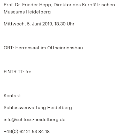
Prof. Dr. Frieder Hepp, Direktor des Kurpfälzischen
Museums Heidelberg
Mittwoch, 5. Juni 2019, 18.30 Uhr
ORT: Herrensaal im Ottheinrichsbau
EINTRITT: frei
Kontakt
Schlossverwaltung Heidelberg
info@schloss-heidelberg.de
+49(0) 62 21.53 84 18