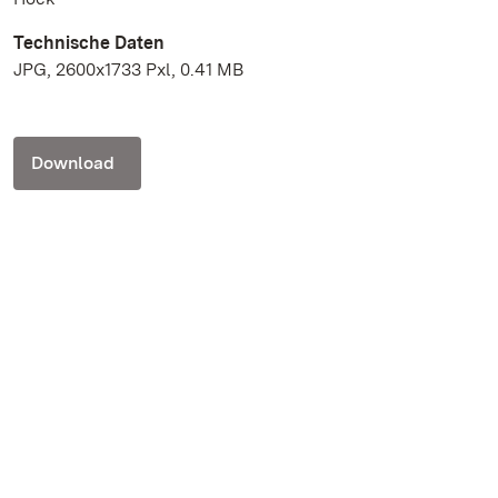
Technische Daten
JPG, 2600x1733 Pxl, 0.41 MB
Download