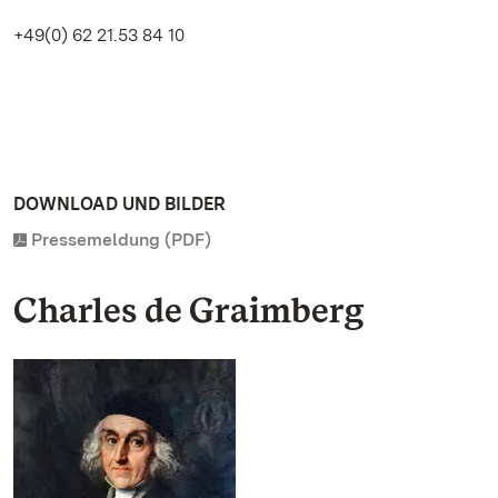
+49(0) 62 21.53 84 10
DOWNLOAD UND BILDER
Pressemeldung (PDF)
Charles de Graimberg