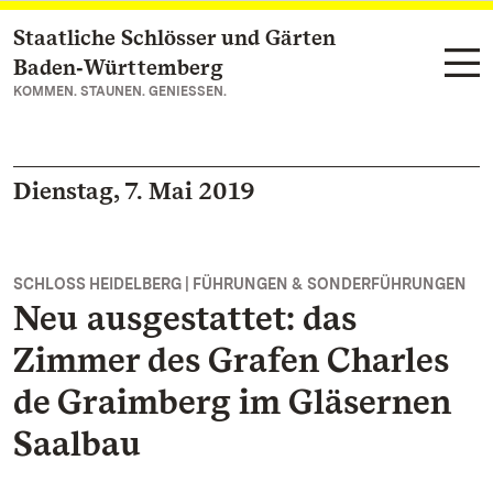
Staatliche Schlösser und Gärten
Zum Hauptinhalt springen
Baden‑Württemberg
KOMMEN. STAUNEN. GENIESSEN.
Dienstag, 7. Mai 2019
SCHLOSS HEIDELBERG | FÜHRUNGEN & SONDERFÜHRUNGEN
Neu ausgestattet: das
Zimmer des Grafen Charles
de Graimberg im Gläsernen
Saalbau