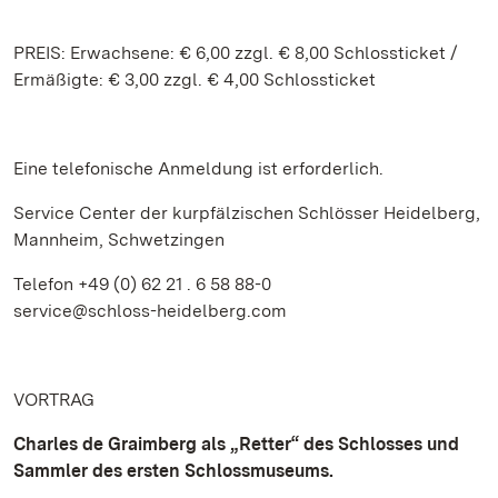
PREIS: Erwachsene: € 6,00 zzgl. € 8,00 Schlossticket /
Ermäßigte: € 3,00 zzgl. € 4,00 Schlossticket
Eine telefonische Anmeldung ist erforderlich.
Service Center der kurpfälzischen Schlösser Heidelberg,
Mannheim, Schwetzingen
Telefon +49 (0) 62 21 . 6 58 88-0
service@schloss-heidelberg.com
VORTRAG
Charles de Graimberg als „Retter“ des Schlosses und
Sammler des ersten Schlossmuseums.