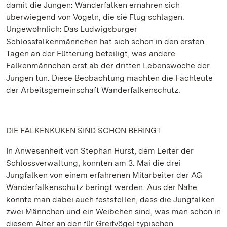
damit die Jungen: Wanderfalken ernähren sich
überwiegend von Vögeln, die sie Flug schlagen.
Ungewöhnlich: Das Ludwigsburger
Schlossfalkenmännchen hat sich schon in den ersten
Tagen an der Fütterung beteiligt, was andere
Falkenmännchen erst ab der dritten Lebenswoche der
Jungen tun. Diese Beobachtung machten die Fachleute
der Arbeitsgemeinschaft Wanderfalkenschutz.
DIE FALKENKÜKEN SIND SCHON BERINGT
In Anwesenheit von Stephan Hurst, dem Leiter der
Schlossverwaltung, konnten am 3. Mai die drei
Jungfalken von einem erfahrenen Mitarbeiter der AG
Wanderfalkenschutz beringt werden. Aus der Nähe
konnte man dabei auch feststellen, dass die Jungfalken
zwei Männchen und ein Weibchen sind, was man schon in
diesem Alter an den für Greifvögel typischen