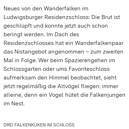
Neues von den Wanderfalken im
Ludwigsburger Residenzschloss: Die Brut ist
geschlüpft und konnte jetzt auch schon
beringt werden. Im Dach des
Residenzschlosses hat ein Wanderfalkenpaar
das Nistangebot angenommen – zum zweiten
Mal in Folge. Wer beim Spazierengehen im
Schlossgarten oder ums Favoriteschloss
aufmerksam den Himmel beobachtet, sieht
jetzt regelmäßig die Altvögel fliegen: immer
alleine, denn ein Vogel hütet die Falkenjungen
im Nest.
DREI FALKENKÜKEN IM SCHLOSS