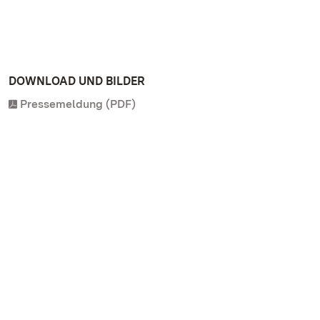
DOWNLOAD UND BILDER
Pressemeldung (PDF)