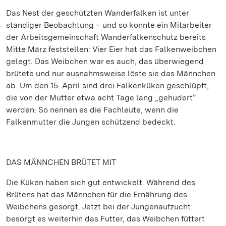
Das Nest der geschützten Wanderfalken ist unter
ständiger Beobachtung – und so konnte ein Mitarbeiter
der Arbeitsgemeinschaft Wanderfalkenschutz bereits
Mitte März feststellen: Vier Eier hat das Falkenweibchen
gelegt. Das Weibchen war es auch, das überwiegend
brütete und nur ausnahmsweise löste sie das Männchen
ab. Um den 15. April sind drei Falkenküken geschlüpft,
die von der Mutter etwa acht Tage lang „gehudert“
werden: So nennen es die Fachleute, wenn die
Falkenmutter die Jungen schützend bedeckt.
DAS MÄNNCHEN BRÜTET MIT
Die Küken haben sich gut entwickelt. Während des
Brütens hat das Männchen für die Ernährung des
Weibchens gesorgt. Jetzt bei der Jungenaufzucht
besorgt es weiterhin das Futter, das Weibchen füttert