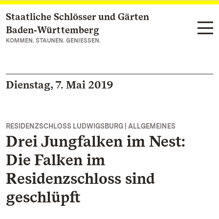
Staatliche Schlösser und Gärten
Zum Hauptinhalt springen
Baden‑Württemberg
KOMMEN. STAUNEN. GENIESSEN.
Dienstag, 7. Mai 2019
RESIDENZSCHLOSS LUDWIGSBURG | ALLGEMEINES
Drei Jungfalken im Nest:
Die Falken im
Residenzschloss sind
geschlüpft