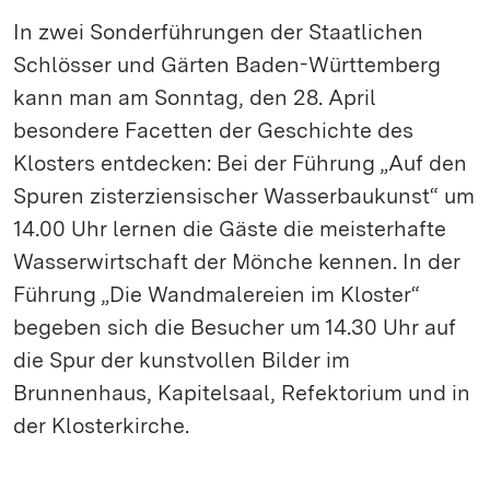
In zwei Sonderführungen der Staatlichen
Schlösser und Gärten Baden-Württemberg
kann man am Sonntag, den 28. April
besondere Facetten der Geschichte des
Klosters entdecken: Bei der Führung „Auf den
Spuren zisterziensischer Wasserbaukunst“ um
14.00 Uhr lernen die Gäste die meisterhafte
Wasserwirtschaft der Mönche kennen. In der
Führung „Die Wandmalereien im Kloster“
begeben sich die Besucher um 14.30 Uhr auf
die Spur der kunstvollen Bilder im
Brunnenhaus, Kapitelsaal, Refektorium und in
der Klosterkirche.