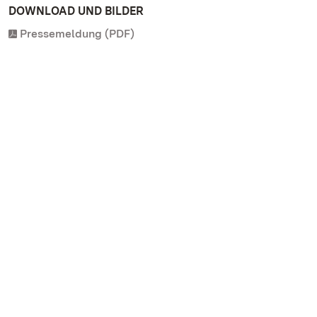
DOWNLOAD UND BILDER
Pressemeldung (PDF)