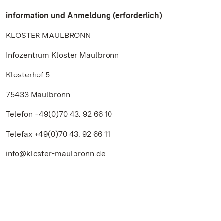
information und Anmeldung (erforderlich)
KLOSTER MAULBRONN
Infozentrum Kloster Maulbronn
Klosterhof 5
75433 Maulbronn
Telefon +49(0)70 43. 92 66 10
Telefax +49(0)70 43. 92 66 11
info@kloster-maulbronn.de