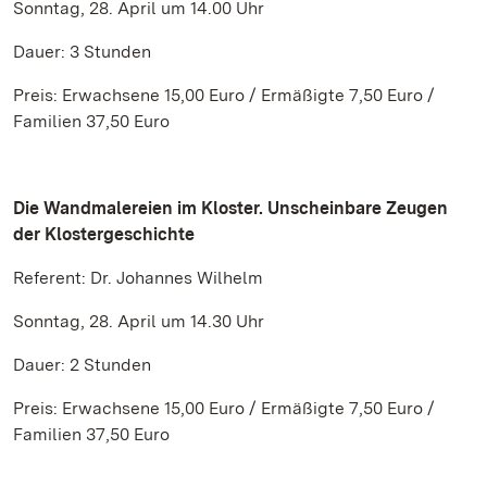
Sonntag, 28. April um 14.00 Uhr
Dauer: 3 Stunden
Preis: Erwachsene 15,00 Euro / Ermäßigte 7,50 Euro /
Familien 37,50 Euro
Die Wandmalereien im Kloster. Unscheinbare Zeugen
der Klostergeschichte
Referent: Dr. Johannes Wilhelm
Sonntag, 28. April um 14.30 Uhr
Dauer: 2 Stunden
Preis: Erwachsene 15,00 Euro / Ermäßigte 7,50 Euro /
Familien 37,50 Euro