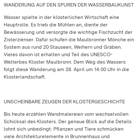
WANDERUNG AUF DEN SPUREN DER WASSERBAUKUNST
Wasser spielte in der klösterlichen Wirtschaft eine
Hauptrolle. Es trieb die Mühlen an, diente der
Bewässerung und versorgte die wichtige Fischzucht der
Zisterzienser. Dafür schufen die Maulbronner Mönche ein
System aus rund 20 Stauseen, Weihern und Gräben.
Vieles davon ist erhalten und Teil des UNESCO-
Welterbes Kloster Maulbronn. Dem Weg des Wassers
folgt diese Wanderung am 28. April um 14.00 Uhr in die
Klosterlandschaft.
UNSCHEINBARE ZEUGEN DER KLOSTERGESCHICHTE
Bis heute erzählen Wandmalereien vom wechselvollen
Schicksal des Klosters. Der genaue Blick auf die Details
lohnt sich unbedingt: Pflanzen und Tiere schmücken
viele Architekturelemente in Brunnenhaus und