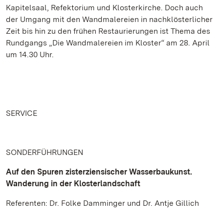
Kapitelsaal, Refektorium und Klosterkirche. Doch auch
der Umgang mit den Wandmalereien in nachklösterlicher
Zeit bis hin zu den frühen Restaurierungen ist Thema des
Rundgangs „Die Wandmalereien im Kloster“ am 28. April
um 14.30 Uhr.
SERVICE
SONDERFÜHRUNGEN
Auf den Spuren zisterziensischer Wasserbaukunst.
Wanderung in der Klosterlandschaft
Referenten: Dr. Folke Damminger und Dr. Antje Gillich