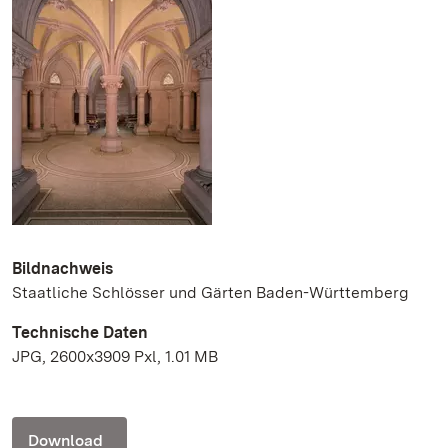
Bildnachweis
Staatliche Schlösser und Gärten Baden-Württemberg
Technische Daten
JPG, 2600x3909 Pxl, 1.01 MB
Download