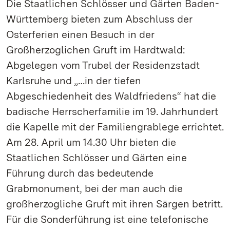
Die Staatlichen Schlösser und Gärten Baden-
Württemberg bieten zum Abschluss der
Osterferien einen Besuch in der
Großherzoglichen Gruft im Hardtwald:
Abgelegen vom Trubel der Residenzstadt
Karlsruhe und „…in der tiefen
Abgeschiedenheit des Waldfriedens“ hat die
badische Herrscherfamilie im 19. Jahrhundert
die Kapelle mit der Familiengrablege errichtet.
Am 28. April um 14.30 Uhr bieten die
Staatlichen Schlösser und Gärten eine
Führung durch das bedeutende
Grabmonument, bei der man auch die
großherzogliche Gruft mit ihren Särgen betritt.
Für die Sonderführung ist eine telefonische