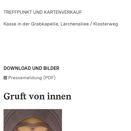
TREFFPUNKT UND KARTENVERKAUF
Kasse in der Grabkapelle, Lärchenallee / Klosterweg
DOWNLOAD UND BILDER
Pressemeldung (PDF)
Gruft von innen