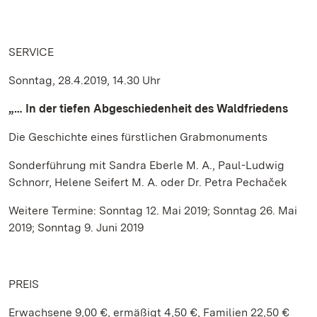
SERVICE
Sonntag, 28.4.2019, 14.30 Uhr
„… In der tiefen Abgeschiedenheit des Waldfriedens
Die Geschichte eines fürstlichen Grabmonuments
Sonderführung mit Sandra Eberle M. A., Paul-Ludwig
Schnorr, Helene Seifert M. A. oder Dr. Petra Pechaček
Weitere Termine: Sonntag 12. Mai 2019; Sonntag 26. Mai
2019; Sonntag 9. Juni 2019
PREIS
Erwachsene 9,00 €, ermäßigt 4,50 €, Familien 22,50 €