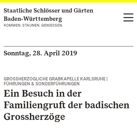
Staatliche Schlösser und Gärten
Zum Hauptinhalt springen
Baden‑Württemberg
KOMMEN. STAUNEN. GENIESSEN.
Sonntag, 28. April 2019
GROSSHERZOGLICHE GRABKAPELLE KARLSRUHE |
FÜHRUNGEN & SONDERFÜHRUNGEN
Ein Besuch in der
Familiengruft der badischen
Grossherzöge