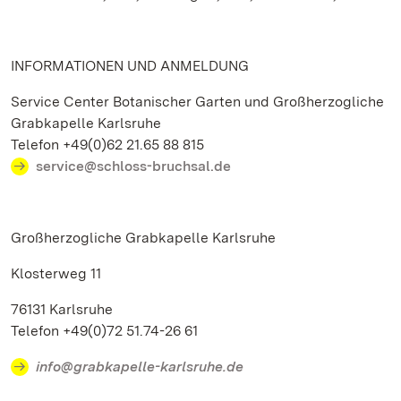
INFORMATIONEN UND ANMELDUNG
Service Center Botanischer Garten und Großherzogliche
Grabkapelle Karlsruhe
Telefon +49(0)62 21.65 88 815
service@schloss-bruchsal.de
Großherzogliche Grabkapelle Karlsruhe
Klosterweg 11
76131 Karlsruhe
Telefon +49(0)72 51.74-26 61
info@grabkapelle-karlsruhe.de