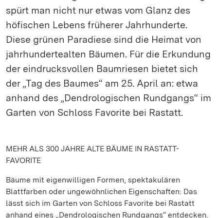
spürt man nicht nur etwas vom Glanz des
höfischen Lebens früherer Jahrhunderte.
Diese grünen Paradiese sind die Heimat von
jahrhundertealten Bäumen. Für die Erkundung
der eindrucksvollen Baumriesen bietet sich
der „Tag des Baumes“ am 25. April an: etwa
anhand des „Dendrologischen Rundgangs“ im
Garten von Schloss Favorite bei Rastatt.
MEHR ALS 300 JAHRE ALTE BÄUME IN RASTATT-
FAVORITE
Bäume mit eigenwilligen Formen, spektakulären
Blattfarben oder ungewöhnlichen Eigenschaften: Das
lässt sich im Garten von Schloss Favorite bei Rastatt
anhand eines „Dendrologischen Rundgangs“ entdecken.