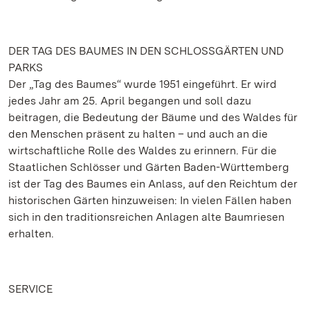
DER TAG DES BAUMES IN DEN SCHLOSSGÄRTEN UND
PARKS
Der „Tag des Baumes“ wurde 1951 eingeführt. Er wird
jedes Jahr am 25. April begangen und soll dazu
beitragen, die Bedeutung der Bäume und des Waldes für
den Menschen präsent zu halten – und auch an die
wirtschaftliche Rolle des Waldes zu erinnern. Für die
Staatlichen Schlösser und Gärten Baden-Württemberg
ist der Tag des Baumes ein Anlass, auf den Reichtum der
historischen Gärten hinzuweisen: In vielen Fällen haben
sich in den traditionsreichen Anlagen alte Baumriesen
erhalten.
SERVICE