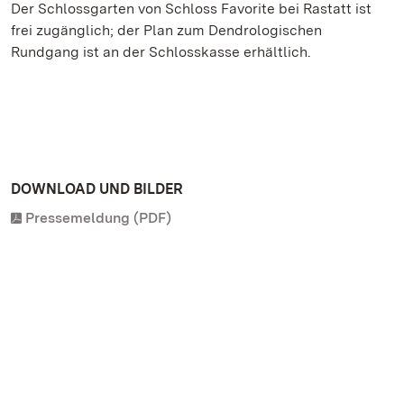
Der Schlossgarten von Schloss Favorite bei Rastatt ist
frei zugänglich; der Plan zum Dendrologischen
Rundgang ist an der Schlosskasse erhältlich.
DOWNLOAD UND BILDER
Pressemeldung (PDF)