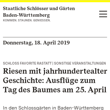
Staatliche Schlösser und Gärten
Zum Hauptinhalt springen
Baden‑Württemberg
KOMMEN. STAUNEN. GENIESSEN.
Donnerstag, 18. April 2019
SCHLOSS FAVORITE RASTATT | SONSTIGE VERANSTALTUNGEN
Riesen mit jahrhundertealter
Geschichte: Ausflüge zum
Tag des Baumes am 25. April
In den Schlossgärten in Baden-Württemberg