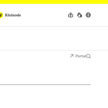
Kleinode
Portal