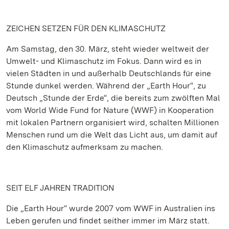
ZEICHEN SETZEN FÜR DEN KLIMASCHUTZ
Am Samstag, den 30. März, steht wieder weltweit der
Umwelt- und Klimaschutz im Fokus. Dann wird es in
vielen Städten in und außerhalb Deutschlands für eine
Stunde dunkel werden. Während der „Earth Hour“, zu
Deutsch „Stunde der Erde“, die bereits zum zwölften Mal
vom World Wide Fund for Nature (WWF) in Kooperation
mit lokalen Partnern organisiert wird, schalten Millionen
Menschen rund um die Welt das Licht aus, um damit auf
den Klimaschutz aufmerksam zu machen.
SEIT ELF JAHREN TRADITION
Die „Earth Hour“ wurde 2007 vom WWF in Australien ins
Leben gerufen und findet seither immer im März statt.