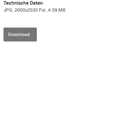
Technische Daten
JPG, 2600x2530 Pxl, 4.09 MB
Download