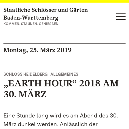
Staatliche Schlösser und Gärten
Zum Hauptinhalt springen
Baden‑Württemberg
KOMMEN. STAUNEN. GENIESSEN.
Montag, 25. März 2019
SCHLOSS HEIDELBERG | ALLGEMEINES
„EARTH HOUR“ 2018 AM
30. MÄRZ
Eine Stunde lang wird es am Abend des 30.
März dunkel werden. Anlässlich der