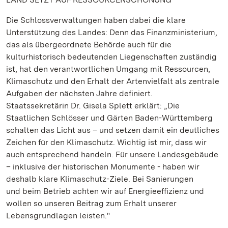
Die Schlossverwaltungen haben dabei die klare
Unterstützung des Landes: Denn das Finanzministerium,
das als übergeordnete Behörde auch für die
kulturhistorisch bedeutenden Liegenschaften zuständig
ist, hat den verantwortlichen Umgang mit Ressourcen,
Klimaschutz und den Erhalt der Artenvielfalt als zentrale
Aufgaben der nächsten Jahre definiert.
Staatssekretärin Dr. Gisela Splett erklärt: „Die
Staatlichen Schlösser und Gärten Baden-Württemberg
schalten das Licht aus – und setzen damit ein deutliches
Zeichen für den Klimaschutz. Wichtig ist mir, dass wir
auch entsprechend handeln. Für unsere Landesgebäude
– inklusive der historischen Monumente - haben wir
deshalb klare Klimaschutz-Ziele. Bei Sanierungen
und beim Betrieb achten wir auf Energieeffizienz und
wollen so unseren Beitrag zum Erhalt unserer
Lebensgrundlagen leisten."