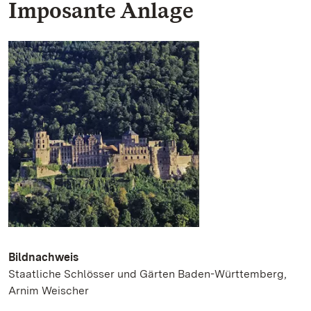
Imposante Anlage
Bildnachweis
Staatliche Schlösser und Gärten Baden-Württemberg,
Arnim Weischer