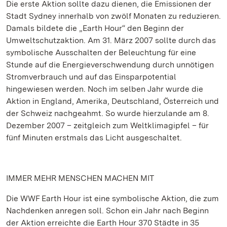
Die erste Aktion sollte dazu dienen, die Emissionen der
Stadt Sydney innerhalb von zwölf Monaten zu reduzieren.
Damals bildete die „Earth Hour“ den Beginn der
Umweltschutzaktion. Am 31. März 2007 sollte durch das
symbolische Ausschalten der Beleuchtung für eine
Stunde auf die Energieverschwendung durch unnötigen
Stromverbrauch und auf das Einsparpotential
hingewiesen werden. Noch im selben Jahr wurde die
Aktion in England, Amerika, Deutschland, Österreich und
der Schweiz nachgeahmt. So wurde hierzulande am 8.
Dezember 2007 – zeitgleich zum Weltklimagipfel – für
fünf Minuten erstmals das Licht ausgeschaltet.
IMMER MEHR MENSCHEN MACHEN MIT
Die WWF Earth Hour ist eine symbolische Aktion, die zum
Nachdenken anregen soll. Schon ein Jahr nach Beginn
der Aktion erreichte die Earth Hour 370 Städte in 35