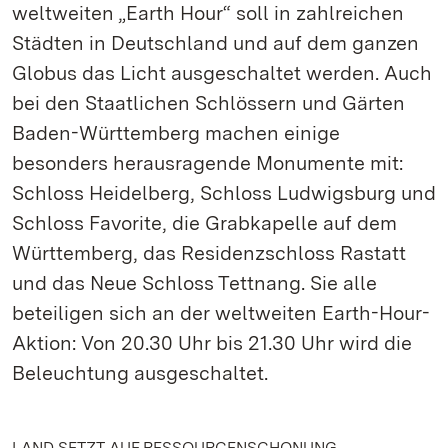
weltweiten „Earth Hour“ soll in zahlreichen
Städten in Deutschland und auf dem ganzen
Globus das Licht ausgeschaltet werden. Auch
bei den Staatlichen Schlössern und Gärten
Baden-Württemberg machen einige
besonders herausragende Monumente mit:
Schloss Heidelberg, Schloss Ludwigsburg und
Schloss Favorite, die Grabkapelle auf dem
Württemberg, das Residenzschloss Rastatt
und das Neue Schloss Tettnang. Sie alle
beteiligen sich an der weltweiten Earth-Hour-
Aktion: Von 20.30 Uhr bis 21.30 Uhr wird die
Beleuchtung ausgeschaltet.
LAND SETZT AUF RESSOURCENSCHONUNG