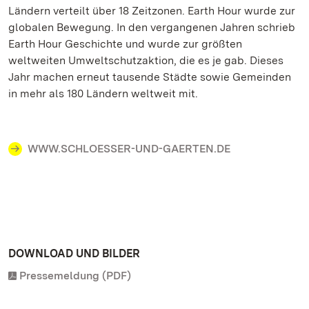
Ländern verteilt über 18 Zeitzonen. Earth Hour wurde zur
globalen Bewegung. In den vergangenen Jahren schrieb
Earth Hour Geschichte und wurde zur größten
weltweiten Umweltschutzaktion, die es je gab. Dieses
Jahr machen erneut tausende Städte sowie Gemeinden
in mehr als 180 Ländern weltweit mit.
WWW.SCHLOESSER-UND-GAERTEN.DE
DOWNLOAD UND BILDER
Pressemeldung (PDF)