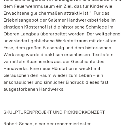
dem Feuerwehrmuseum ein Ziel, das für Kinder wie
Erwachsene gleichermaßen attraktiv ist.“ Für das
Erlebnisangebot der Salemer Handwerksbetriebe im
einstigen Klosterhof ist die historische Schmiede im
Oberen Langbau überarbeitet worden: Der weitgehend
unverändert gebliebene Werkstattraum mit der alten
Esse, dem großen Blasebalg und dem historischen
Werkzeug wurde didaktisch erschlossen. Texttafeln
vermitteln Spannendes aus der Geschichte des
Handwerks. Eine neue Hörstation erweckt mit
Geräuschen den Raum wieder zum Leben – ein
anschaulicher und sinnlicher Eindruck dieses fast
ausgestorbenen Handwerks.
SKULPTURENPROJEKT UND PICKNICKKONZERT
Robert Schad, einer der renommiertesten