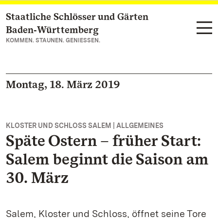
Staatliche Schlösser und Gärten
Zum Hauptinhalt springen
Baden‑Württemberg
KOMMEN. STAUNEN. GENIESSEN.
Montag, 18. März 2019
KLOSTER UND SCHLOSS SALEM | ALLGEMEINES
Späte Ostern – früher Start:
Salem beginnt die Saison am
30. März
Salem, Kloster und Schloss, öffnet seine Tore