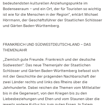
bedeutendsten kulturellen Anziehungspunkte im
Bodenseeraum – und ein Ort, der für Touristen so wichtig
ist wie für die Menschen in der Region“, erklärt Michael
Hörrmann, der Geschäftsführer der Staatlichen Schlösser
und Gärten Baden-Württemberg.
FRANKREICH UND SÜDWESTDEUTSCHLAND – DAS
THEMENJAHR
„Ziemlich gute Freunde. Frankreich und der deutsche
Südwesten": Das neue Themenjahr der Staatlichen
Schlösser und Gärten Baden-Württemberg befasst sich
mit der Geschichte der prägenden Nachbarschaft der
zwei Länder rechts und links des Rheins über die
Jahrhunderte. Dabei reichen die Themen vom Mittelalter
bis in die Gegenwart, von den Kriegen bis zu den
Liebesbeziehungen und Ehen und vom Staunen über die
jeweils andere Kultur bis zum guten Essen. In Salem