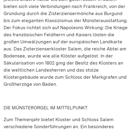
bieten sich viele Verbindungen nach Frankreich, von der
Gründung durch die Zisterziensermönche aus Burgund
bis zum eleganten Klassizismus der Münsterausstattung.
Der Fokus richtet sich auf Napoleons Wirkung: Die Kriege
des französischen Feldherrn und Kaisers lösten die
großen Umwälzungen auf der europäischen Landkarte
aus. Das Zisterzienserkloster Salem, die reiche Abtei am
Bodensee, wurde wie alle Klöster aufgelöst. In der
Säkularisation von 1802 ging der Besitz des Klosters an
die weltlichen Landesherren und das stolze
Klostergebäude wurde zum Schloss der Markgrafen und
Großherzöge von Baden.
DIE MÜNSTERORGEL IM MITTELPUNKT
Zum Themenjahr bietet Kloster und Schloss Salem
verschiedene Sonderführungen an. Ein besonderes