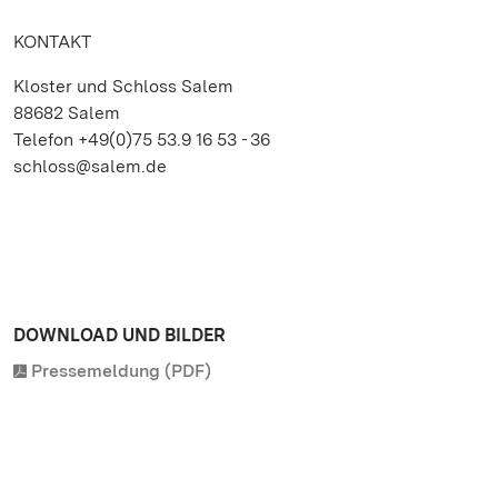
KONTAKT
Kloster und Schloss Salem
88682 Salem
Telefon +49(0)75 53.9 16 53 - 36
schloss@salem.de
DOWNLOAD UND BILDER
Pressemeldung (PDF)