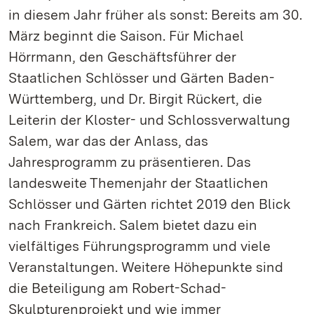
in diesem Jahr früher als sonst: Bereits am 30.
März beginnt die Saison. Für Michael
Hörrmann, den Geschäftsführer der
Staatlichen Schlösser und Gärten Baden-
Württemberg, und Dr. Birgit Rückert, die
Leiterin der Kloster- und Schlossverwaltung
Salem, war das der Anlass, das
Jahresprogramm zu präsentieren. Das
landesweite Themenjahr der Staatlichen
Schlösser und Gärten richtet 2019 den Blick
nach Frankreich. Salem bietet dazu ein
vielfältiges Führungsprogramm und viele
Veranstaltungen. Weitere Höhepunkte sind
die Beteiligung am Robert-Schad-
Skulpturenprojekt und wie immer