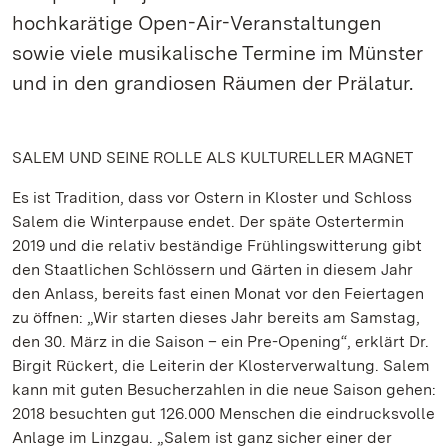
hochkarätige Open-Air-Veranstaltungen
sowie viele musikalische Termine im Münster
und in den grandiosen Räumen der Prälatur.
SALEM UND SEINE ROLLE ALS KULTURELLER MAGNET
Es ist Tradition, dass vor Ostern in Kloster und Schloss
Salem die Winterpause endet. Der späte Ostertermin
2019 und die relativ beständige Frühlingswitterung gibt
den Staatlichen Schlössern und Gärten in diesem Jahr
den Anlass, bereits fast einen Monat vor den Feiertagen
zu öffnen: „Wir starten dieses Jahr bereits am Samstag,
den 30. März in die Saison – ein Pre-Opening“, erklärt Dr.
Birgit Rückert, die Leiterin der Klosterverwaltung. Salem
kann mit guten Besucherzahlen in die neue Saison gehen:
2018 besuchten gut 126.000 Menschen die eindrucksvolle
Anlage im Linzgau. „Salem ist ganz sicher einer der