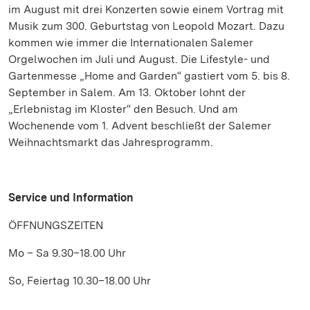
im August mit drei Konzerten sowie einem Vortrag mit
Musik zum 300. Geburtstag von Leopold Mozart. Dazu
kommen wie immer die Internationalen Salemer
Orgelwochen im Juli und August. Die Lifestyle- und
Gartenmesse „Home and Garden“ gastiert vom 5. bis 8.
September in Salem. Am 13. Oktober lohnt der
„Erlebnistag im Kloster“ den Besuch. Und am
Wochenende vom 1. Advent beschließt der Salemer
Weihnachtsmarkt das Jahresprogramm.
Service und Information
ÖFFNUNGSZEITEN
Mo – Sa 9.30–18.00 Uhr
So, Feiertag 10.30–18.00 Uhr