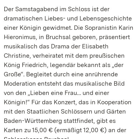
Der Samstagabend im Schloss ist der
dramatischen Liebes- und Lebensgeschichte
einer Königin gewidmet. Die Sopranistin Karin
Hieronimus, in Bruchsal geboren, präsentiert
musikalisch das Drama der Elisabeth
Christine, verheiratet mit dem preußischen
König Friedrich, legendär bekannt als „der
Große“. Begleitet durch eine anrührende
Moderation entsteht das musikalische Bild
von den „Lieben eine Frau… und einer
Königin!“ Für das Konzert, das in Kooperation
mit den Staatlichen Schlössern und Gärten
Baden-Württemberg stattfindet, gibt es
Karten zu 15,00 € (ermäßigt 12,00 €) an der