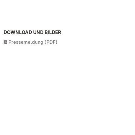
DOWNLOAD UND BILDER
Pressemeldung (PDF)