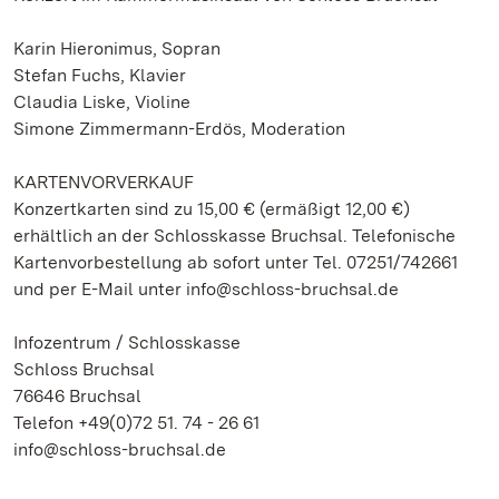
Karin Hieronimus, Sopran
Stefan Fuchs, Klavier
Claudia Liske, Violine
Simone Zimmermann-Erdös, Moderation
KARTENVORVERKAUF
Konzertkarten sind zu 15,00 € (ermäßigt 12,00 €)
erhältlich an der Schlosskasse Bruchsal. Telefonische
Kartenvorbestellung ab sofort unter Tel. 07251/742661
und per E-Mail unter info@schloss-bruchsal.de
Infozentrum / Schlosskasse
Schloss Bruchsal
76646 Bruchsal
Telefon +49(0)72 51. 74 - 26 61
info@schloss-bruchsal.de