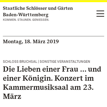
Staatliche Schlösser und Gärten
Zum Hauptinhalt springen
Baden‑Württemberg
KOMMEN. STAUNEN. GENIESSEN.
Montag, 18. März 2019
SCHLOSS BRUCHSAL | SONSTIGE VERANSTALTUNGEN
Die Lieben einer Frau … und
einer Königin. Konzert im
Kammermusiksaal am 23.
März