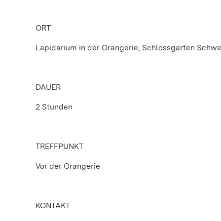
ORT
Lapidarium in der Orangerie, Schlossgarten Schw
DAUER
2 Stunden
TREFFPUNKT
Vor der Orangerie
KONTAKT