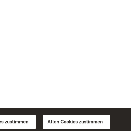
es zustimmen
Allen Cookies zustimmen