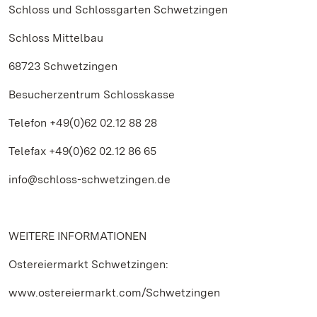
Schloss und Schlossgarten Schwetzingen
Schloss Mittelbau
68723 Schwetzingen
Besucherzentrum Schlosskasse
Telefon +49(0)62 02.12 88 28
Telefax +49(0)62 02.12 86 65
info@schloss-schwetzingen.de
WEITERE INFORMATIONEN
Ostereiermarkt Schwetzingen:
www.ostereiermarkt.com/Schwetzingen