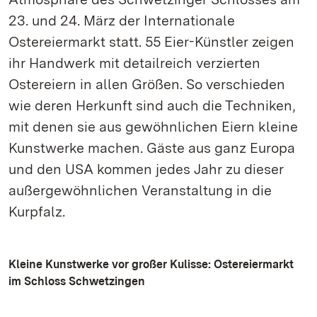
23. und 24. März der Internationale
Ostereiermarkt statt. 55 Eier-Künstler zeigen
ihr Handwerk mit detailreich verzierten
Ostereiern in allen Größen. So verschieden
wie deren Herkunft sind auch die Techniken,
mit denen sie aus gewöhnlichen Eiern kleine
Kunstwerke machen. Gäste aus ganz Europa
und den USA kommen jedes Jahr zu dieser
außergewöhnlichen Veranstaltung in die
Kurpfalz.
Kleine Kunstwerke vor großer Kulisse: Ostereiermarkt
im Schloss Schwetzingen