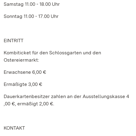
Samstag 11.00 - 18.00 Uhr
Sonntag 11.00 - 17.00 Uhr
EINTRITT
Kombiticket für den Schlossgarten und den
Ostereiermarkt:
Erwachsene 6,00 €
Ermäßigte 3,00 €
Dauerkartenbesitzer zahlen an der Ausstellungskasse 4
,00 €, ermäßigt 2,00 €.
KONTAKT