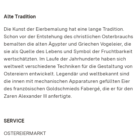
Alte Tradition
Die Kunst der Eierbemalung hat eine lange Tradition.
Schon vor der Entstehung des christlichen Osterbrauchs
bemalten die alten Ägypter und Griechen Vogeleier, die
sie als Quelle des Lebens und Symbol der Fruchtbarkeit
wertschätzten. Im Laufe der Jahrhunderte haben sich
weltweit verschiedene Techniken für die Gestaltung von
Ostereiern entwickelt. Legendär und weltbekannt sind
die innen mit mechanischen Apparaturen gefüllten Eier
des französischen Goldschmieds Fabergé, die er für den
Zaren Alexander III anfertigte.
SERVICE
OSTEREIERMARKT