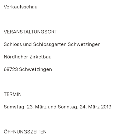
Verkaufsschau
VERANSTALTUNGSORT
Schloss und Schlossgarten Schwetzingen
Nördlicher Zirkelbau
68723 Schwetzingen
TERMIN
Samstag, 23. März und Sonntag, 24. März 2019
ÖFFNUNGSZEITEN