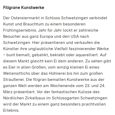
Filigrane Kunstwerke
Der Ostereiermarkt in Schloss Schwetzingen verbindet
Kunst und Brauchtum zu einem besonderen
Frühlingserlebnis. Jahr für Jahr lockt er zahlreiche
Besucher aus ganz Europa und den USA nach
Schwetzingen. Hier präsentieren und verkaufen die
Künstler ihre unglaubliche Vielfalt faszinierender Werke
– bunt bemalt, gebatikt, beklebt oder aquarelliert. Auf
diesem Markt gleicht kein Ei dem anderen. Zu sehen gibt
es Eier in allen Größen, vom winzig kleinen Ei eines
Wellensittichs über das Hühnerei bis hin zum großen
Straußenei. Die filigran bemalten Kunstwerke aus der
ganzen Welt werden am Wochenende vom 23. und 24.
März präsentiert. Vor der fantastischen Kulisse des
Nördlichen Zirkelbaus im Schlossgarten Schwetzingen
wird der Markt zu einem ganz besonders prachtvollen
Erlebnis.