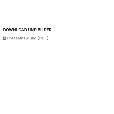
DOWNLOAD UND BILDER
Pressemeldung (PDF)