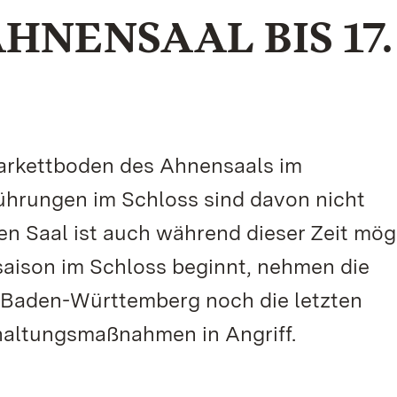
HNENSAAL BIS 17.
Parkettboden des Ahnensaals im
Führungen im Schloss sind davon nicht
den Saal ist auch während dieser Zeit mög
saison im Schloss beginnt, nehmen die
 Baden-Württemberg noch die letzten
haltungsmaßnahmen in Angriff.