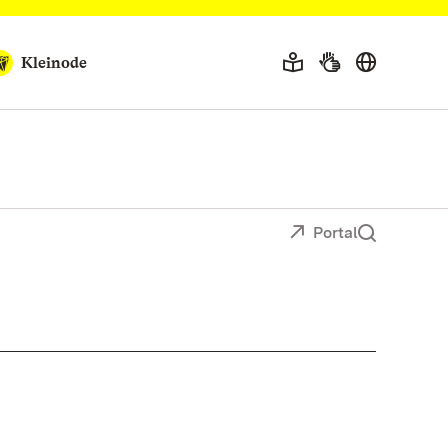
Kleinode
Portal