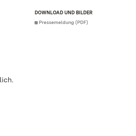
DOWNLOAD UND BILDER
Pressemeldung (PDF)
lich.