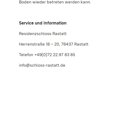
Boden wieder betreten werden kann.
Service und Information
Residenzschloss Rastatt
Herrenstraße 18 – 20, 76437 Rastatt
Telefon +49(0)72 22.97 83 85
info@schloss-rastatt.de