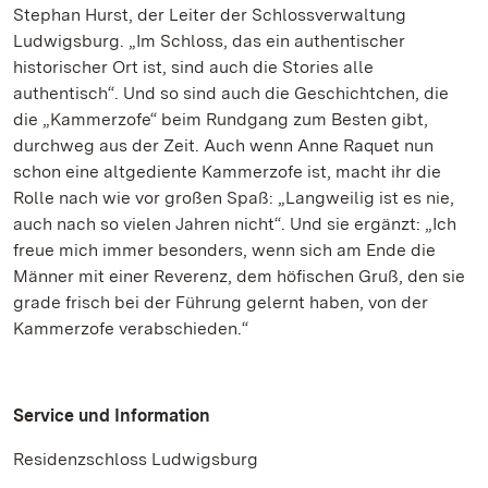
Stephan Hurst, der Leiter der Schlossverwaltung
Ludwigsburg. „Im Schloss, das ein authentischer
historischer Ort ist, sind auch die Stories alle
authentisch“. Und so sind auch die Geschichtchen, die
die „Kammerzofe“ beim Rundgang zum Besten gibt,
durchweg aus der Zeit. Auch wenn Anne Raquet nun
schon eine altgediente Kammerzofe ist, macht ihr die
Rolle nach wie vor großen Spaß: „Langweilig ist es nie,
auch nach so vielen Jahren nicht“. Und sie ergänzt: „Ich
freue mich immer besonders, wenn sich am Ende die
Männer mit einer Reverenz, dem höfischen Gruß, den sie
grade frisch bei der Führung gelernt haben, von der
Kammerzofe verabschieden.“
Service und Information
Residenzschloss Ludwigsburg