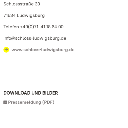
Schlossstraße 30
71634 Ludwigsburg
Telefon +49(0)71 41.18 64 00
info@schloss-ludwigsburg.de
www.schloss-ludwigsburg.de
DOWNLOAD UND BILDER
Pressemeldung (PDF)