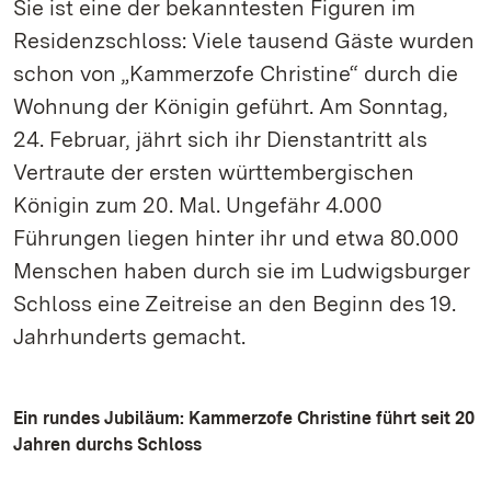
Sie ist eine der bekanntesten Figuren im
Residenzschloss: Viele tausend Gäste wurden
schon von „Kammerzofe Christine“ durch die
Wohnung der Königin geführt. Am Sonntag,
24. Februar, jährt sich ihr Dienstantritt als
Vertraute der ersten württembergischen
Königin zum 20. Mal. Ungefähr 4.000
Führungen liegen hinter ihr und etwa 80.000
Menschen haben durch sie im Ludwigsburger
Schloss eine Zeitreise an den Beginn des 19.
Jahrhunderts gemacht.
Ein rundes Jubiläum: Kammerzofe Christine führt seit 20
Jahren durchs Schloss