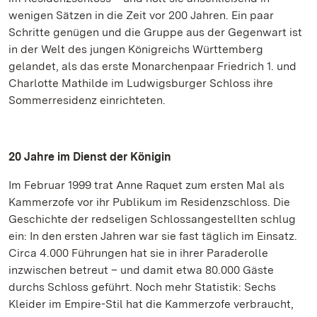
wenigen Sätzen in die Zeit vor 200 Jahren. Ein paar
Schritte genügen und die Gruppe aus der Gegenwart ist
in der Welt des jungen Königreichs Württemberg
gelandet, als das erste Monarchenpaar Friedrich 1. und
Charlotte Mathilde im Ludwigsburger Schloss ihre
Sommerresidenz einrichteten.
20 Jahre im Dienst der Königin
Im Februar 1999 trat Anne Raquet zum ersten Mal als
Kammerzofe vor ihr Publikum im Residenzschloss. Die
Geschichte der redseligen Schlossangestellten schlug
ein: In den ersten Jahren war sie fast täglich im Einsatz.
Circa 4.000 Führungen hat sie in ihrer Paraderolle
inzwischen betreut – und damit etwa 80.000 Gäste
durchs Schloss geführt. Noch mehr Statistik: Sechs
Kleider im Empire-Stil hat die Kammerzofe verbraucht,