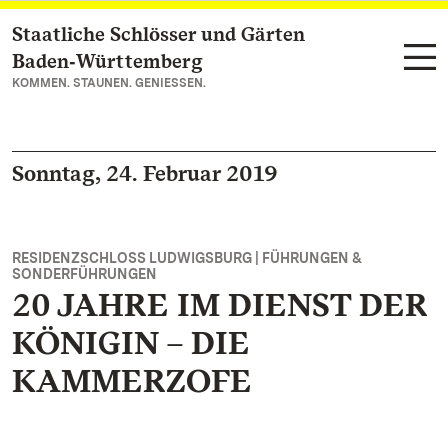
Staatliche Schlösser und Gärten
Zum Hauptinhalt springen
Baden‑Württemberg
KOMMEN. STAUNEN. GENIESSEN.
Sonntag, 24. Februar 2019
RESIDENZSCHLOSS LUDWIGSBURG | FÜHRUNGEN &
SONDERFÜHRUNGEN
20 JAHRE IM DIENST DER
KÖNIGIN – DIE
KAMMERZOFE