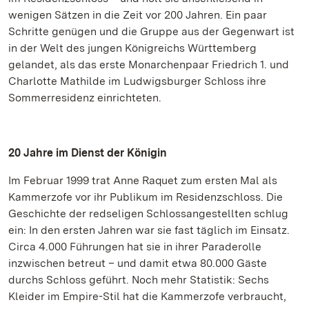
wenigen Sätzen in die Zeit vor 200 Jahren. Ein paar
Schritte genügen und die Gruppe aus der Gegenwart ist
in der Welt des jungen Königreichs Württemberg
gelandet, als das erste Monarchenpaar Friedrich 1. und
Charlotte Mathilde im Ludwigsburger Schloss ihre
Sommerresidenz einrichteten.
20 Jahre im Dienst der Königin
Im Februar 1999 trat Anne Raquet zum ersten Mal als
Kammerzofe vor ihr Publikum im Residenzschloss. Die
Geschichte der redseligen Schlossangestellten schlug
ein: In den ersten Jahren war sie fast täglich im Einsatz.
Circa 4.000 Führungen hat sie in ihrer Paraderolle
inzwischen betreut – und damit etwa 80.000 Gäste
durchs Schloss geführt. Noch mehr Statistik: Sechs
Kleider im Empire-Stil hat die Kammerzofe verbraucht,