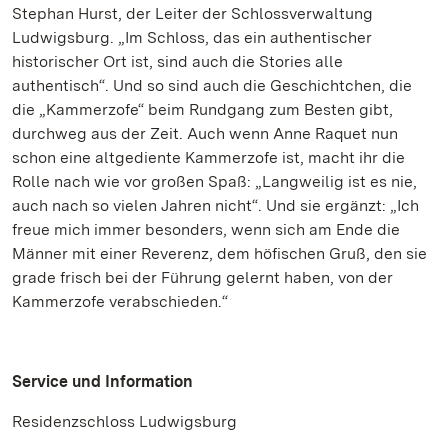
Stephan Hurst, der Leiter der Schlossverwaltung
Ludwigsburg. „Im Schloss, das ein authentischer
historischer Ort ist, sind auch die Stories alle
authentisch“. Und so sind auch die Geschichtchen, die
die „Kammerzofe“ beim Rundgang zum Besten gibt,
durchweg aus der Zeit. Auch wenn Anne Raquet nun
schon eine altgediente Kammerzofe ist, macht ihr die
Rolle nach wie vor großen Spaß: „Langweilig ist es nie,
auch nach so vielen Jahren nicht“. Und sie ergänzt: „Ich
freue mich immer besonders, wenn sich am Ende die
Männer mit einer Reverenz, dem höfischen Gruß, den sie
grade frisch bei der Führung gelernt haben, von der
Kammerzofe verabschieden.“
Service und Information
Residenzschloss Ludwigsburg