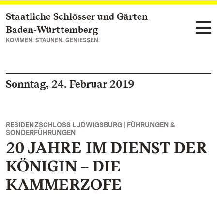
Staatliche Schlösser und Gärten
Zum Hauptinhalt springen
Baden‑Württemberg
KOMMEN. STAUNEN. GENIESSEN.
Sonntag, 24. Februar 2019
RESIDENZSCHLOSS LUDWIGSBURG | FÜHRUNGEN &
SONDERFÜHRUNGEN
20 JAHRE IM DIENST DER
KÖNIGIN – DIE
KAMMERZOFE