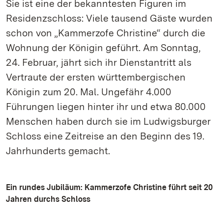
Sie ist eine der bekanntesten Figuren im
Residenzschloss: Viele tausend Gäste wurden
schon von „Kammerzofe Christine“ durch die
Wohnung der Königin geführt. Am Sonntag,
24. Februar, jährt sich ihr Dienstantritt als
Vertraute der ersten württembergischen
Königin zum 20. Mal. Ungefähr 4.000
Führungen liegen hinter ihr und etwa 80.000
Menschen haben durch sie im Ludwigsburger
Schloss eine Zeitreise an den Beginn des 19.
Jahrhunderts gemacht.
Ein rundes Jubiläum: Kammerzofe Christine führt seit 20
Jahren durchs Schloss