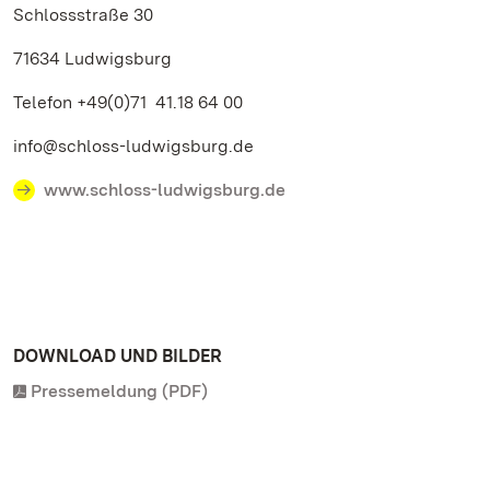
Schlossstraße 30
71634 Ludwigsburg
Telefon +49(0)71 41.18 64 00
info@schloss-ludwigsburg.de
www.schloss-ludwigsburg.de
DOWNLOAD UND BILDER
Pressemeldung (PDF)