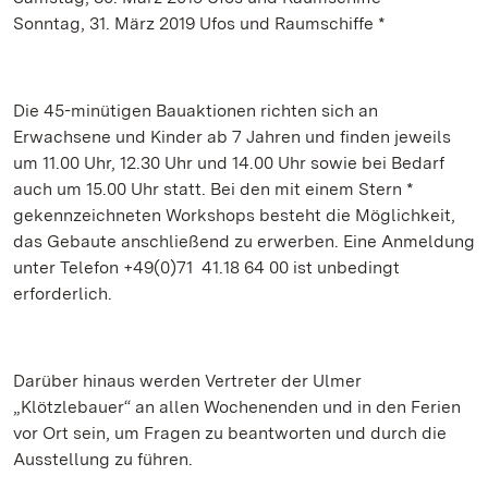
Sonntag, 31. März 2019 Ufos und Raumschiffe *
Die 45-minütigen Bauaktionen richten sich an
Erwachsene und Kinder ab 7 Jahren und finden jeweils
um 11.00 Uhr, 12.30 Uhr und 14.00 Uhr sowie bei Bedarf
auch um 15.00 Uhr statt. Bei den mit einem Stern *
gekennzeichneten Workshops besteht die Möglichkeit,
das Gebaute anschließend zu erwerben. Eine Anmeldung
unter Telefon +49(0)71 41.18 64 00 ist unbedingt
erforderlich.
Darüber hinaus werden Vertreter der Ulmer
„Klötzlebauer“ an allen Wochenenden und in den Ferien
vor Ort sein, um Fragen zu beantworten und durch die
Ausstellung zu führen.