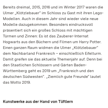
Bereits dreimal, 2015, 2016 und im Winter 2017 waren die
Ulmer „Klötzlebauer“ im Schloss zu Gast mit ihren Lego-
Modellen. Auch in diesem Jahr sind wieder viele neue
Modelle dazugekommen. Besonders eindrucksvoll
präsentiert sich ein großes Schloss mit mächtigen
Türmen und Zinnen: Es ist das Zauberer-Internat
Hogwarts aus den Büchern und Filmen um Harry Potter.
Einen ganzen Raum widmen die Ulmer „Klötzlebauer“
dem Nachbarland Frankreich – einschließlich Eifelturm.
Damit greifen sie das aktuelle Themenjahr auf. Denn bei
den Staatlichen Schlössern und Gärten Baden-
Württemberg geht es 2019 um „Frankreich und den
deutschen Südwesten“. „Ziemlich gute Freunde“ lautet
das Motto 2019.
Kunstwerke aus der Hand von Tüftlern