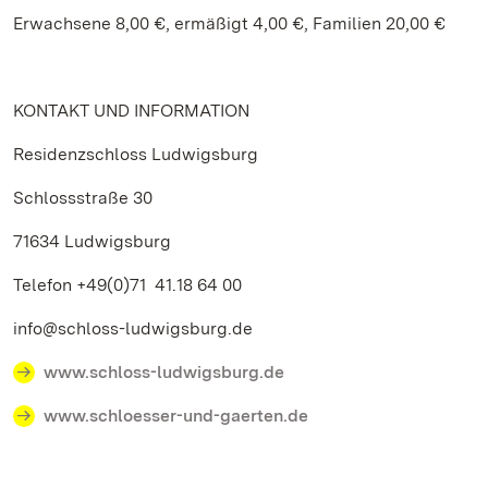
Erwachsene 8,00 €, ermäßigt 4,00 €, Familien 20,00 €
KONTAKT UND INFORMATION
Residenzschloss Ludwigsburg
Schlossstraße 30
71634 Ludwigsburg
Telefon +49(0)71 41.18 64 00
info@schloss-ludwigsburg.de
www.schloss-ludwigsburg.de
www.schloesser-und-gaerten.de