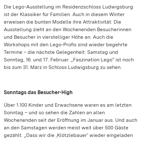
Die Lego-Ausstellung im Residenzschloss Ludwigsburg
ist der Klassiker für Familien. Auch in diesem Winter
erweisen die bunten Modelle ihre Attraktivität: Die
Ausstellung zieht an den Wochenenden Besucherinnen
und Besucher in vierstelliger Höhe an. Auch die
Workshops mit den Lego-Profis sind wieder begehrte
Termine – die nächste Gelegenheit: Samstag und
Sonntag, 16. und 17. Februar. „Faszination Lego“ ist noch
bis zum 31. März in Schloss Ludwigsburg zu sehen.
Sonntags das Besucher-High
Über 1.100 Kinder und Erwachsene waren es am letzten
Sonntag – und so sehen die Zahlen an allen
Wochenenden seit der Eröffnung im Januar aus. Und auch
an den Samstagen werden meist weit über 500 Gäste
gezählt. „Dass wir die ‚Klötzlebauer‘ wieder eingeladen