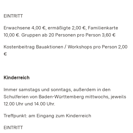
EINTRITT
Erwachsene 4,00 €, ermäßigte 2,00 €, Familienkarte
10,00 €. Gruppen ab 20 Personen pro Person 3,60 €
Kostenbeitrag Bauaktionen / Workshops pro Person 2,00
€
Kinderreich
Immer samstags und sonntags, außerdem in den
Schulferien von Baden-Württemberg mittwochs, jeweils
12.00 Uhr und 14.00 Uhr.
Treffpunkt: am Eingang zum Kinderreich
EINTRITT