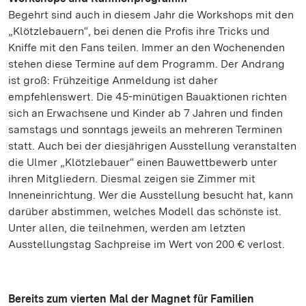
Begehrt sind auch in diesem Jahr die Workshops mit den
„Klötzlebauern“, bei denen die Profis ihre Tricks und
Kniffe mit den Fans teilen. Immer an den Wochenenden
stehen diese Termine auf dem Programm. Der Andrang
ist groß: Frühzeitige Anmeldung ist daher
empfehlenswert. Die 45-minütigen Bauaktionen richten
sich an Erwachsene und Kinder ab 7 Jahren und finden
samstags und sonntags jeweils an mehreren Terminen
statt. Auch bei der diesjährigen Ausstellung veranstalten
die Ulmer „Klötzlebauer“ einen Bauwettbewerb unter
ihren Mitgliedern. Diesmal zeigen sie Zimmer mit
Inneneinrichtung. Wer die Ausstellung besucht hat, kann
darüber abstimmen, welches Modell das schönste ist.
Unter allen, die teilnehmen, werden am letzten
Ausstellungstag Sachpreise im Wert von 200 € verlost.
Bereits zum vierten Mal der Magnet für Familien