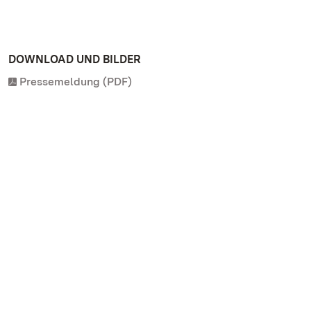
DOWNLOAD UND BILDER
Pressemeldung (PDF)