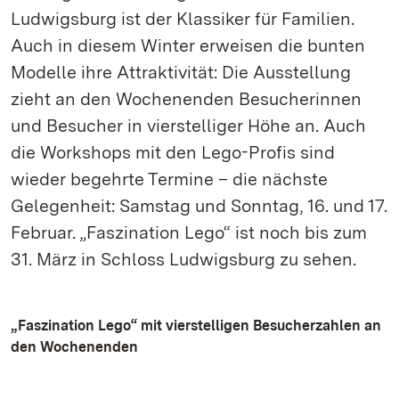
Ludwigsburg ist der Klassiker für Familien.
Auch in diesem Winter erweisen die bunten
Modelle ihre Attraktivität: Die Ausstellung
zieht an den Wochenenden Besucherinnen
und Besucher in vierstelliger Höhe an. Auch
die Workshops mit den Lego-Profis sind
wieder begehrte Termine – die nächste
Gelegenheit: Samstag und Sonntag, 16. und 17.
Februar. „Faszination Lego“ ist noch bis zum
31. März in Schloss Ludwigsburg zu sehen.
„Faszination Lego“ mit vierstelligen Besucherzahlen an
den Wochenenden