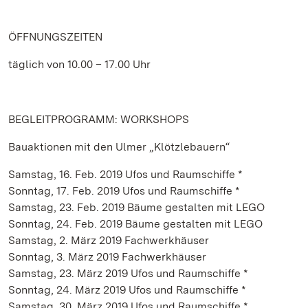
ÖFFNUNGSZEITEN
täglich von 10.00 – 17.00 Uhr
BEGLEITPROGRAMM: WORKSHOPS
Bauaktionen mit den Ulmer „Klötzlebauern“
Samstag, 16. Feb. 2019 Ufos und Raumschiffe *
Sonntag, 17. Feb. 2019 Ufos und Raumschiffe *
Samstag, 23. Feb. 2019 Bäume gestalten mit LEGO
Sonntag, 24. Feb. 2019 Bäume gestalten mit LEGO
Samstag, 2. März 2019 Fachwerkhäuser
Sonntag, 3. März 2019 Fachwerkhäuser
Samstag, 23. März 2019 Ufos und Raumschiffe *
Sonntag, 24. März 2019 Ufos und Raumschiffe *
Samstag, 30. März 2019 Ufos und Raumschiffe *