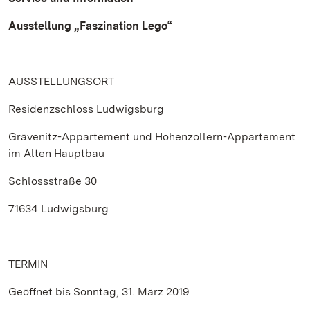
Ausstellung „Faszination Lego“
AUSSTELLUNGSORT
Residenzschloss Ludwigsburg
Grävenitz-Appartement und Hohenzollern-Appartement
im Alten Hauptbau
Schlossstraße 30
71634 Ludwigsburg
TERMIN
Geöffnet bis Sonntag, 31. März 2019