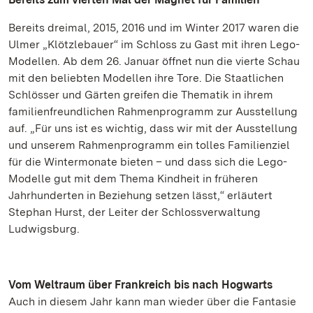
Bereits dreimal, 2015, 2016 und im Winter 2017 waren die
Ulmer „Klötzlebauer“ im Schloss zu Gast mit ihren Lego-
Modellen. Ab dem 26. Januar öffnet nun die vierte Schau
mit den beliebten Modellen ihre Tore. Die Staatlichen
Schlösser und Gärten greifen die Thematik in ihrem
familienfreundlichen Rahmenprogramm zur Ausstellung
auf. „Für uns ist es wichtig, dass wir mit der Ausstellung
und unserem Rahmenprogramm ein tolles Familienziel
für die Wintermonate bieten – und dass sich die Lego-
Modelle gut mit dem Thema Kindheit in früheren
Jahrhunderten in Beziehung setzen lässt,“ erläutert
Stephan Hurst, der Leiter der Schlossverwaltung
Ludwigsburg.
Vom Weltraum über Frankreich bis nach Hogwarts
Auch in diesem Jahr kann man wieder über die Fantasie