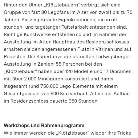
Hinter den Ulmer „Klötzlebauern“ verbirgt sich eine
Gruppe von fast 80 Legofans im Alter von zwölf bis zu 70
Jahren. Sie zeigen viele Eigenkreationen, die in oft
stunden- und tagelanger Tüftelarbeit entstanden sind.
Richtige Kunstwerke entstehen so und im Rahmen der
Ausstellung im Alten Hauptbau des Residenzschlosses
erhalten sie den angemessenen Platz in Vitrinen und auf
Podesten. Die Superlative der aktuellen Ludwigsburger
Ausstellung in Zahlen: 55 Personen bei den
„Klötzlebauer“ haben über 120 Modelle und 17 Dioramen
mit über 2.000 Minifiguren konstruiert und dabei
insgesamt rund 750.000 Lego-Elemente mit einem
Gesamtgewicht von 600 Kilo verbaut. Allein der Aufbau
im Residenzschloss dauerte 350 Stunden!
Workshops und Rahmenprogramm
Wie immer werden die „Klötzlebauer“ wieder ihre Tricks