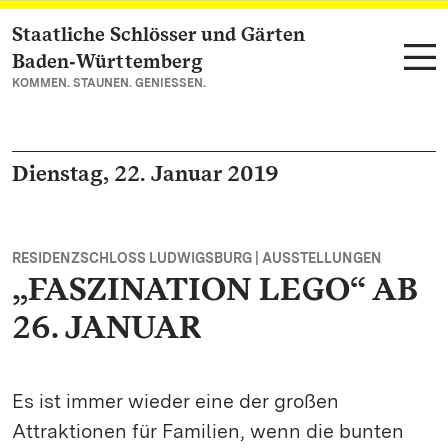
Staatliche Schlösser und Gärten
Zum Hauptinhalt springen
Baden‑Württemberg
KOMMEN. STAUNEN. GENIESSEN.
Dienstag, 22. Januar 2019
RESIDENZSCHLOSS LUDWIGSBURG | AUSSTELLUNGEN
„FASZINATION LEGO“ AB
26. JANUAR
Es ist immer wieder eine der großen
Attraktionen für Familien, wenn die bunten