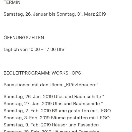
TERMIN
Samstag, 26. Januar bis Sonntag, 31. März 2019
ÖFFNUNGSZEITEN
täglich von 10.00 – 17.00 Uhr
BEGLEITPROGRAMM: WORKSHOPS
Bauaktionen mit den Ulmer „Klötzlebauern“
Samstag, 26. Jan. 2019 Ufos und Raumschiffe *
Sonntag, 27. Jan. 2019 Ufos und Raumschiffe *
Samstag, 2. Feb. 2019 Bäume gestalten mit LEGO
Sonntag, 3. Feb. 2019 Bäume gestalten mit LEGO
Samstag, 9. Feb. 2019 Häuser und Fassaden
Sonntag, 10. Feb. 2019 Häuser und Fassaden