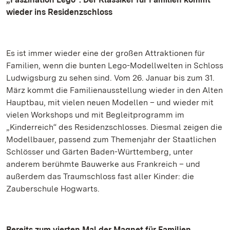
wieder ins Residenzschloss
Es ist immer wieder eine der großen Attraktionen für
Familien, wenn die bunten Lego-Modellwelten in Schloss
Ludwigsburg zu sehen sind. Vom 26. Januar bis zum 31.
März kommt die Familienausstellung wieder in den Alten
Hauptbau, mit vielen neuen Modellen – und wieder mit
vielen Workshops und mit Begleitprogramm im
„Kinderreich“ des Residenzschlosses. Diesmal zeigen die
Modellbauer, passend zum Themenjahr der Staatlichen
Schlösser und Gärten Baden-Württemberg, unter
anderem berühmte Bauwerke aus Frankreich – und
außerdem das Traumschloss fast aller Kinder: die
Zauberschule Hogwarts.
Bereits zum vierten Mal der Magnet für Familien