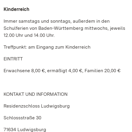
Kinderreich
Immer samstags und sonntags, außerdem in den
Schulferien von Baden-Württemberg mittwochs, jeweils
12.00 Uhr und 14.00 Uhr.
Treffpunkt: am Eingang zum Kinderreich
EINTRITT
Erwachsene 8,00 €, ermäßigt 4,00 €, Familien 20,00 €
KONTAKT UND INFORMATION
Residenzschloss Ludwigsburg
Schlossstraße 30
71634 Ludwigsburg