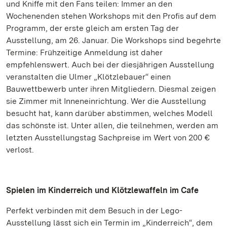
und Kniffe mit den Fans teilen: Immer an den
Wochenenden stehen Workshops mit den Profis auf dem
Programm, der erste gleich am ersten Tag der
Ausstellung, am 26. Januar. Die Workshops sind begehrte
Termine: Frühzeitige Anmeldung ist daher
empfehlenswert. Auch bei der diesjährigen Ausstellung
veranstalten die Ulmer „Klötzlebauer“ einen
Bauwettbewerb unter ihren Mitgliedern. Diesmal zeigen
sie Zimmer mit Inneneinrichtung. Wer die Ausstellung
besucht hat, kann darüber abstimmen, welches Modell
das schönste ist. Unter allen, die teilnehmen, werden am
letzten Ausstellungstag Sachpreise im Wert von 200 €
verlost.
Spielen im Kinderreich und Klötzlewaffeln im Cafe
Perfekt verbinden mit dem Besuch in der Lego-
Ausstellung lässt sich ein Termin im „Kinderreich“, dem