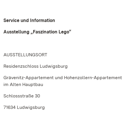
Service und Information
Ausstellung „Faszination Lego“
AUSSTELLUNGSORT
Residenzschloss Ludwigsburg
Grävenitz-Appartement und Hohenzollern-Appartement
im Alten Hauptbau
Schlossstraße 30
71634 Ludwigsburg