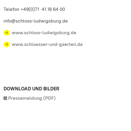
Telefon +49(0)71 41.18 64 00
info@schloss-ludwigsburg.de
www.schloss-ludwigsburg.de
www.schloesser-und-gaerten.de
DOWNLOAD UND BILDER
Pressemeldung (PDF)