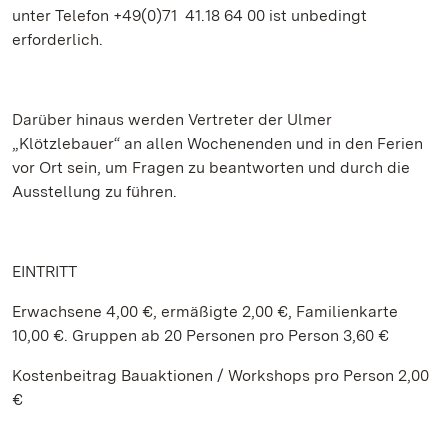
unter Telefon +49(0)71 41.18 64 00 ist unbedingt
erforderlich.
Darüber hinaus werden Vertreter der Ulmer
„Klötzlebauer“ an allen Wochenenden und in den Ferien
vor Ort sein, um Fragen zu beantworten und durch die
Ausstellung zu führen.
EINTRITT
Erwachsene 4,00 €, ermäßigte 2,00 €, Familienkarte
10,00 €. Gruppen ab 20 Personen pro Person 3,60 €
Kostenbeitrag Bauaktionen / Workshops pro Person 2,00
€