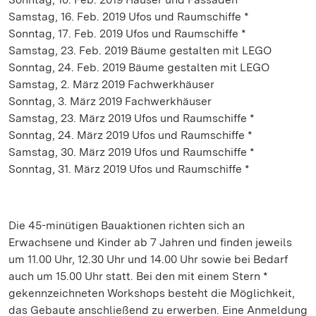
Samstag, 16. Feb. 2019 Ufos und Raumschiffe *
Sonntag, 17. Feb. 2019 Ufos und Raumschiffe *
Samstag, 23. Feb. 2019 Bäume gestalten mit LEGO
Sonntag, 24. Feb. 2019 Bäume gestalten mit LEGO
Samstag, 2. März 2019 Fachwerkhäuser
Sonntag, 3. März 2019 Fachwerkhäuser
Samstag, 23. März 2019 Ufos und Raumschiffe *
Sonntag, 24. März 2019 Ufos und Raumschiffe *
Samstag, 30. März 2019 Ufos und Raumschiffe *
Sonntag, 31. März 2019 Ufos und Raumschiffe *
Die 45-minütigen Bauaktionen richten sich an
Erwachsene und Kinder ab 7 Jahren und finden jeweils
um 11.00 Uhr, 12.30 Uhr und 14.00 Uhr sowie bei Bedarf
auch um 15.00 Uhr statt. Bei den mit einem Stern *
gekennzeichneten Workshops besteht die Möglichkeit,
das Gebaute anschließend zu erwerben. Eine Anmeldung