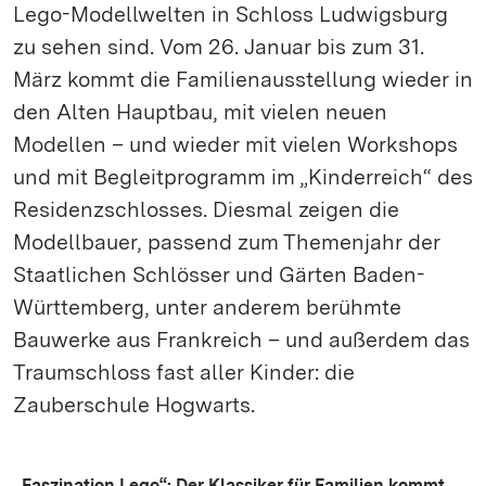
Lego-Modellwelten in Schloss Ludwigsburg
zu sehen sind. Vom 26. Januar bis zum 31.
März kommt die Familienausstellung wieder in
den Alten Hauptbau, mit vielen neuen
Modellen – und wieder mit vielen Workshops
und mit Begleitprogramm im „Kinderreich“ des
Residenzschlosses. Diesmal zeigen die
Modellbauer, passend zum Themenjahr der
Staatlichen Schlösser und Gärten Baden-
Württemberg, unter anderem berühmte
Bauwerke aus Frankreich – und außerdem das
Traumschloss fast aller Kinder: die
Zauberschule Hogwarts.
„Faszination Lego“: Der Klassiker für Familien kommt