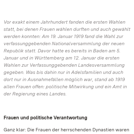
Vor exakt einem Jahrhundert fanden die ersten Wahlen
statt, bei denen Frauen wählen durften und auch gewählt
werden konnten: Am 19. Januar 1919 fand die Wahl zur
verfassunggebenden Nationalversammlung der neuen
Republik statt. Davor hatte es bereits in Baden am 5.
Januar und in Württemberg am 12. Januar die ersten
Wahlen zur Verfassunggebenden Landesversammlung
gegeben. Was bis dahin nur in Adelsfamilien und auch
dort nur in Ausnahmefällen möglich war, stand ab 1919
allen Frauen offen: politische Mitwirkung und ein Amt in
der Regierung eines Landes.
Frauen und politische Verantwortung
Ganz klar: Die Frauen der herrschenden Dynastien waren