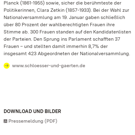
Planck (1861-1955) sowie, sicher die berühmteste der
Politikerinnen, Clara Zetkin (1857-1933). Bei der Wahl zur
Nationalversammlung am 19. Januar gaben schließlich
über 80 Prozent der wahlberechtigten Frauen ihre
Stimme ab. 300 Frauen standen auf den Kandidatenlisten
der Parteien. Den Sprung ins Parlament schafften 37
Frauen – und stellten damit immerhin 8,7% der
insgesamt 423 Abgeordneten der Nationalversammlung.
www.schloesser-und-gaerten.de
DOWNLOAD UND BILDER
Pressemeldung (PDF)