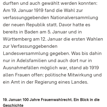
durften und auch gewählt werden konnten:
Am 19. Januar 1919 fand die Wahl zur
verfassunggebenden Nationalversammlung
der neuen Republik statt. Davor hatte es
bereits in Baden am 5. Januar und in
Württemberg am 12. Januar die ersten Wahlen
zur Verfassunggebenden
Landesversammlung gegeben. Was bis dahin
nur in Adelsfamilien und auch dort nur in
Ausnahmefällen möglich war, stand ab 1919
allen Frauen offen: politische Mitwirkung und
ein Amt in der Regierung eines Landes.
19. Januar: 100 Jahre Frauenwahlrecht. Ein Blick in die
Geschichte