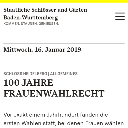
Staatliche Schlösser und Gärten
Zum Hauptinhalt springen
Baden‑Württemberg
KOMMEN. STAUNEN. GENIESSEN.
Mittwoch, 16. Januar 2019
SCHLOSS HEIDELBERG | ALLGEMEINES
100 JAHRE
FRAUENWAHLRECHT
Vor exakt einem Jahrhundert fanden die
ersten Wahlen statt, bei denen Frauen wählen