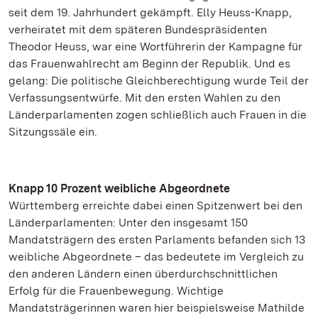
seit dem 19. Jahrhundert gekämpft. Elly Heuss-Knapp,
verheiratet mit dem späteren Bundespräsidenten
Theodor Heuss, war eine Wortführerin der Kampagne für
das Frauenwahlrecht am Beginn der Republik. Und es
gelang: Die politische Gleichberechtigung wurde Teil der
Verfassungsentwürfe. Mit den ersten Wahlen zu den
Länderparlamenten zogen schließlich auch Frauen in die
Sitzungssäle ein.
Knapp 10 Prozent weibliche Abgeordnete
Württemberg erreichte dabei einen Spitzenwert bei den
Länderparlamenten: Unter den insgesamt 150
Mandatsträgern des ersten Parlaments befanden sich 13
weibliche Abgeordnete – das bedeutete im Vergleich zu
den anderen Ländern einen überdurchschnittlichen
Erfolg für die Frauenbewegung. Wichtige
Mandatsträgerinnen waren hier beispielsweise Mathilde