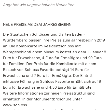
Angebot wie ungewöhnliche Neuheiten.
NEUE PREISE AB DEM JAHRESBEGINN
Die Staatlichen Schlösser und Gärten Baden-
Württemberg passen ihre Preise zum Jahresbeginn 2019
an: Die Kombikarte im Residenzschloss mit
Wehrgeschichtlichem Museum kostet ab dem 1. Januar 8
Euro für Erwachsene, 4 Euro für Ermäßigte und 20 Euro
für Familien. Der Preis für die Kombikarte mit einem
Besuch von Schloss Favorite beträgt 14 Euro für
Erwachsene und 7 Euro für Ermäßigte. Der Eintritt
inklusive Führung in Schloss Favorite erhöht sich auf 9
Euro für Erwachsene und 4,50 Euro für Ermäßigte.
Weitere Informationen zur neuen Preisstruktur sind
erhältlich: in der Monumentbroschüre unter
www.schloss-