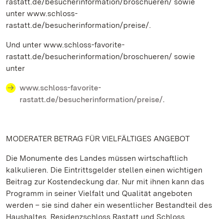
rastatt.de/besucherinformation/broschueren/ sowie
unter www.schloss-
rastatt.de/besucherinformation/preise/.
Und unter www.schloss-favorite-
rastatt.de/besucherinformation/broschueren/ sowie
unter
www.schloss-favorite-
rastatt.de/besucherinformation/preise/.
MODERATER BETRAG FÜR VIELFÄLTIGES ANGEBOT
Die Monumente des Landes müssen wirtschaftlich
kalkulieren. Die Eintrittsgelder stellen einen wichtigen
Beitrag zur Kostendeckung dar. Nur mit ihnen kann das
Programm in seiner Vielfalt und Qualität angeboten
werden – sie sind daher ein wesentlicher Bestandteil des
Haushaltes. Residenzschloss Rastatt und Schloss