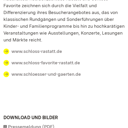
Favorite zeichnen sich durch die Vielfalt und
Differenzierung ihres Besucherangebotes aus, das von
klassischen Rundgängen und Sonderführungen über
Kinder- und Familienprogramme bis hin zu hochkarätigen
Veranstaltungen wie Ausstellungen, Konzerte, Lesungen
und Märkte reicht.
www.schloss-rastatt.de
www.schloss-favorite-rastatt.de
www.schloesser-und-gaerten.de
DOWNLOAD UND BILDER
Pressemeldung (PDF)