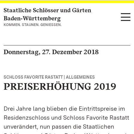
Staatliche Schlösser und Gärten
Zum Hauptinhalt springen
Baden‑Württemberg
KOMMEN. STAUNEN. GENIESSEN.
Donnerstag, 27. Dezember 2018
SCHLOSS FAVORITE RASTATT | ALLGEMEINES
PREISERHÖHUNG 2019
Drei Jahre lang blieben die Eintrittspreise im
Residenzschloss und Schloss Favorite Rastatt
unverändert, nun passen die Staatlichen