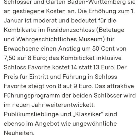
Schlösser und Gärten Baden-Württemberg sie
an gestiegene Kosten an. Die Erhöhung zum 1.
Januar ist moderat und bedeutet für die
Kombikarte im Residenzschloss (Beletage
und Wehrgeschichtliches Museum) für
Erwachsene einen Anstieg um 50 Cent von
7,50 auf 8 Euro; das Kombiticket inklusive
Schloss Favorite kostet 14 statt 13 Euro. Der
Preis für Eintritt und Führung in Schloss
Favorite steigt von 8 auf 9 Euro. Das attraktive
Führungsprogramm der beiden Schlösser wird
im neuen Jahr weiterentwickelt:
Publikumslieblinge und „Klassiker“ sind
ebenso im Angebot wie ungewöhnliche
Neuheiten.