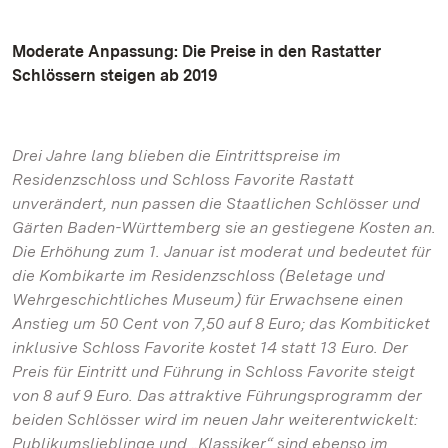
Moderate Anpassung: Die Preise in den Rastatter
Schlössern steigen ab 2019
Drei Jahre lang blieben die Eintrittspreise im
Residenzschloss und Schloss Favorite Rastatt
unverändert, nun passen die Staatlichen Schlösser und
Gärten Baden-Württemberg sie an gestiegene Kosten an.
Die Erhöhung zum 1. Januar ist moderat und bedeutet für
die Kombikarte im Residenzschloss (Beletage und
Wehrgeschichtliches Museum) für Erwachsene einen
Anstieg um 50 Cent von 7,50 auf 8 Euro; das Kombiticket
inklusive Schloss Favorite kostet 14 statt 13 Euro. Der
Preis für Eintritt und Führung in Schloss Favorite steigt
von 8 auf 9 Euro. Das attraktive Führungsprogramm der
beiden Schlösser wird im neuen Jahr weiterentwickelt:
Publikumslieblinge und „Klassiker“ sind ebenso im