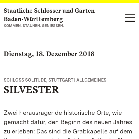
Staatliche Schlösser und Gärten
Zum Hauptinhalt springen
Baden‑Württemberg
KOMMEN. STAUNEN. GENIESSEN.
Dienstag, 18. Dezember 2018
SCHLOSS SOLITUDE, STUTTGART | ALLGEMEINES
SILVESTER
Zwei herausragende historische Orte, wie
gemacht dafür, den Beginn des neuen Jahres
zu erleben: Das sind die Grabkapelle auf dem