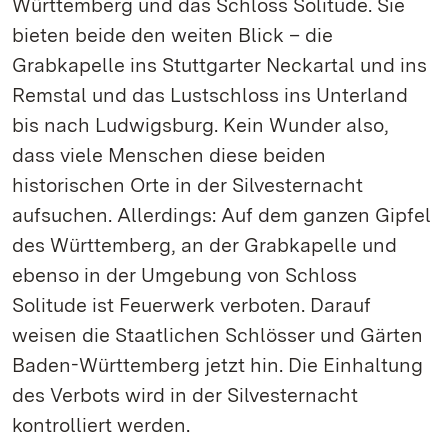
Württemberg und das Schloss Solitude. Sie
bieten beide den weiten Blick – die
Grabkapelle ins Stuttgarter Neckartal und ins
Remstal und das Lustschloss ins Unterland
bis nach Ludwigsburg. Kein Wunder also,
dass viele Menschen diese beiden
historischen Orte in der Silvesternacht
aufsuchen. Allerdings: Auf dem ganzen Gipfel
des Württemberg, an der Grabkapelle und
ebenso in der Umgebung von Schloss
Solitude ist Feuerwerk verboten. Darauf
weisen die Staatlichen Schlösser und Gärten
Baden-Württemberg jetzt hin. Die Einhaltung
des Verbots wird in der Silvesternacht
kontrolliert werden.