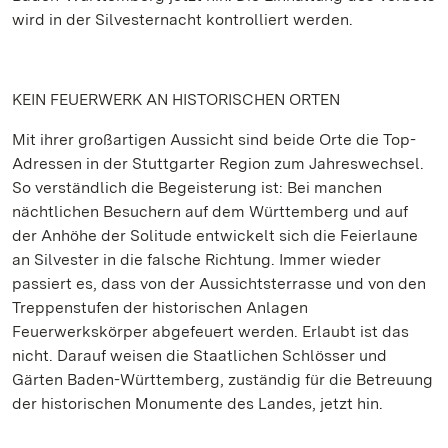
wird in der Silvesternacht kontrolliert werden.
KEIN FEUERWERK AN HISTORISCHEN ORTEN
Mit ihrer großartigen Aussicht sind beide Orte die Top-
Adressen in der Stuttgarter Region zum Jahreswechsel.
So verständlich die Begeisterung ist: Bei manchen
nächtlichen Besuchern auf dem Württemberg und auf
der Anhöhe der Solitude entwickelt sich die Feierlaune
an Silvester in die falsche Richtung. Immer wieder
passiert es, dass von der Aussichtsterrasse und von den
Treppenstufen der historischen Anlagen
Feuerwerkskörper abgefeuert werden. Erlaubt ist das
nicht. Darauf weisen die Staatlichen Schlösser und
Gärten Baden-Württemberg, zuständig für die Betreuung
der historischen Monumente des Landes, jetzt hin.