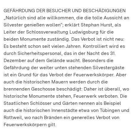
GEFÄHRDUNG DER BESUCHER UND BESCHÄDIGUNGEN
„Natürlich sind alle willkommen, die die tolle Aussicht an
Silvester genießen wollen“; erklärt Stephan Hurst, als
Leiter der Schlossverwaltung Ludwigsburg für die
beiden Monumente zuständig. Das Verbot ist nicht neu:
Es besteht schon seit vielen Jahren. Kontrolliert wird es
durch Sicherheitspersonal, das in der Nacht des 31.
Dezember auf dem Gelände wacht. Besonders die
Gefährdung der weiter unten stehenden Silvestergäste
ist ein Grund für das Verbot der Feuerwerkskörper. Aber
auch die historischen Mauern werden durch die
brennenden Geschosse beschädigt: Daher ist überall, wo
historische Monumente stehen, Feuerwerk verboten. Die
Staatlichen Schlösser und Gärten nennen als Beispiel
auch die historischen Innenstädte etwa von Tübingen und
Rottweil, wo nach Bränden ein generelles Verbot von
Feuerwerkskörpern gilt.