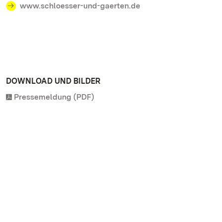
www.schloesser-und-gaerten.de
DOWNLOAD UND BILDER
Pressemeldung (PDF)