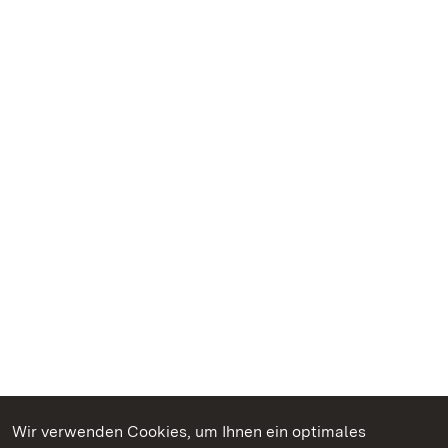
Wir verwenden Cookies, um Ihnen ein optimales