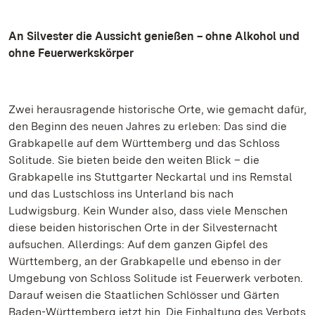
An Silvester die Aussicht genießen – ohne Alkohol und
ohne Feuerwerkskörper
Zwei herausragende historische Orte, wie gemacht dafür,
den Beginn des neuen Jahres zu erleben: Das sind die
Grabkapelle auf dem Württemberg und das Schloss
Solitude. Sie bieten beide den weiten Blick – die
Grabkapelle ins Stuttgarter Neckartal und ins Remstal
und das Lustschloss ins Unterland bis nach
Ludwigsburg. Kein Wunder also, dass viele Menschen
diese beiden historischen Orte in der Silvesternacht
aufsuchen. Allerdings: Auf dem ganzen Gipfel des
Württemberg, an der Grabkapelle und ebenso in der
Umgebung von Schloss Solitude ist Feuerwerk verboten.
Darauf weisen die Staatlichen Schlösser und Gärten
Baden-Württemberg jetzt hin. Die Einhaltung des Verbots