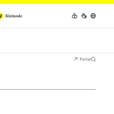
Kleinode
Portal