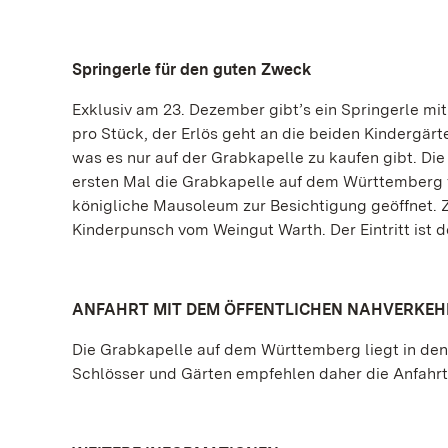
Springerle für den guten Zweck
Exklusiv am 23. Dezember gibt’s ein Springerle mit
pro Stück, der Erlös geht an die beiden Kindergärt
was es nur auf der Grabkapelle zu kaufen gibt. D
ersten Mal die Grabkapelle auf dem Württemberg fü
königliche Mausoleum zur Besichtigung geöffnet.
Kinderpunsch vom Weingut Warth. Der Eintritt ist d
ANFAHRT MIT DEM ÖFFENTLICHEN NAHVERKEH
Die Grabkapelle auf dem Württemberg liegt in den
Schlösser und Gärten empfehlen daher die Anfahrt 