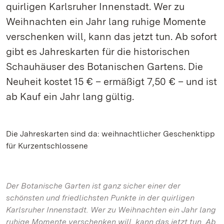
quirligen Karlsruher Innenstadt. Wer zu
Weihnachten ein Jahr lang ruhige Momente
verschenken will, kann das jetzt tun. Ab sofort
gibt es Jahreskarten für die historischen
Schauhäuser des Botanischen Gartens. Die
Neuheit kostet 15 € – ermäßigt 7,50 € – und ist
ab Kauf ein Jahr lang gültig.
Die Jahreskarten sind da: weihnachtlicher Geschenktipp
für Kurzentschlossene
Der Botanische Garten ist ganz sicher einer der
schönsten und friedlichsten Punkte in der quirligen
Karlsruher Innenstadt. Wer zu Weihnachten ein Jahr lang
ruhige Momente verschenken will, kann das jetzt tun. Ab