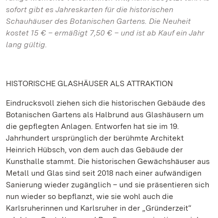
sofort gibt es Jahreskarten für die historischen
Schauhäuser des Botanischen Gartens. Die Neuheit
kostet 15 € – ermäßigt 7,50 € – und ist ab Kauf ein Jahr
lang gültig.
HISTORISCHE GLASHÄUSER ALS ATTRAKTION
Eindrucksvoll ziehen sich die historischen Gebäude des
Botanischen Gartens als Halbrund aus Glashäusern um
die gepflegten Anlagen. Entworfen hat sie im 19.
Jahrhundert ursprünglich der berühmte Architekt
Heinrich Hübsch, von dem auch das Gebäude der
Kunsthalle stammt. Die historischen Gewächshäuser aus
Metall und Glas sind seit 2018 nach einer aufwändigen
Sanierung wieder zugänglich – und sie präsentieren sich
nun wieder so bepflanzt, wie sie wohl auch die
Karlsruherinnen und Karlsruher in der „Gründerzeit“