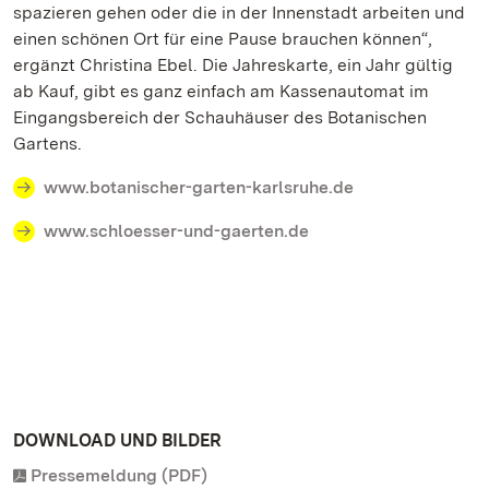
spazieren gehen oder die in der Innenstadt arbeiten und
einen schönen Ort für eine Pause brauchen können“,
ergänzt Christina Ebel. Die Jahreskarte, ein Jahr gültig
ab Kauf, gibt es ganz einfach am Kassenautomat im
Eingangsbereich der Schauhäuser des Botanischen
Gartens.
www.botanischer-garten-karlsruhe.de
www.schloesser-und-gaerten.de
DOWNLOAD UND BILDER
Pressemeldung (PDF)