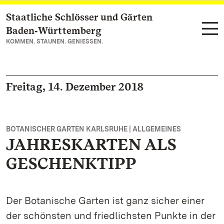
Staatliche Schlösser und Gärten
Zum Hauptinhalt springen
Baden‑Württemberg
KOMMEN. STAUNEN. GENIESSEN.
Freitag, 14. Dezember 2018
BOTANISCHER GARTEN KARLSRUHE | ALLGEMEINES
JAHRESKARTEN ALS
GESCHENKTIPP
Der Botanische Garten ist ganz sicher einer
der schönsten und friedlichsten Punkte in der