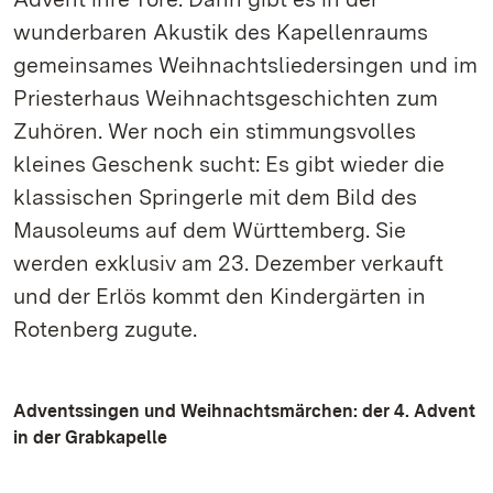
wunderbaren Akustik des Kapellenraums
gemeinsames Weihnachtsliedersingen und im
Priesterhaus Weihnachtsgeschichten zum
Zuhören. Wer noch ein stimmungsvolles
kleines Geschenk sucht: Es gibt wieder die
klassischen Springerle mit dem Bild des
Mausoleums auf dem Württemberg. Sie
werden exklusiv am 23. Dezember verkauft
und der Erlös kommt den Kindergärten in
Rotenberg zugute.
Adventssingen und Weihnachtsmärchen: der 4. Advent
in der Grabkapelle