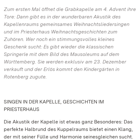
Zum ersten Mal öffnet die Grabkapelle am 4. Advent ihre
Tore: Dann gibt es in der wunderbaren Akustik des
Kapellenraums gemeinsames Weihnachtsliedersingen
und im Priesterhaus Weihnachtsgeschichten zum
Zuhören. Wer noch ein stimmungsvolles kleines
Geschenk sucht: Es gibt wieder die klassischen
Springerle mit dem Bild des Mausoleums auf dem
Württemberg. Sie werden exklusiv am 23. Dezember
verkauft und der Erlös kommt den Kindergärten in
Rotenberg zugute.
SINGEN IN DER KAPELLE, GESCHICHTEN IM
PRIESTERHAUS
Die Akustik der Kapelle ist etwas ganz Besonderes: Das
perfekte Halbrund des Kuppelraums bietet einen Klang,
der mit seiner Fülle und Harmonie seinesgleichen sucht.