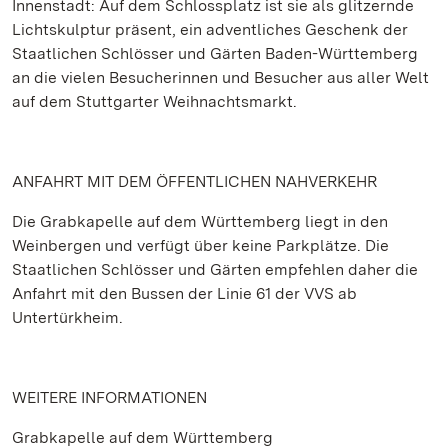
Innenstadt: Auf dem Schlossplatz ist sie als glitzernde
Lichtskulptur präsent, ein adventliches Geschenk der
Staatlichen Schlösser und Gärten Baden-Württemberg
an die vielen Besucherinnen und Besucher aus aller Welt
auf dem Stuttgarter Weihnachtsmarkt.
ANFAHRT MIT DEM ÖFFENTLICHEN NAHVERKEHR
Die Grabkapelle auf dem Württemberg liegt in den
Weinbergen und verfügt über keine Parkplätze. Die
Staatlichen Schlösser und Gärten empfehlen daher die
Anfahrt mit den Bussen der Linie 61 der VVS ab
Untertürkheim.
WEITERE INFORMATIONEN
Grabkapelle auf dem Württemberg