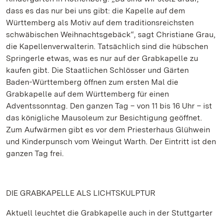
dass es das nur bei uns gibt: die Kapelle auf dem
Württemberg als Motiv auf dem traditionsreichsten
schwäbischen Weihnachtsgebäck“, sagt Christiane Grau,
die Kapellenverwalterin. Tatsächlich sind die hübschen
Springerle etwas, was es nur auf der Grabkapelle zu
kaufen gibt. Die Staatlichen Schlösser und Gärten
Baden-Württemberg öffnen zum ersten Mal die
Grabkapelle auf dem Württemberg für einen
Adventssonntag. Den ganzen Tag – von 11 bis 16 Uhr – ist
das königliche Mausoleum zur Besichtigung geöffnet.
Zum Aufwärmen gibt es vor dem Priesterhaus Glühwein
und Kinderpunsch vom Weingut Warth. Der Eintritt ist den
ganzen Tag frei.
DIE GRABKAPELLE ALS LICHTSKULPTUR
Aktuell leuchtet die Grabkapelle auch in der Stuttgarter