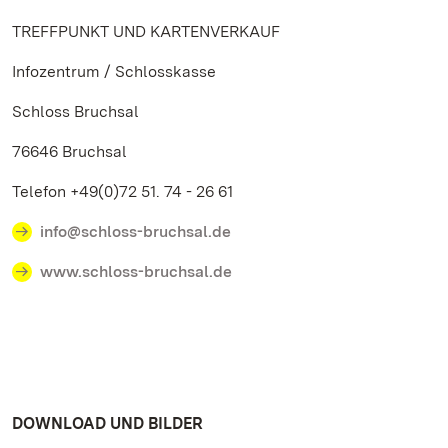
TREFFPUNKT UND KARTENVERKAUF
Infozentrum / Schlosskasse
Schloss Bruchsal
76646 Bruchsal
Telefon +49(0)72 51. 74 - 26 61
info@schloss-bruchsal.de
www.schloss-bruchsal.de
DOWNLOAD UND BILDER