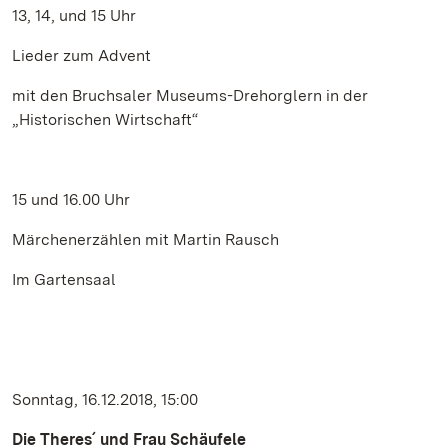
13, 14, und 15 Uhr
Lieder zum Advent
mit den Bruchsaler Museums-Drehorglern in der
„Historischen Wirtschaft“
15 und 16.00 Uhr
Märchenerzählen mit Martin Rausch
Im Gartensaal
Sonntag, 16.12.2018, 15:00
Die Theres´ und Frau Schäufele