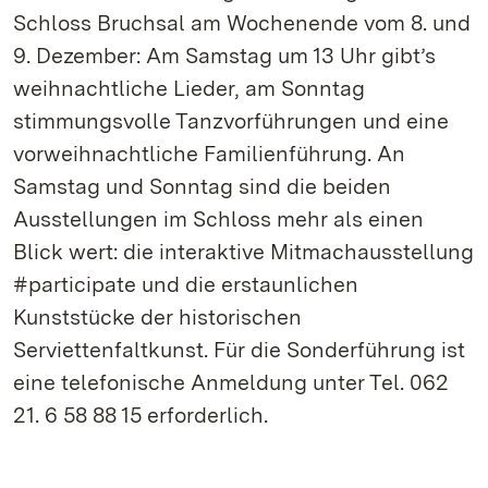
Schloss Bruchsal am Wochenende vom 8. und
9. Dezember: Am Samstag um 13 Uhr gibt’s
weihnachtliche Lieder, am Sonntag
stimmungsvolle Tanzvorführungen und eine
vorweihnachtliche Familienführung. An
Samstag und Sonntag sind die beiden
Ausstellungen im Schloss mehr als einen
Blick wert: die interaktive Mitmachausstellung
#participate und die erstaunlichen
Kunststücke der historischen
Serviettenfaltkunst. Für die Sonderführung ist
eine telefonische Anmeldung unter Tel. 062
21. 6 58 88 15 erforderlich.