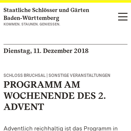
Staatliche Schlösser und Gärten
Zum Hauptinhalt springen
Baden‑Württemberg
KOMMEN. STAUNEN. GENIESSEN.
Dienstag, 11. Dezember 2018
SCHLOSS BRUCHSAL | SONSTIGE VERANSTALTUNGEN
PROGRAMM AM
WOCHENENDE DES 2.
ADVENT
Adventlich reichhaltig ist das Programm in