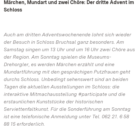
Märchen, Mundart und zwei Chöre: Der dritte Advent im
Schloss
Auch am dritten Adventswochenende lohnt sich wieder
der Besuch in Schloss Bruchsal ganz besonders. Am
Samstag singen um 13 Uhr und um 16 Uhr zwei Chöre aus
der Region. Am Sonntag spielen die Museums-
Drehorgler, es werden Märchen erzählt und eine
Mundartführung mit den gesprächigen Putzfrauen geht
durchs Schloss. Unbedingt sehenswert sind an beiden
Tagen die aktuellen Ausstellungen im Schloss: die
interaktive Mitmachausstellung #participate und die
erstaunlichen Kunststücke der historischen
Serviettenfaltkunst. Für die Sonderführung am Sonntag
ist eine telefonische Anmeldung unter Tel.
062 21. 6 58
88 15 erforderlich.