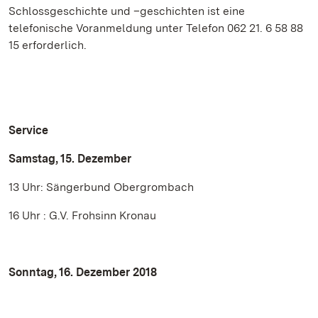
Schlossgeschichte und –geschichten ist eine
telefonische Voranmeldung unter Telefon 062 21. 6 58 88
15 erforderlich.
Service
Samstag, 15. Dezember
13 Uhr: Sängerbund Obergrombach
16 Uhr : G.V. Frohsinn Kronau
Sonntag, 16. Dezember 2018