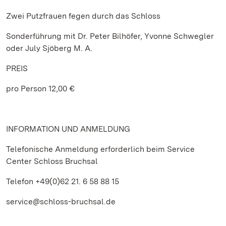
Zwei Putzfrauen fegen durch das Schloss
Sonderführung mit Dr. Peter Bilhöfer, Yvonne Schwegler
oder July Sjöberg M. A.
PREIS
pro Person 12,00 €
INFORMATION UND ANMELDUNG
Telefonische Anmeldung erforderlich beim Service
Center Schloss Bruchsal
Telefon +49(0)62 21. 6 58 88 15
service@schloss-bruchsal.de