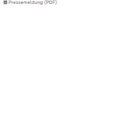
Pressemeldung (PDF)