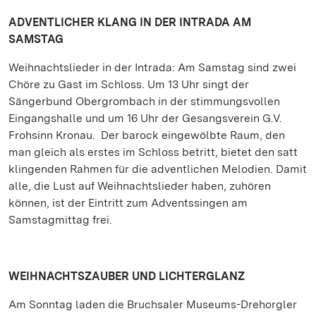
ADVENTLICHER KLANG IN DER INTRADA AM
SAMSTAG
Weihnachtslieder in der Intrada: Am Samstag sind zwei
Chöre zu Gast im Schloss. Um 13 Uhr singt der
Sängerbund Obergrombach in der stimmungsvollen
Eingangshalle und um 16 Uhr der Gesangsverein G.V.
Frohsinn Kronau. Der barock eingewölbte Raum, den
man gleich als erstes im Schloss betritt, bietet den satt
klingenden Rahmen für die adventlichen Melodien. Damit
alle, die Lust auf Weihnachtslieder haben, zuhören
können, ist der Eintritt zum Adventssingen am
Samstagmittag frei.
WEIHNACHTSZAUBER UND LICHTERGLANZ
Am Sonntag laden die Bruchsaler Museums-Drehorgler