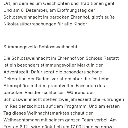
Ort, an dem es um Geschichten und Traditionen geht.
Und am 6. Dezember, am Eröffnungstag der
Schlossweihnacht im barocken Ehrenhof, gibt’s süße
Nikolausüberraschungen für alle Kinder
Stimmungsvolle Schlossweihnacht
Die Schlossweihnacht im Ehrenhof von Schloss Rastatt
ist ein besonders stimmungsvoller Markt in der
Adventszeit: Dafür sorgt die besonders schöne
Dekoration der Buden, vor allem aber die festliche
Atmosphäre mit den prachtvollen Fassaden des
barocken Residenzschlosses. Während der
Schlossweihnacht stehen zwei jahreszeitliche Führungen
im Residenzschloss auf dem Programm. Und am ersten
Tag dieses Weihnachtsmarktes schaut der
Weihnachtsmann mit seinem ganzen Team vorbei: Am
Freitag 6.12., wird pünktlich um 17.00 Uhr eine ganze