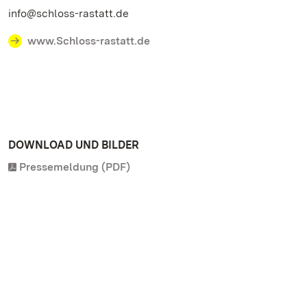
info@schloss-rastatt.de
www.Schloss-rastatt.de
DOWNLOAD UND BILDER
Pressemeldung (PDF)