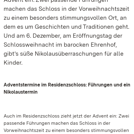
machen das Schloss in der Vorweihnachtszeit
zu einem besonders stimmungsvollen Ort, an
dem es um Geschichten und Traditionen geht.
Und am 6. Dezember, am Eröffnungstag der
Schlossweihnacht im barocken Ehrenhof,
gibt’s süße Nikolausüberraschungen für alle
Kinder.
Adventstermine im Residenzschloss: Führungen und ein
Nikolaustermin
Auch im Residenzschloss zieht jetzt der Advent ein: Zwei
passende Führungen machen das Schloss in der
Vorweihnachtszeit zu einem besonders stimmungsvollen