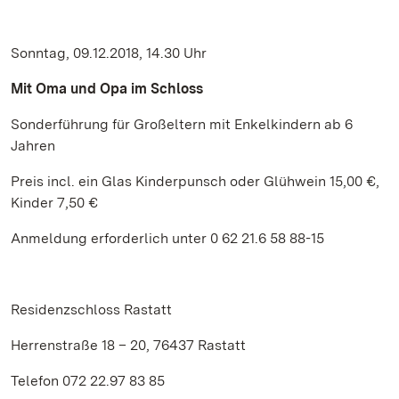
Sonntag, 09.12.2018, 14.30 Uhr
Mit Oma und Opa im Schloss
Sonderführung für Großeltern mit Enkelkindern ab 6
Jahren
Preis incl. ein Glas Kinderpunsch oder Glühwein 15,00 €,
Kinder 7,50 €
Anmeldung erforderlich unter 0 62 21.6 58 88-15
Residenzschloss Rastatt
Herrenstraße 18 – 20, 76437 Rastatt
Telefon 072 22.97 83 85