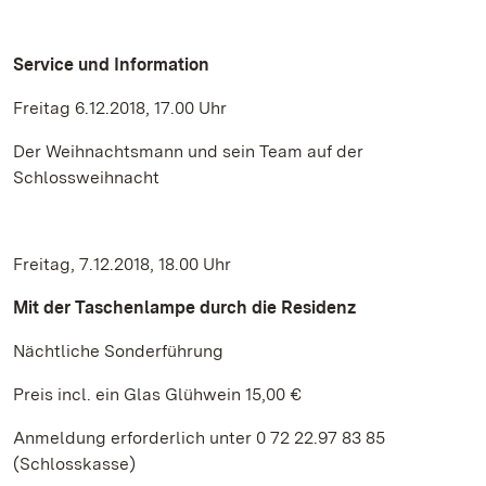
Service und Information
Freitag 6.12.2018, 17.00 Uhr
Der Weihnachtsmann und sein Team auf der
Schlossweihnacht
Freitag, 7.12.2018, 18.00 Uhr
Mit der Taschenlampe durch die Residenz
Nächtliche Sonderführung
Preis incl. ein Glas Glühwein 15,00 €
Anmeldung erforderlich unter 0 72 22.97 83 85
(Schlosskasse)