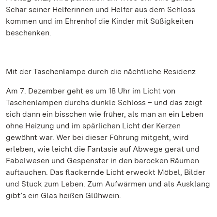
Schar seiner Helferinnen und Helfer aus dem Schloss
kommen und im Ehrenhof die Kinder mit Süßigkeiten
beschenken.
Mit der Taschenlampe durch die nächtliche Residenz
Am 7. Dezember geht es um 18 Uhr im Licht von
Taschenlampen durchs dunkle Schloss – und das zeigt
sich dann ein bisschen wie früher, als man an ein Leben
ohne Heizung und im spärlichen Licht der Kerzen
gewöhnt war. Wer bei dieser Führung mitgeht, wird
erleben, wie leicht die Fantasie auf Abwege gerät und
Fabelwesen und Gespenster in den barocken Räumen
auftauchen. Das flackernde Licht erweckt Möbel, Bilder
und Stuck zum Leben. Zum Aufwärmen und als Ausklang
gibt’s ein Glas heißen Glühwein.