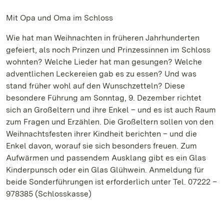
Mit Opa und Oma im Schloss
Wie hat man Weihnachten in früheren Jahrhunderten
gefeiert, als noch Prinzen und Prinzessinnen im Schloss
wohnten? Welche Lieder hat man gesungen? Welche
adventlichen Leckereien gab es zu essen? Und was
stand früher wohl auf den Wunschzetteln? Diese
besondere Führung am Sonntag, 9. Dezember richtet
sich an Großeltern und ihre Enkel – und es ist auch Raum
zum Fragen und Erzählen. Die Großeltern sollen von den
Weihnachtsfesten ihrer Kindheit berichten – und die
Enkel davon, worauf sie sich besonders freuen. Zum
Aufwärmen und passendem Ausklang gibt es ein Glas
Kinderpunsch oder ein Glas Glühwein. Anmeldung für
beide Sonderführungen ist erforderlich unter Tel. 07222 –
978385 (Schlosskasse)