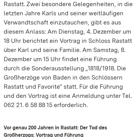
Rastatt. Zwei besondere Gelegenheiten, in die
letzten Jahre Karls und seiner weitläufigen
Verwandtschaft einzutauchen, gibt es aus
diesem Anlass: Am Dienstag, 4. Dezember um
18 Uhr berichtet ein Vortrag in Schloss Rastatt
über Karl und seine Familie. Am Samstag, 8.
Dezember um 15 Uhr findet eine Führung
durch die Sonderausstellung „1818/1918. Die
Großherzöge von Baden in den Schlössern
Rastatt und Favorite“ statt. Für die Führung
und den Vortrag ist eine Anmeldung unter Tel.
062 21. 6 58 88 15 erforderlich.
Vor genau 200 Jahren in Rastatt: Der Tod des
Großherzogs: Vortrag und Führung