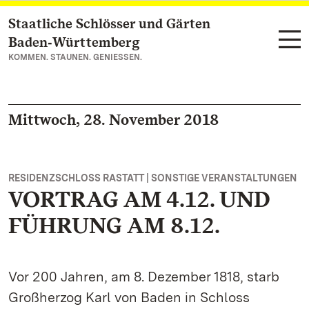
Staatliche Schlösser und Gärten
Zum Hauptinhalt springen
Baden‑Württemberg
KOMMEN. STAUNEN. GENIESSEN.
Mittwoch, 28. November 2018
RESIDENZSCHLOSS RASTATT | SONSTIGE VERANSTALTUNGEN
VORTRAG AM 4.12. UND
FÜHRUNG AM 8.12.
Vor 200 Jahren, am 8. Dezember 1818, starb
Großherzog Karl von Baden in Schloss