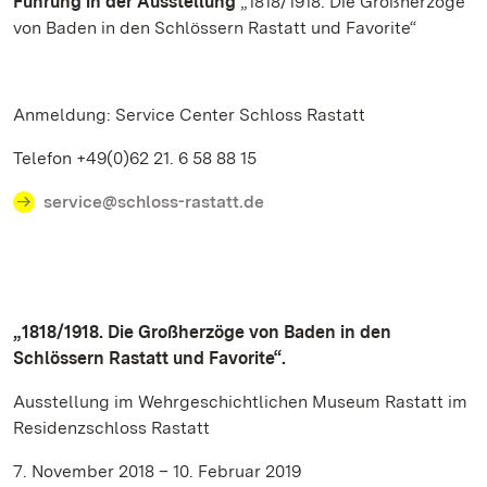
Führung in der Ausstellung
„1818/1918. Die Großherzöge
von Baden in den Schlössern Rastatt und Favorite“
Anmeldung: Service Center Schloss Rastatt
Telefon +49(0)62 21. 6 58 88 15
service@schloss-rastatt.de
„1818/1918. Die Großherzöge von Baden in den
Schlössern Rastatt und Favorite“.
Ausstellung im Wehrgeschichtlichen Museum Rastatt im
Residenzschloss Rastatt
7. November 2018 – 10. Februar 2019