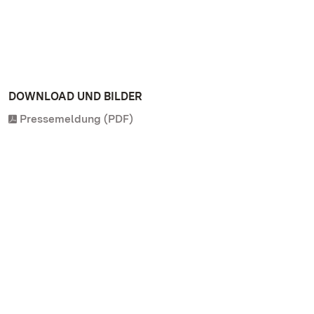
DOWNLOAD UND BILDER
Pressemeldung (PDF)