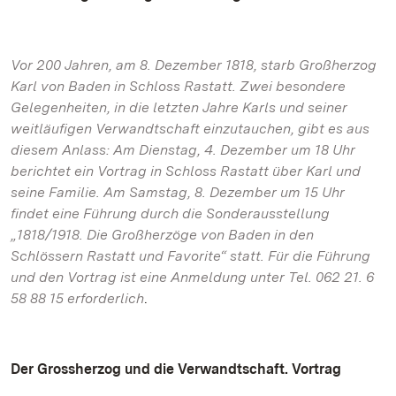
Vor 200 Jahren, am 8. Dezember 1818, starb Großherzog
Karl von Baden in Schloss Rastatt. Zwei besondere
Gelegenheiten, in die letzten Jahre Karls und seiner
weitläufigen Verwandtschaft einzutauchen, gibt es aus
diesem Anlass: Am Dienstag, 4. Dezember um 18 Uhr
berichtet ein Vortrag in Schloss Rastatt über Karl und
seine Familie. Am Samstag, 8. Dezember um 15 Uhr
findet eine Führung durch die Sonderausstellung
„1818/1918. Die Großherzöge von Baden in den
Schlössern Rastatt und Favorite“ statt. Für die Führung
und den Vortrag ist eine Anmeldung unter Tel. 062 21. 6
58 88 15 erforderlich
.
Der Grossherzog und die Verwandtschaft. Vortrag