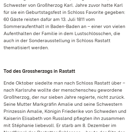
Schwester von Großherzog Karl. Jahre zuvor hatte Karl
für sie ein Geburtstagsfest in Schloss Favorite gegeben:
60 Gäste reisten dafür am 13. Juli 1811 vom
Sommeraufenthalt in Baden-Baden an – einer von vielen
Aufenthalten der Familie in dem Lustschlösschen, die
auch in der Sonderausstellung in Schloss Rastatt
thematisiert werden.
Tod des Grossherzogs in Rastatt
Ende Oktober siedelte man nach Schloss Rastatt über –
nach Karlsruhe wollte der menschenscheu gewordene
Großherzog, der nur sieben Jahre regierte, nicht zurück.
Seine Mutter Markgräfin Amalie und seine Schwestern
Prinzessin Amalie, Königin Friederike von Schweden und
Kaiserin Elisabeth von Russland pflegten ihn zusammen
mit Stéphanie liebevoll. Er starb am 8. Dezember im