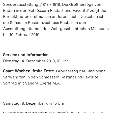
Sonderausstellung „1818 / 1918. Die Großherzöge von
Baden in den Schlössern Rastatt und Favorite“ zeigt die
Barockbauten erstmals in anderem Licht. Zu sehen ist
die Schau im Residenzschloss Rastatt in den
Ausstellungsräumen des Wehrgeschichtlichen Museums
bis 10. Februar 2019.
Service und Information
Dienstag, 4. Dezember 2018, 18 Uhr
Saure Wochen, frohe Feste.
Großherzog Karl und seine
Verwandten in den Schlössern Rastatt und Favorite.
Vortrag mit Sandra Eberle M.A.
Samstag, 8. Dezember um 15 Uhr