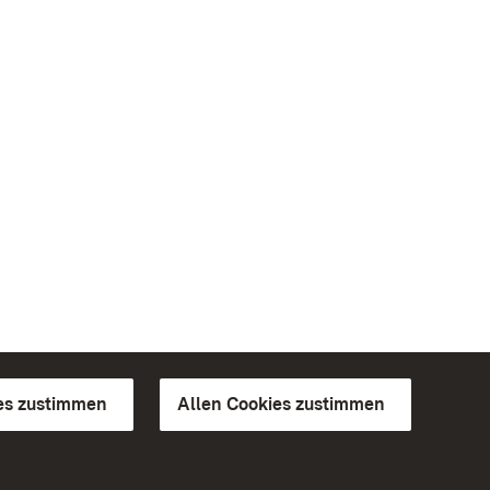
es zustimmen
Allen Cookies zustimmen