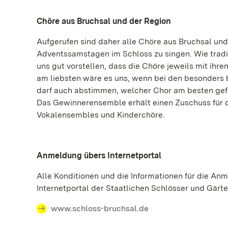
Chöre aus Bruchsal und der Region
Aufgerufen sind daher alle Chöre aus Bruchsal und 
Adventssamstagen im Schloss zu singen. Wie tradit
uns gut vorstellen, dass die Chöre jeweils mit ihr
am liebsten wäre es uns, wenn bei den besonders 
darf auch abstimmen, welcher Chor am besten gefä
Das Gewinnerensemble erhält einen Zuschuss für 
Vokalensembles und Kinderchöre.
Anmeldung übers Internetportal
Alle Konditionen und die Informationen für die An
Internetportal der Staatlichen Schlösser und Gä
www.schloss-bruchsal.de