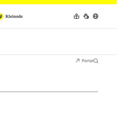
Kleinode
Portal