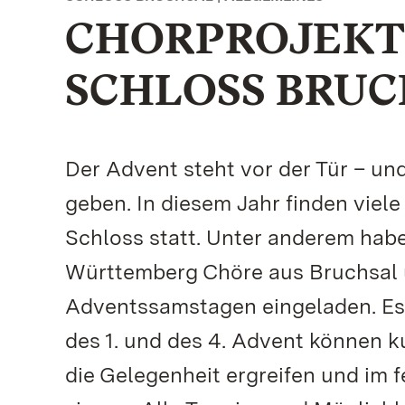
CHORPROJEKT 
SCHLOSS BRUC
Der Advent steht vor der Tür – un
geben. In diesem Jahr finden viel
Schloss statt. Unter anderem hab
Württemberg Chöre aus Bruchsal
Adventssamstagen eingeladen. Es 
des 1. und des 4. Advent können
die Gelegenheit ergreifen und im 