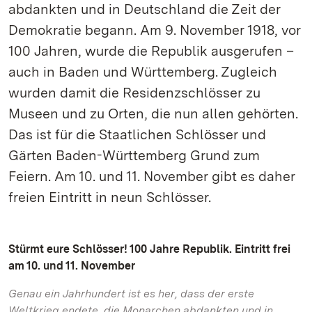
abdankten und in Deutschland die Zeit der
Demokratie begann. Am 9. November 1918, vor
100 Jahren, wurde die Republik ausgerufen –
auch in Baden und Württemberg. Zugleich
wurden damit die Residenzschlösser zu
Museen und zu Orten, die nun allen gehörten.
Das ist für die Staatlichen Schlösser und
Gärten Baden-Württemberg Grund zum
Feiern. Am 10. und 11. November gibt es daher
freien Eintritt in neun Schlösser.
Stürmt eure Schlösser! 100 Jahre Republik. Eintritt frei
am 10. und 11. November
Genau ein Jahrhundert ist es her, dass der erste
Weltkrieg endete, die Monarchen abdankten und in