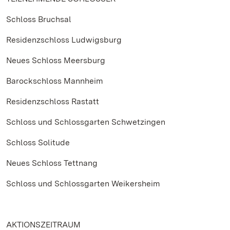
Schloss Bruchsal
Residenzschloss Ludwigsburg
Neues Schloss Meersburg
Barockschloss Mannheim
Residenzschloss Rastatt
Schloss und Schlossgarten Schwetzingen
Schloss Solitude
Neues Schloss Tettnang
Schloss und Schlossgarten Weikersheim
AKTIONSZEITRAUM