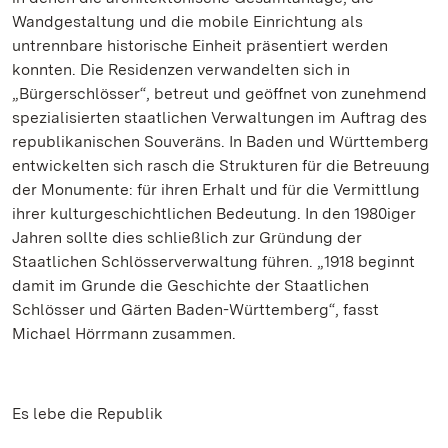
Wandgestaltung und die mobile Einrichtung als
untrennbare historische Einheit präsentiert werden
konnten. Die Residenzen verwandelten sich in
„Bürgerschlösser“, betreut und geöffnet von zunehmend
spezialisierten staatlichen Verwaltungen im Auftrag des
republikanischen Souveräns. In Baden und Württemberg
entwickelten sich rasch die Strukturen für die Betreuung
der Monumente: für ihren Erhalt und für die Vermittlung
ihrer kulturgeschichtlichen Bedeutung. In den 1980iger
Jahren sollte dies schließlich zur Gründung der
Staatlichen Schlösserverwaltung führen. „1918 beginnt
damit im Grunde die Geschichte der Staatlichen
Schlösser und Gärten Baden-Württemberg“, fasst
Michael Hörrmann zusammen.
Es lebe die Republik