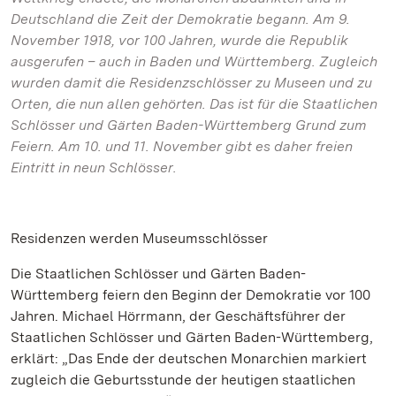
Deutschland die Zeit der Demokratie begann. Am 9.
November 1918, vor 100 Jahren, wurde die Republik
ausgerufen – auch in Baden und Württemberg. Zugleich
wurden damit die Residenzschlösser zu Museen und zu
Orten, die nun allen gehörten. Das ist für die Staatlichen
Schlösser und Gärten Baden-Württemberg Grund zum
Feiern. Am 10. und 11. November gibt es daher freien
Eintritt in neun Schlösser.
Residenzen werden Museumsschlösser
Die Staatlichen Schlösser und Gärten Baden-
Württemberg feiern den Beginn der Demokratie vor 100
Jahren. Michael Hörrmann, der Geschäftsführer der
Staatlichen Schlösser und Gärten Baden-Württemberg,
erklärt: „Das Ende der deutschen Monarchien markiert
zugleich die Geburtsstunde der heutigen staatlichen