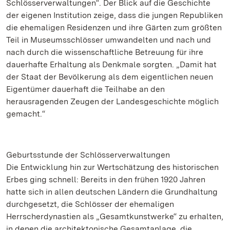
Schlösserverwaltungen“. Der Blick auf die Geschichte
der eigenen Institution zeige, dass die jungen Republiken
die ehemaligen Residenzen und ihre Gärten zum größten
Teil in Museumsschlösser umwandelten und nach und
nach durch die wissenschaftliche Betreuung für ihre
dauerhafte Erhaltung als Denkmale sorgten. „Damit hat
der Staat der Bevölkerung als dem eigentlichen neuen
Eigentümer dauerhaft die Teilhabe an den
herausragenden Zeugen der Landesgeschichte möglich
gemacht.“
Geburtsstunde der Schlösserverwaltungen
Die Entwicklung hin zur Wertschätzung des historischen
Erbes ging schnell: Bereits in den frühen 1920 Jahren
hatte sich in allen deutschen Ländern die Grundhaltung
durchgesetzt, die Schlösser der ehemaligen
Herrscherdynastien als „Gesamtkunstwerke“ zu erhalten,
in denen die architektonische Gesamtanlage, die