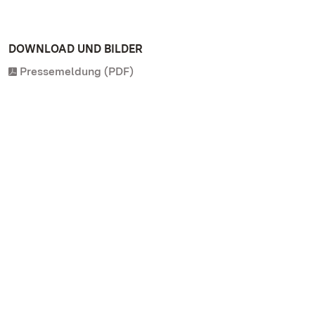
DOWNLOAD UND BILDER
Pressemeldung (PDF)