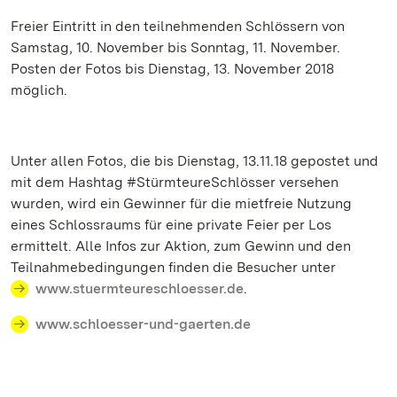
Freier Eintritt in den teilnehmenden Schlössern von
Samstag, 10. November bis Sonntag, 11. November.
Posten der Fotos bis Dienstag, 13. November 2018
möglich.
Unter allen Fotos, die bis Dienstag, 13.11.18 gepostet und
mit dem Hashtag #StürmteureSchlösser versehen
wurden, wird ein Gewinner für die mietfreie Nutzung
eines Schlossraums für eine private Feier per Los
ermittelt. Alle Infos zur Aktion, zum Gewinn und den
Teilnahmebedingungen finden die Besucher unter
www.stuermteureschloesser.de
.
www.schloesser-und-gaerten.de