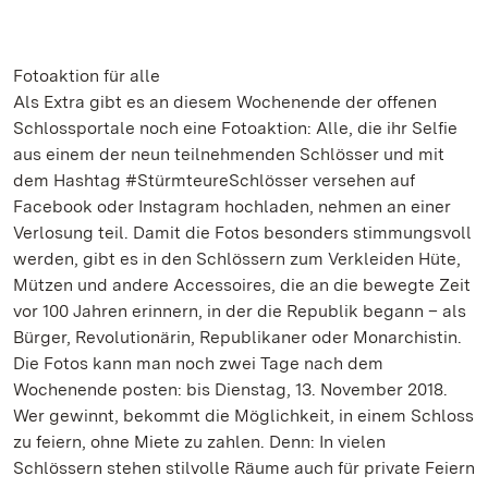
Fotoaktion für alle
Als Extra gibt es an diesem Wochenende der offenen
Schlossportale noch eine Fotoaktion: Alle, die ihr Selfie
aus einem der neun teilnehmenden Schlösser und mit
dem Hashtag #StürmteureSchlösser versehen auf
Facebook oder Instagram hochladen, nehmen an einer
Verlosung teil. Damit die Fotos besonders stimmungsvoll
werden, gibt es in den Schlössern zum Verkleiden Hüte,
Mützen und andere Accessoires, die an die bewegte Zeit
vor 100 Jahren erinnern, in der die Republik begann – als
Bürger, Revolutionärin, Republikaner oder Monarchistin.
Die Fotos kann man noch zwei Tage nach dem
Wochenende posten: bis Dienstag, 13. November 2018.
Wer gewinnt, bekommt die Möglichkeit, in einem Schloss
zu feiern, ohne Miete zu zahlen. Denn: In vielen
Schlössern stehen stilvolle Räume auch für private Feiern