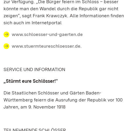
zur Verfügung. „Die Bürger feiern im Schloss – besser
könnte man den Wandel durch die Republik gar nicht
zeigen“, sagt Frank Krawczyk. Alle Informationen finden
sich auch im Internetportal
www.schloesser-und-gaerten.de
www.stuermteureschloesser.de.
SERVICE UND INFORMATION
„Stürmt eure Schlösser!"
Die Staatlichen Schlösser und Gärten Baden-
Württemberg feiern die Ausrufung der Republik vor 100
Jahren, am 9. November 1918
TEILNEHMENDE SCHLÖSSER