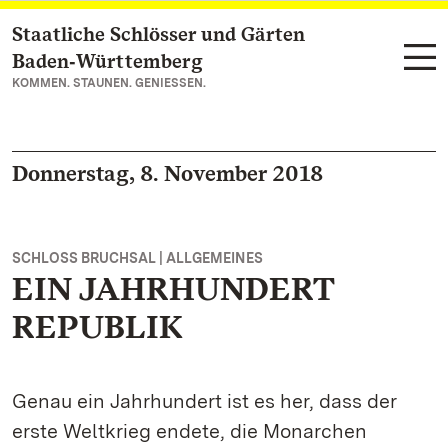
Staatliche Schlösser und Gärten
Zum Hauptinhalt springen
Baden‑Württemberg
KOMMEN. STAUNEN. GENIESSEN.
Donnerstag, 8. November 2018
SCHLOSS BRUCHSAL | ALLGEMEINES
EIN JAHRHUNDERT
REPUBLIK
Genau ein Jahrhundert ist es her, dass der
erste Weltkrieg endete, die Monarchen