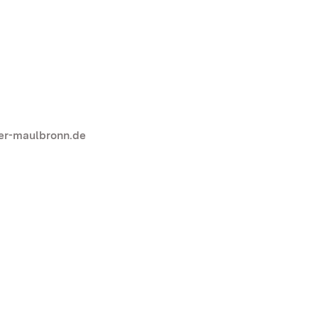
er-maulbronn.de