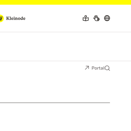
Kleinode
Portal