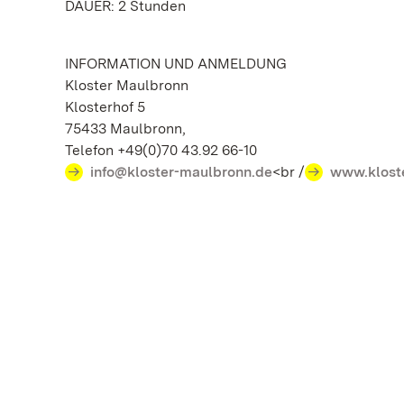
DAUER: 2 Stunden
INFORMATION UND ANMELDUNG
Kloster Maulbronn
Klosterhof 5
75433 Maulbronn,
Telefon +49(0)70 43.92 66-10
info@kloster-maulbronn.de
<br /
www.klost