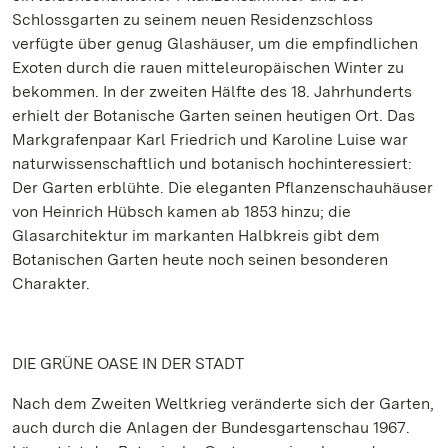
Schlossgarten zu seinem neuen Residenzschloss
verfügte über genug Glashäuser, um die empfindlichen
Exoten durch die rauen mitteleuropäischen Winter zu
bekommen. In der zweiten Hälfte des 18. Jahrhunderts
erhielt der Botanische Garten seinen heutigen Ort. Das
Markgrafenpaar Karl Friedrich und Karoline Luise war
naturwissenschaftlich und botanisch hochinteressiert:
Der Garten erblühte. Die eleganten Pflanzenschauhäuser
von Heinrich Hübsch kamen ab 1853 hinzu; die
Glasarchitektur im markanten Halbkreis gibt dem
Botanischen Garten heute noch seinen besonderen
Charakter.
DIE GRÜNE OASE IN DER STADT
Nach dem Zweiten Weltkrieg veränderte sich der Garten,
auch durch die Anlagen der Bundesgartenschau 1967.