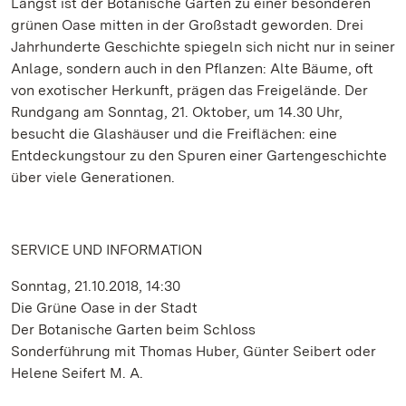
Längst ist der Botanische Garten zu einer besonderen
grünen Oase mitten in der Großstadt geworden. Drei
Jahrhunderte Geschichte spiegeln sich nicht nur in seiner
Anlage, sondern auch in den Pflanzen: Alte Bäume, oft
von exotischer Herkunft, prägen das Freigelände. Der
Rundgang am Sonntag, 21. Oktober, um 14.30 Uhr,
besucht die Glashäuser und die Freiflächen: eine
Entdeckungstour zu den Spuren einer Gartengeschichte
über viele Generationen.
SERVICE UND INFORMATION
Sonntag, 21.10.2018, 14:30
Die Grüne Oase in der Stadt
Der Botanische Garten beim Schloss
Sonderführung mit Thomas Huber, Günter Seibert oder
Helene Seifert M. A.