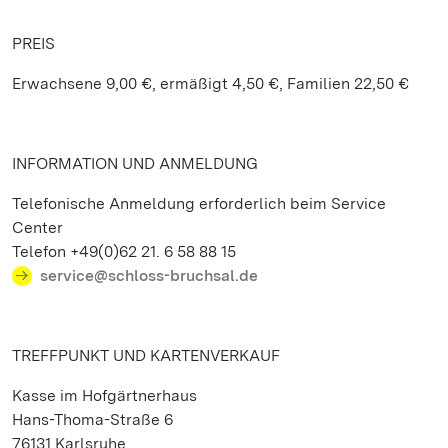
PREIS
Erwachsene 9,00 €, ermäßigt 4,50 €, Familien 22,50 €
INFORMATION UND ANMELDUNG
Telefonische Anmeldung erforderlich beim Service
Center
Telefon +49(0)62 21. 6 58 88 15
service@schloss-bruchsal.de
TREFFPUNKT UND KARTENVERKAUF
Kasse im Hofgärtnerhaus
Hans-Thoma-Straße 6
76131 Karlsruhe