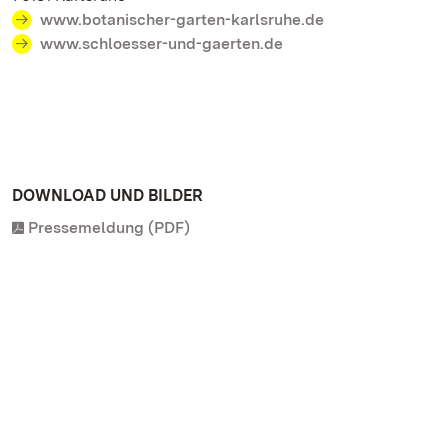
www.botanischer-garten-karlsruhe.de
www.schloesser-und-gaerten.de
DOWNLOAD UND BILDER
Pressemeldung (PDF)