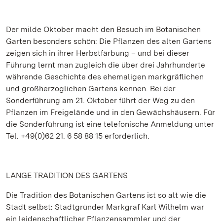
Der milde Oktober macht den Besuch im Botanischen
Garten besonders schön: Die Pflanzen des alten Gartens
zeigen sich in ihrer Herbstfärbung – und bei dieser
Führung lernt man zugleich die über drei Jahrhunderte
währende Geschichte des ehemaligen markgräflichen
und großherzoglichen Gartens kennen. Bei der
Sonderführung am 21. Oktober führt der Weg zu den
Pflanzen im Freigelände und in den Gewächshäusern. Für
die Sonderführung ist eine telefonische Anmeldung unter
Tel. +49(0)62 21. 6 58 88 15 erforderlich.
LANGE TRADITION DES GARTENS
Die Tradition des Botanischen Gartens ist so alt wie die
Stadt selbst: Stadtgründer Markgraf Karl Wilhelm war
ein leidenschaftlicher Pflanzensammler und der