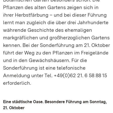
Pflanzen des alten Gartens zeigen sich in
ihrer Herbstfärbung – und bei dieser Führung
lernt man zugleich die über drei Jahrhunderte
währende Geschichte des ehemaligen
markgräflichen und großherzoglichen Gartens
kennen. Bei der Sonderführung am 21. Oktober
führt der Weg zu den Pflanzen im Freigelände
und in den Gewächshäusern. Für die
Sonderführung ist eine telefonische
Anmeldung unter Tel. +49(0)62 21. 6 58 88 15
erforderlich.
Eine städtische Oase. Besondere Führung am Sonntag,
21. Oktober