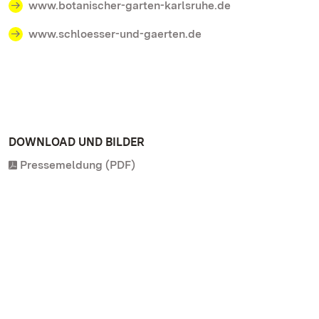
www.botanischer-garten-karlsruhe.de
www.schloesser-und-gaerten.de
DOWNLOAD UND BILDER
Pressemeldung (PDF)