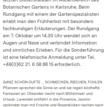
Botanischen Gartens in Karlsruhe. Beim
Rundgang mit einem der Gartenspezialisten
erlebt man den Frühherbst mit besonders
fachkundigen Erläuterungen. Der Rundgang
am 7. Oktober um 14.30 Uhr wendet sich an
Augen und Nase und verbindet Information
und sinnliches Erleben. Für die Sonderführung
ist eine telefonische Anmeldung unter Tel.
+49(0)62 21. 6 58 88 15 erforderlich.
GANZ SCHÖN DUFTE … SCHMECKEN, RIECHEN, FÜHLEN
Pflanzen sprechen die Sinne an und sie regen bildhafte
Fantasien an: Oleander riecht nach Mittelmeer und
Urlaub. Lavendel entführt in die Provence, Jasmin
verbindet man mit Frische und Rosenblüten riechen nach