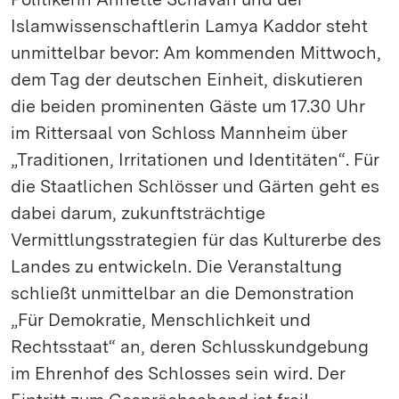
Islamwissenschaftlerin Lamya Kaddor steht
unmittelbar bevor: Am kommenden Mittwoch,
dem Tag der deutschen Einheit, diskutieren
die beiden prominenten Gäste um 17.30 Uhr
im Rittersaal von Schloss Mannheim über
„Traditionen, Irritationen und Identitäten“. Für
die Staatlichen Schlösser und Gärten geht es
dabei darum, zukunftsträchtige
Vermittlungsstrategien für das Kulturerbe des
Landes zu entwickeln. Die Veranstaltung
schließt unmittelbar an die Demonstration
„Für Demokratie, Menschlichkeit und
Rechtsstaat“ an, deren Schlusskundgebung
im Ehrenhof des Schlosses sein wird. Der