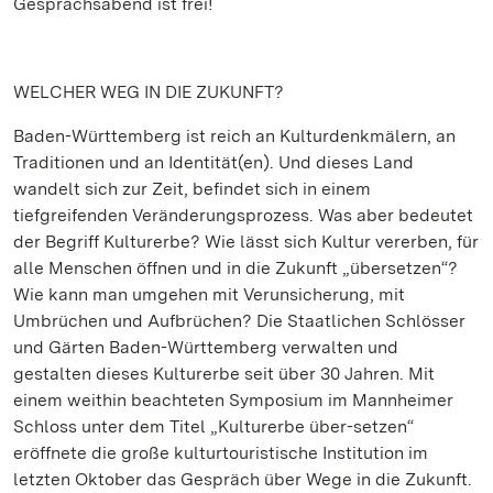
Gesprächsabend ist frei!
WELCHER WEG IN DIE ZUKUNFT?
Baden-Württemberg ist reich an Kulturdenkmälern, an
Traditionen und an Identität(en). Und dieses Land
wandelt sich zur Zeit, befindet sich in einem
tiefgreifenden Veränderungsprozess. Was aber bedeutet
der Begriff Kulturerbe? Wie lässt sich Kultur vererben, für
alle Menschen öffnen und in die Zukunft „übersetzen“?
Wie kann man umgehen mit Verunsicherung, mit
Umbrüchen und Aufbrüchen? Die Staatlichen Schlösser
und Gärten Baden-Württemberg verwalten und
gestalten dieses Kulturerbe seit über 30 Jahren. Mit
einem weithin beachteten Symposium im Mannheimer
Schloss unter dem Titel „Kulturerbe über-setzen“
eröffnete die große kulturtouristische Institution im
letzten Oktober das Gespräch über Wege in die Zukunft.