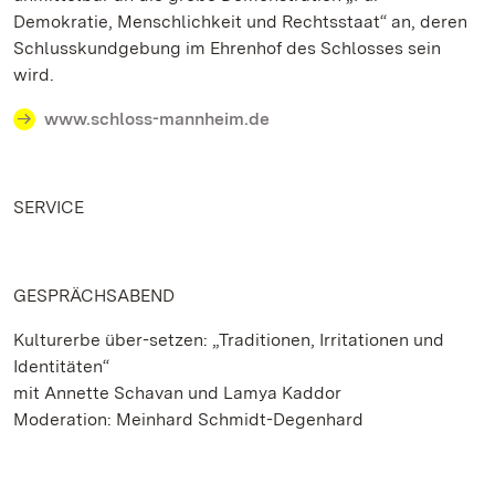
Demokratie, Menschlichkeit und Rechtsstaat“ an, deren
Schlusskundgebung im Ehrenhof des Schlosses sein
wird.
www.schloss-mannheim.de
SERVICE
GESPRÄCHSABEND
Kulturerbe über-setzen: „Traditionen, Irritationen und
Identitäten“
mit Annette Schavan und Lamya Kaddor
Moderation: Meinhard Schmidt-Degenhard