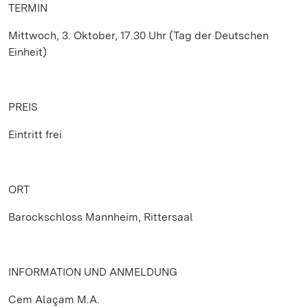
TERMIN
Mittwoch, 3. Oktober, 17.30 Uhr (Tag der Deutschen
Einheit)
PREIS
Eintritt frei
ORT
Barockschloss Mannheim, Rittersaal
INFORMATION UND ANMELDUNG
Cem Alaçam M.A.