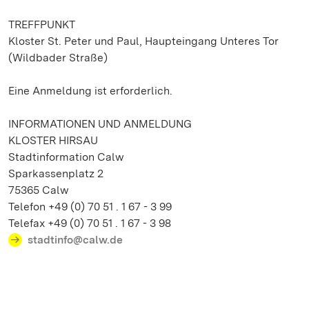
TREFFPUNKT
Kloster St. Peter und Paul, Haupteingang Unteres Tor
(Wildbader Straße)
Eine Anmeldung ist erforderlich.
INFORMATIONEN UND ANMELDUNG
KLOSTER HIRSAU
Stadtinformation Calw
Sparkassenplatz 2
75365 Calw
Telefon +49 (0) 70 51 . 1 67 - 3 99
Telefax +49 (0) 70 51 . 1 67 - 3 98
stadtinfo@calw.de