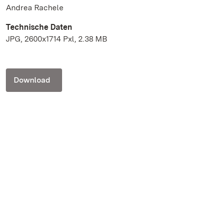
Andrea Rachele
Technische Daten
JPG, 2600x1714 Pxl, 2.38 MB
Download