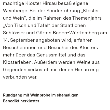
mächtige Kloster Hirsau besaß eigene
Weinberge. Bei der Sonderführung „Kloster
und Wein“, die im Rahmen des Themenjahrs
„Von Tisch und Tafel“ der Staatlichen
Schlösser und Gärten Baden-Württemberg am
14. September angeboten wird, erfahren
Besucherinnen und Besucher des Klosters
mehr über das Genussmittel und das
Klosterleben. Außerdem werden Weine aus
Gegenden verkostet, mit denen Hirsau eng
verbunden war.
Rundgang mit Weinprobe im ehemaligen
Benediktinerkloster