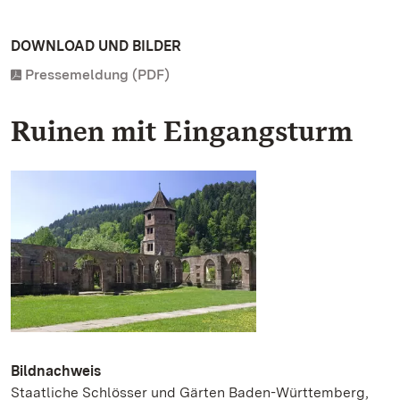
DOWNLOAD UND BILDER
Pressemeldung (PDF)
Ruinen mit Eingangsturm
Bildnachweis
Staatliche Schlösser und Gärten Baden-Württemberg,