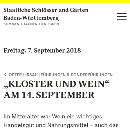
Staatliche Schlösser und Gärten
Zum Hauptinhalt springen
Baden‑Württemberg
KOMMEN. STAUNEN. GENIESSEN.
Freitag, 7. September 2018
KLOSTER HIRSAU | FÜHRUNGEN & SONDERFÜHRUNGEN
„KLOSTER UND WEIN“
AM 14. SEPTEMBER
Im Mittelalter war Wein ein wichtiges
Handelsgut und Nahrungsmittel – auch das