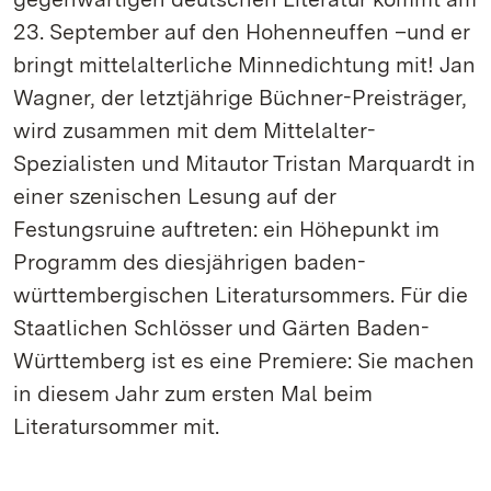
23. September auf den Hohenneuffen –und er
bringt mittelalterliche Minnedichtung mit! Jan
Wagner, der letztjährige Büchner-Preisträger,
wird zusammen mit dem Mittelalter-
Spezialisten und Mitautor Tristan Marquardt in
einer szenischen Lesung auf der
Festungsruine auftreten: ein Höhepunkt im
Programm des diesjährigen baden-
württembergischen Literatursommers. Für die
Staatlichen Schlösser und Gärten Baden-
Württemberg ist es eine Premiere: Sie machen
in diesem Jahr zum ersten Mal beim
Literatursommer mit.