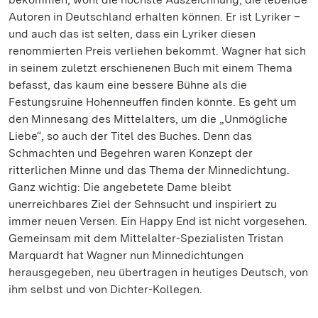
Autoren in Deutschland erhalten können. Er ist Lyriker –
und auch das ist selten, dass ein Lyriker diesen
renommierten Preis verliehen bekommt. Wagner hat sich
in seinem zuletzt erschienenen Buch mit einem Thema
befasst, das kaum eine bessere Bühne als die
Festungsruine Hohenneuffen finden könnte. Es geht um
den Minnesang des Mittelalters, um die „Unmögliche
Liebe“, so auch der Titel des Buches. Denn das
Schmachten und Begehren waren Konzept der
ritterlichen Minne und das Thema der Minnedichtung.
Ganz wichtig: Die angebetete Dame bleibt
unerreichbares Ziel der Sehnsucht und inspiriert zu
immer neuen Versen. Ein Happy End ist nicht vorgesehen.
Gemeinsam mit dem Mittelalter-Spezialisten Tristan
Marquardt hat Wagner nun Minnedichtungen
herausgegeben, neu übertragen in heutiges Deutsch, von
ihm selbst und von Dichter-Kollegen.