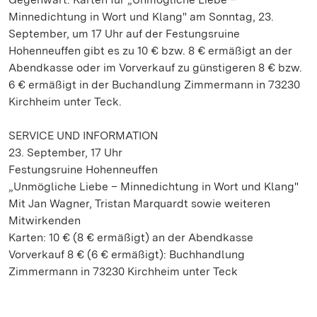
Minnedichtung in Wort und Klang" am Sonntag, 23.
September, um 17 Uhr auf der Festungsruine
Hohenneuffen gibt es zu 10 € bzw. 8 € ermäßigt an der
Abendkasse oder im Vorverkauf zu günstigeren 8 € bzw.
6 € ermäßigt in der Buchandlung Zimmermann in 73230
Kirchheim unter Teck.
SERVICE UND INFORMATION
23. September, 17 Uhr
Festungsruine Hohenneuffen
„Unmögliche Liebe – Minnedichtung in Wort und Klang"
Mit Jan Wagner, Tristan Marquardt sowie weiteren
Mitwirkenden
Karten: 10 € (8 € ermäßigt) an der Abendkasse
Vorverkauf 8 € (6 € ermäßigt): Buchhandlung
Zimmermann in 73230 Kirchheim unter Teck