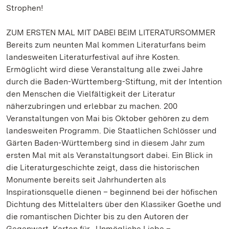
Strophen!
ZUM ERSTEN MAL MIT DABEI BEIM LITERATURSOMMER
Bereits zum neunten Mal kommen Literaturfans beim
landesweiten Literaturfestival auf ihre Kosten.
Ermöglicht wird diese Veranstaltung alle zwei Jahre
durch die Baden-Württemberg-Stiftung, mit der Intention
den Menschen die Vielfältigkeit der Literatur
näherzubringen und erlebbar zu machen. 200
Veranstaltungen von Mai bis Oktober gehören zu dem
landesweiten Programm. Die Staatlichen Schlösser und
Gärten Baden-Württemberg sind in diesem Jahr zum
ersten Mal mit als Veranstaltungsort dabei. Ein Blick in
die Literaturgeschichte zeigt, dass die historischen
Monumente bereits seit Jahrhunderten als
Inspirationsquelle dienen – beginnend bei der höfischen
Dichtung des Mittelalters über den Klassiker Goethe und
die romantischen Dichter bis zu den Autoren der
Gegenwart. Karten für „Unmögliche Liebe –