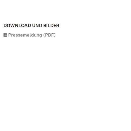
DOWNLOAD UND BILDER
Pressemeldung (PDF)