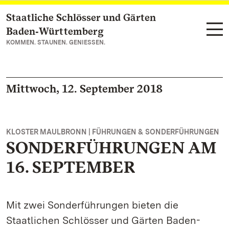
Staatliche Schlösser und Gärten
Zum Hauptinhalt springen
Baden‑Württemberg
KOMMEN. STAUNEN. GENIESSEN.
Mittwoch, 12. September 2018
KLOSTER MAULBRONN | FÜHRUNGEN & SONDERFÜHRUNGEN
SONDERFÜHRUNGEN AM
16. SEPTEMBER
Mit zwei Sonderführungen bieten die
Staatlichen Schlösser und Gärten Baden-