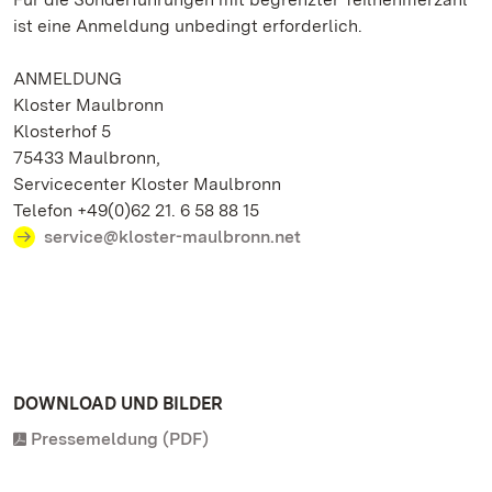
ist eine Anmeldung unbedingt erforderlich.
ANMELDUNG
Kloster Maulbronn
Klosterhof 5
75433 Maulbronn,
Servicecenter Kloster Maulbronn
Telefon +49(0)62 21. 6 58 88 15
service@kloster-maulbronn.net
DOWNLOAD UND BILDER
Pressemeldung (PDF)