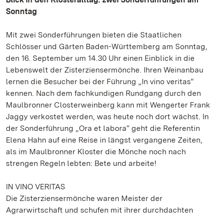
Sonntag
Mit zwei Sonderführungen bieten die Staatlichen
Schlösser und Gärten Baden-Württemberg am Sonntag,
den 16. September um 14.30 Uhr einen Einblick in die
Lebenswelt der Zisterziensermönche. Ihren Weinanbau
lernen die Besucher bei der Führung „In vino veritas“
kennen. Nach dem fachkundigen Rundgang durch den
Maulbronner Closterweinberg kann mit Wengerter Frank
Jaggy verkostet werden, was heute noch dort wächst. In
der Sonderführung „Ora et labora“ geht die Referentin
Elena Hahn auf eine Reise in längst vergangene Zeiten,
als im Maulbronner Kloster die Mönche noch nach
strengen Regeln lebten: Bete und arbeite!
IN VINO VERITAS
Die Zisterziensermönche waren Meister der
Agrarwirtschaft und schufen mit ihrer durchdachten