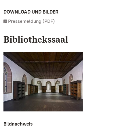
DOWNLOAD UND BILDER
Pressemeldung (PDF)
Bibliothekssaal
Bildnachweis