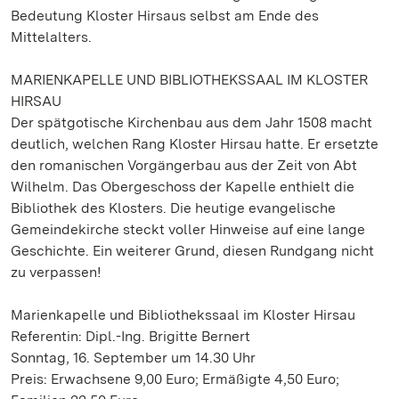
Bedeutung Kloster Hirsaus selbst am Ende des
Mittelalters.
MARIENKAPELLE UND BIBLIOTHEKSSAAL IM KLOSTER
HIRSAU
Der spätgotische Kirchenbau aus dem Jahr 1508 macht
deutlich, welchen Rang Kloster Hirsau hatte. Er ersetzte
den romanischen Vorgängerbau aus der Zeit von Abt
Wilhelm. Das Obergeschoss der Kapelle enthielt die
Bibliothek des Klosters. Die heutige evangelische
Gemeindekirche steckt voller Hinweise auf eine lange
Geschichte. Ein weiterer Grund, diesen Rundgang nicht
zu verpassen!
Marienkapelle und Bibliothekssaal im Kloster Hirsau
Referentin: Dipl.-Ing. Brigitte Bernert
Sonntag, 16. September um 14.30 Uhr
Preis: Erwachsene 9,00 Euro; Ermäßigte 4,50 Euro;