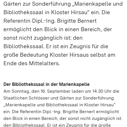
Gärten zur Sonderführung „Marienkapelle und
Bibliothekssaal in Kloster Hirsau“ ein. Die
Referentin Dipl.-Ing. Brigitte Bernert
ermöglicht den Blick in einen Bereich, der
sonst nicht zugänglich ist: den
Bibliothekssaal. Er ist ein Zeugnis für die
große Bedeutung Kloster Hirsaus selbst am
Ende des Mittelalters.
Der Bibliothekssaal in der Marienkapelle
Am Sonntag, den 16. September laden um 14.30 Uhr die
Staatlichen Schlösser und Gärten zur Sonderführung
„Marienkapelle und Bibliothekssaal in Kloster Hirsau“
ein. Die Referentin Dipl.-Ing. Brigitte Bernert ermöglicht
den Blick in einen Bereich, der sonst nicht zugänglich ist:
den Bibliothekssaal. Er ist ein Zeugnis für die große