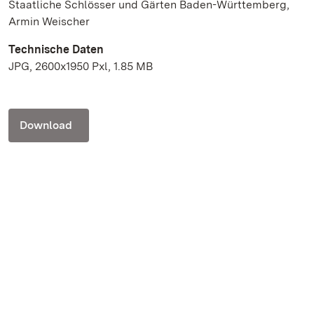
Staatliche Schlösser und Gärten Baden-Württemberg,
Armin Weischer
Technische Daten
JPG, 2600x1950 Pxl, 1.85 MB
Download