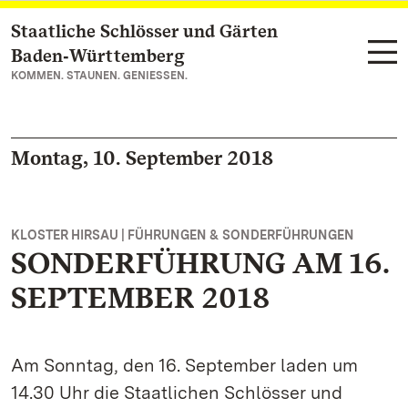
Staatliche Schlösser und Gärten
Zum Hauptinhalt springen
Baden‑Württemberg
KOMMEN. STAUNEN. GENIESSEN.
Montag, 10. September 2018
KLOSTER HIRSAU | FÜHRUNGEN & SONDERFÜHRUNGEN
SONDERFÜHRUNG AM 16.
SEPTEMBER 2018
Am Sonntag, den 16. September laden um
14.30 Uhr die Staatlichen Schlösser und