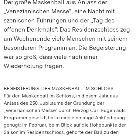
Der große Maskenball aus Anlass der
„Venezianischen Messe“, eine Nacht mit
szenischen Führungen und der „Tag des
offenen Denkmals“: Das Residenzschloss zog
am Wochenende viele Menschen mit seinem
besonderen Programm an. Die Begeisterung
war so groß, dass viele nach einer
Wiederholung fragen.
BEGEISTERUNG: DER MASKENBALL IM SCHLOSS
Für den Maskenball im Schloss, in diesem Jahr aus
Anlass des 250. Jubiläums der Gründung der
„Venezianischen Messe“ durch Herzog Carl Eugen aufs
Programm gesetzt, hatte eine einmalige Ankündigung
genügt: Im Februar, beim Blick auf die Höhepunkte der
Saison im Residenzschloss, gehörte der Ball zu den