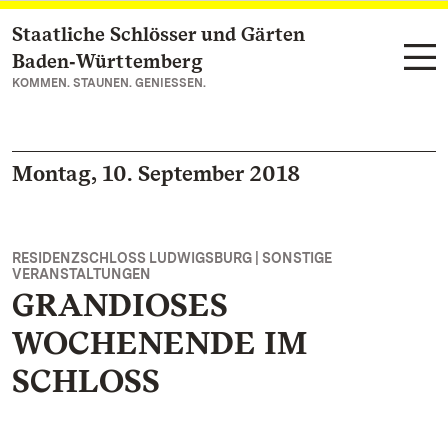
Staatliche Schlösser und Gärten
Zum Hauptinhalt springen
Baden‑Württemberg
KOMMEN. STAUNEN. GENIESSEN.
Montag, 10. September 2018
RESIDENZSCHLOSS LUDWIGSBURG | SONSTIGE
VERANSTALTUNGEN
GRANDIOSES
WOCHENENDE IM
SCHLOSS