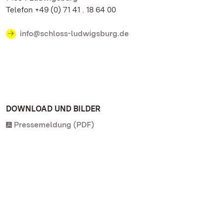
Telefon +49 (0) 71 41 . 18 64 00
info@schloss-ludwigsburg.de
DOWNLOAD UND BILDER
Pressemeldung (PDF)