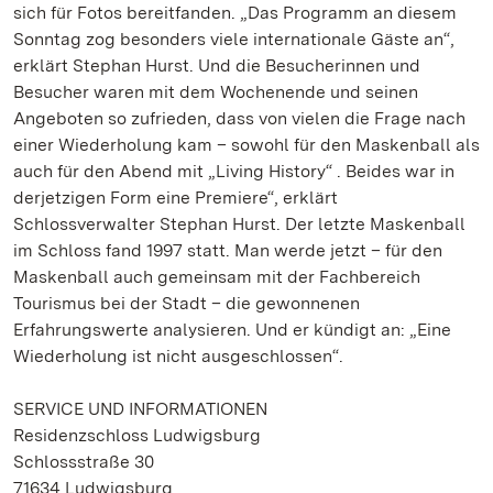
sich für Fotos bereitfanden. „Das Programm an diesem
Sonntag zog besonders viele internationale Gäste an“,
erklärt Stephan Hurst. Und die Besucherinnen und
Besucher waren mit dem Wochenende und seinen
Angeboten so zufrieden, dass von vielen die Frage nach
einer Wiederholung kam – sowohl für den Maskenball als
auch für den Abend mit „Living History“ . Beides war in
derjetzigen Form eine Premiere“, erklärt
Schlossverwalter Stephan Hurst. Der letzte Maskenball
im Schloss fand 1997 statt. Man werde jetzt – für den
Maskenball auch gemeinsam mit der Fachbereich
Tourismus bei der Stadt – die gewonnenen
Erfahrungswerte analysieren. Und er kündigt an: „Eine
Wiederholung ist nicht ausgeschlossen“.
SERVICE UND INFORMATIONEN
Residenzschloss Ludwigsburg
Schlossstraße 30
71634 Ludwigsburg