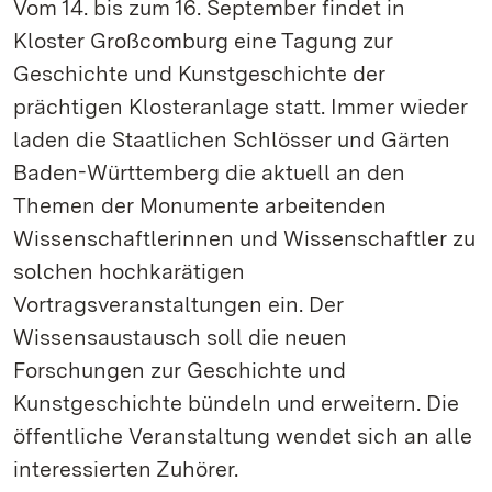
Vom 14. bis zum 16. September findet in
Kloster Großcomburg eine Tagung zur
Geschichte und Kunstgeschichte der
prächtigen Klosteranlage statt. Immer wieder
laden die Staatlichen Schlösser und Gärten
Baden-Württemberg die aktuell an den
Themen der Monumente arbeitenden
Wissenschaftlerinnen und Wissenschaftler zu
solchen hochkarätigen
Vortragsveranstaltungen ein. Der
Wissensaustausch soll die neuen
Forschungen zur Geschichte und
Kunstgeschichte bündeln und erweitern. Die
öffentliche Veranstaltung wendet sich an alle
interessierten Zuhörer.