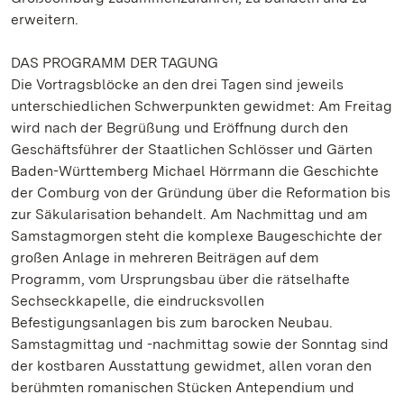
erweitern.
DAS PROGRAMM DER TAGUNG
Die Vortragsblöcke an den drei Tagen sind jeweils
unterschiedlichen Schwerpunkten gewidmet: Am Freitag
wird nach der Begrüßung und Eröffnung durch den
Geschäftsführer der Staatlichen Schlösser und Gärten
Baden-Württemberg Michael Hörrmann die Geschichte
der Comburg von der Gründung über die Reformation bis
zur Säkularisation behandelt. Am Nachmittag und am
Samstagmorgen steht die komplexe Baugeschichte der
großen Anlage in mehreren Beiträgen auf dem
Programm, vom Ursprungsbau über die rätselhafte
Sechseckkapelle, die eindrucksvollen
Befestigungsanlagen bis zum barocken Neubau.
Samstagmittag und -nachmittag sowie der Sonntag sind
der kostbaren Ausstattung gewidmet, allen voran den
berühmten romanischen Stücken Antependium und