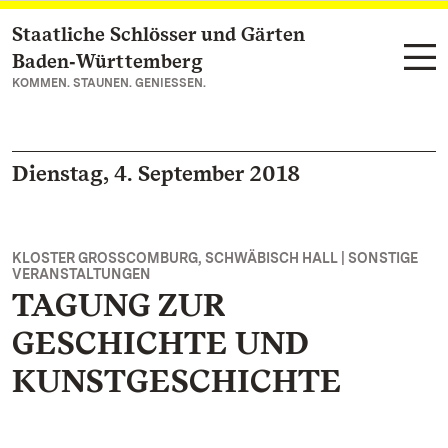
Staatliche Schlösser und Gärten
Zum Hauptinhalt springen
Baden‑Württemberg
KOMMEN. STAUNEN. GENIESSEN.
Dienstag, 4. September 2018
KLOSTER GROSSCOMBURG, SCHWÄBISCH HALL | SONSTIGE V
ERANSTALTUNGEN
TAGUNG ZUR
GESCHICHTE UND
KUNSTGESCHICHTE