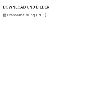
DOWNLOAD UND BILDER
Pressemeldung (PDF)