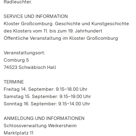
Radleuchter.
SERVICE UND INFORMATION
Kloster Großcomburg. Geschichte und Kunstgeschichte
des Klosters vom 11. bis zum 19. Jahrhundert
Öffentliche Veranstaltung im Kloster Großcomburg
Veranstaltungsort:
Comburg 5
74523 Schwäbisch Hall
TERMINE
Freitag 14. September: 9.15–18.00 Uhr
Samstag 15. September: 9.15–19.00 Uhr
Sonntag 16. September: 9.15–14.00 Uhr
ANMELDUNG UND INFORMATIONEN
Schlossverwaltung Weikersheim
Marktplatz 11