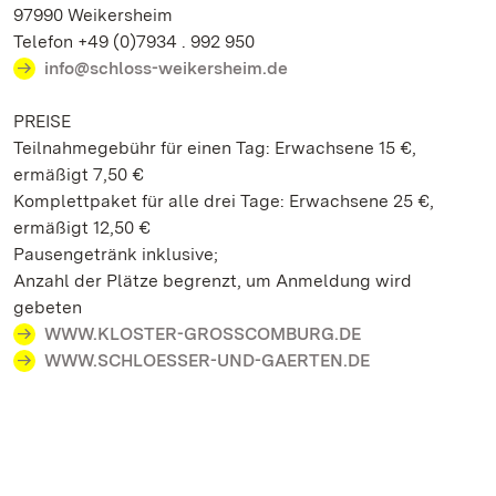
97990 Weikersheim
Telefon +49 (0)7934 . 992 950
info@schloss-weikersheim.de
PREISE
Teilnahmegebühr für einen Tag: Erwachsene 15 €,
ermäßigt 7,50 €
Komplettpaket für alle drei Tage: Erwachsene 25 €,
ermäßigt 12,50 €
Pausengetränk inklusive;
Anzahl der Plätze begrenzt, um Anmeldung wird
gebeten
WWW.KLOSTER-GROSSCOMBURG.DE
WWW.SCHLOESSER-UND-GAERTEN.DE