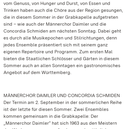
vom Genuss, von Hunger und Durst, von Essen und
Trinken haben auch die Chöre aus der Region gesungen,
die in diesem Sommer in der Grabkapelle aufgetreten
sind – wie auch der Männerchor Daimler und die
Concordia Schmiden am nächsten Sonntag. Dabei geht
es durch alle Musikepochen und Stilrichtungen, denn
jedes Ensemble präsentiert sich mit seinem ganz
eigenen Repertoire und Programm. Zum ersten Mal
bieten die Staatlichen Schlösser und Gärten in diesem
Sommer auch an allen Sonntagen ein gastronomisches
Angebot auf dem Württemberg.
MÄNNERCHOR DAIMLER UND CONCORDIA SCHMIDEN
Der Termin am 2. September in der sommerlichen Reihe
ist der letzte für diesen Sommer. Zwei Ensembles
kommen gemeinsam in die Grabkapelle: Der
„Männerchor Daimler“ hat sich 1963 aus den Meistern