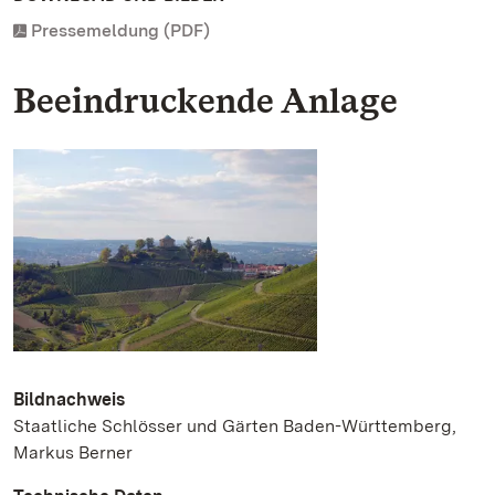
Pressemeldung (PDF)
Beeindruckende Anlage
Bildnachweis
Staatliche Schlösser und Gärten Baden-Württemberg,
Markus Berner