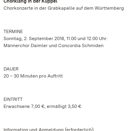
Chorklang in der Kuppel
Chorkonzerte in der Grabkapelle auf dem Württemberg
TERMINE
Sonntag, 2. September 2018, 11.00 und 12.00 Uhr:
Männerchor Daimler und Concordia Schmiden
DAUER
20 – 30 Minuten pro Auftritt
EINTRITT
Erwachsene 7,00 €, ermäßigt 3,50 €
Information und Anmeldung (erforderlich)