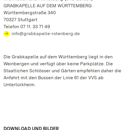
GRABKAPELLE AUF DEM WÜRTTEMBERG
Württembergstraße 340
70327 Stuttgart
Telefon 07 11. 33 71 49
info@grabkapelle-rotenberg.de
Die Grabkapelle auf dem Württemberg liegt in den
Weinbergen und verfügt über keine Parkplätze. Die
Staatlichen Schlösser und Gärten empfehlen daher die
Anfahrt mit den Bussen der Linie 61 der VVS ab
Untertürkheim.
DOWNLOAD UND BILDER