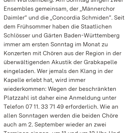
Ensembles gemeinsam, der „Männerchor
Daimler“ und die „Concordia Schmiden“. Seit
dem Frühsommer haben die Staatlichen
Schlösser und Gärten Baden-Württemberg
immer am ersten Sonntag im Monat zu
Konzerten mit Chören aus der Region in der
überwältigenden Akustik der Grabkapelle
eingeladen. Wer jemals den Klang in der
Kapelle erlebt hat, wird immer
wiederkommen: Wegen der beschränkten
Platzzahl ist daher eine Anmeldung unter
Telefon 07 11. 33 71 49 erforderlich. Wie an
allen Sonntagen werden die beiden Chöre
auch am 2. September wieder an zwei