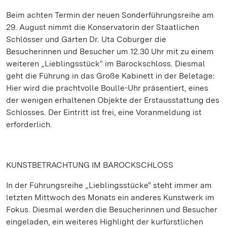
Beim achten Termin der neuen Sonderführungsreihe am
29. August nimmt die Konservatorin der Staatlichen
Schlösser und Gärten Dr. Uta Coburger die
Besucherinnen und Besucher um 12.30 Uhr mit zu einem
weiteren „Lieblingsstück“ im Barockschloss. Diesmal
geht die Führung in das Große Kabinett in der Beletage:
Hier wird die prachtvolle Boulle-Uhr präsentiert, eines
der wenigen erhaltenen Objekte der Erstausstattung des
Schlosses. Der Eintritt ist frei, eine Voranmeldung ist
erforderlich.
KUNSTBETRACHTUNG IM BAROCKSCHLOSS
In der Führungsreihe „Lieblingsstücke“ steht immer am
letzten Mittwoch des Monats ein anderes Kunstwerk im
Fokus. Diesmal werden die Besucherinnen und Besucher
eingeladen, ein weiteres Highlight der kurfürstlichen