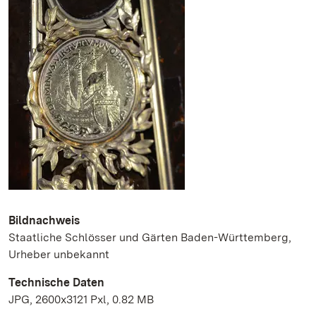
Bildnachweis
Staatliche Schlösser und Gärten Baden-Württemberg,
Urheber unbekannt
Technische Daten
JPG, 2600x3121 Pxl, 0.82 MB