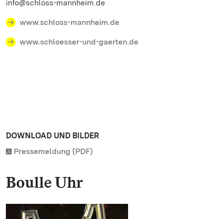
info@schloss-mannheim.de
www.schloss-mannheim.de
www.schloesser-und-gaerten.de
DOWNLOAD UND BILDER
Pressemeldung (PDF)
Boulle Uhr