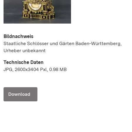
Bildnachweis
Staatliche Schlösser und Gärten Baden-Württemberg,
Urheber unbekannt
Technische Daten
JPG, 2600x3404 Pxl, 0.98 MB
Download