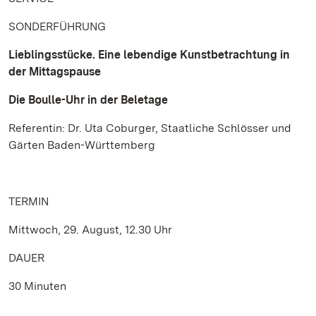
SONDERFÜHRUNG
Lieblingsstücke. Eine lebendige Kunstbetrachtung in
der Mittagspause
Die Boulle-Uhr in der Beletage
Referentin: Dr. Uta Coburger, Staatliche Schlösser und
Gärten Baden-Württemberg
TERMIN
Mittwoch, 29. August, 12.30 Uhr
DAUER
30 Minuten