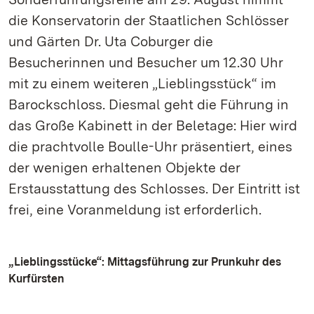
die Konservatorin der Staatlichen Schlösser
und Gärten Dr. Uta Coburger die
Besucherinnen und Besucher um 12.30 Uhr
mit zu einem weiteren „Lieblingsstück“ im
Barockschloss. Diesmal geht die Führung in
das Große Kabinett in der Beletage: Hier wird
die prachtvolle Boulle-Uhr präsentiert, eines
der wenigen erhaltenen Objekte der
Erstausstattung des Schlosses. Der Eintritt ist
frei, eine Voranmeldung ist erforderlich.
„Lieblingsstücke“: Mittagsführung zur Prunkuhr des
Kurfürsten