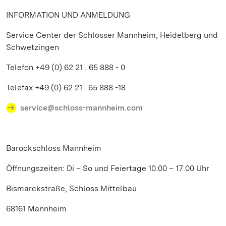
INFORMATION UND ANMELDUNG
Service Center der Schlösser Mannheim, Heidelberg und
Schwetzingen
Telefon +49 (0) 62 21 . 65 888 - 0
Telefax +49 (0) 62 21 . 65 888 -18
service@schloss-mannheim.com
Barockschloss Mannheim
Öffnungszeiten: Di – So und Feiertage 10.00 – 17.00 Uhr
Bismarckstraße, Schloss Mittelbau
68161 Mannheim