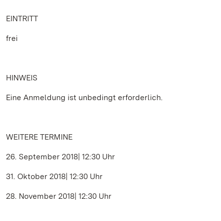
EINTRITT
frei
HINWEIS
Eine Anmeldung ist unbedingt erforderlich.
WEITERE TERMINE
26. September 2018| 12:30 Uhr
31. Oktober 2018| 12:30 Uhr
28. November 2018| 12:30 Uhr