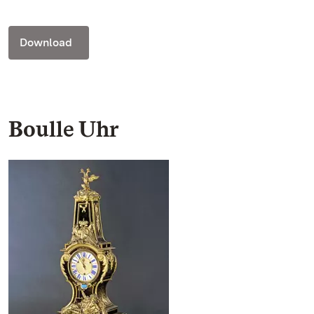
Download
Boulle Uhr