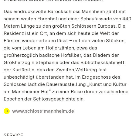
Das eindrucksvolle Barockschloss Mannheim zählt mit
seinem weiten Ehrenhof und einer Schaufassade von 440
Metern Länge zu den größten Schlössern Europas. Die
Residenz ist ein Ort, an dem sich heute die Welt der
Fürsten wieder erleben lässt – mit den vielen Stücken,
die vom Leben am Hof erzählen, etwa das
großherzoglich badische Hofsilber, das Diadem der
Großherzogin Stephanie oder das Bibliothekskabinett
der Kurfürstin, das den Zweiten Weltkrieg fast
unbeschädigt überstanden hat. Im Erdgeschoss des
Schlosses lädt die Dauerausstellung „Kunst und Kultur
am Mannheimer Hof“ zu einer Reise durch verschiedene
Epochen der Schlossgeschichte ein.
www.schloss-mannheim.de
SERVICE