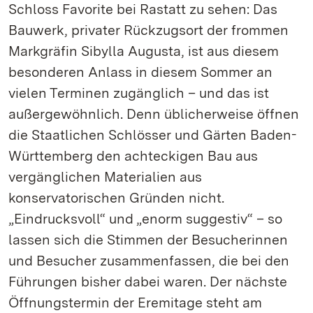
Schloss Favorite bei Rastatt zu sehen: Das
Bauwerk, privater Rückzugsort der frommen
Markgräfin Sibylla Augusta, ist aus diesem
besonderen Anlass in diesem Sommer an
vielen Terminen zugänglich – und das ist
außergewöhnlich. Denn üblicherweise öffnen
die Staatlichen Schlösser und Gärten Baden-
Württemberg den achteckigen Bau aus
vergänglichen Materialien aus
konservatorischen Gründen nicht.
„Eindrucksvoll“ und „enorm suggestiv“ – so
lassen sich die Stimmen der Besucherinnen
und Besucher zusammenfassen, die bei den
Führungen bisher dabei waren. Der nächste
Öffnungstermin der Eremitage steht am