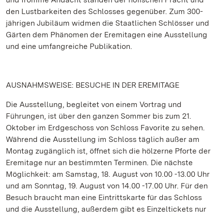
den Lustbarkeiten des Schlosses gegenüber. Zum 300-
jährigen Jubiläum widmen die Staatlichen Schlösser und
Gärten dem Phänomen der Eremitagen eine Ausstellung
und eine umfangreiche Publikation.
AUSNAHMSWEISE: BESUCHE IN DER EREMITAGE
Die Ausstellung, begleitet von einem Vortrag und
Führungen, ist über den ganzen Sommer bis zum 21.
Oktober im Erdgeschoss von Schloss Favorite zu sehen.
Während die Ausstellung im Schloss täglich außer am
Montag zugänglich ist, öffnet sich die hölzerne Pforte der
Eremitage nur an bestimmten Terminen. Die nächste
Möglichkeit: am Samstag, 18. August von 10.00 -13.00 Uhr
und am Sonntag, 19. August von 14.00 -17.00 Uhr. Für den
Besuch braucht man eine Eintrittskarte für das Schloss
und die Ausstellung, außerdem gibt es Einzeltickets nur