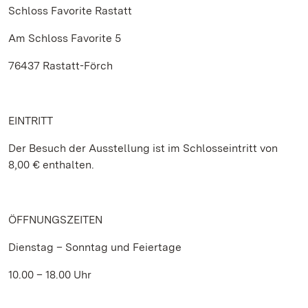
Schloss Favorite Rastatt
Am Schloss Favorite 5
76437 Rastatt-Förch
EINTRITT
Der Besuch der Ausstellung ist im Schlosseintritt von
8,00 € enthalten.
ÖFFNUNGSZEITEN
Dienstag – Sonntag und Feiertage
10.00 – 18.00 Uhr