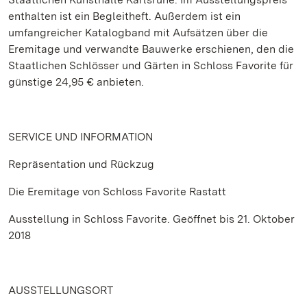
enthalten ist ein Begleitheft. Außerdem ist ein
umfangreicher Katalogband mit Aufsätzen über die
Eremitage und verwandte Bauwerke erschienen, den die
Staatlichen Schlösser und Gärten in Schloss Favorite für
günstige 24,95 € anbieten.
SERVICE UND INFORMATION
Repräsentation und Rückzug
Die Eremitage von Schloss Favorite Rastatt
Ausstellung in Schloss Favorite. Geöffnet bis 21. Oktober
2018
AUSSTELLUNGSORT