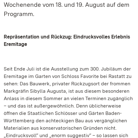
Wochenende vom 18. und 19. August auf dem
Programm.
Repräsentation und Rückzug: Eindrucksvolles Erlebnis
Eremitage
Seit Ende Juli ist die Ausstellung zum 300. Jubiläum der
Eremitage im Garten von Schloss Favorite bei Rastatt zu
sehen: Das Bauwerk, privater Rückzugsort der frommen
Markgräfin Sibylla Augusta, ist aus diesem besonderen
Anlass in diesem Sommer an vielen Terminen zugänglich
– und das ist außergewöhnlich. Denn üblicherweise
öffnen die Staatlichen Schlösser und Gärten Baden-
Württemberg den achteckigen Bau aus vergänglichen
Materialien aus konservatorischen Gründen nicht.
„Eindrucksvoll“ und „enorm suggestiv“ – so lassen sich