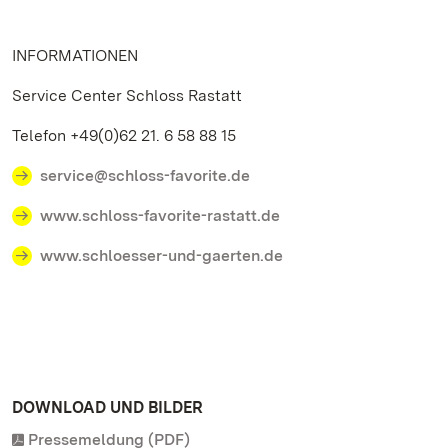
INFORMATIONEN
Service Center Schloss Rastatt
Telefon +49(0)62 21. 6 58 88 15
service@schloss-favorite.de
www.schloss-favorite-rastatt.de
www.schloesser-und-gaerten.de
DOWNLOAD UND BILDER
Pressemeldung (PDF)