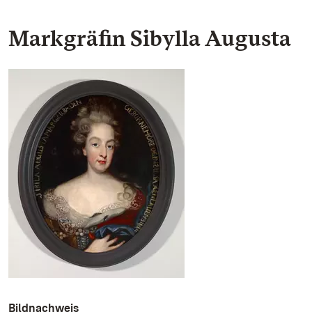
Markgräfin Sibylla Augusta
Bildnachweis