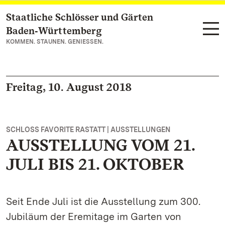
Staatliche Schlösser und Gärten
Zum Hauptinhalt springen
Baden‑Württemberg
KOMMEN. STAUNEN. GENIESSEN.
Freitag, 10. August 2018
SCHLOSS FAVORITE RASTATT | AUSSTELLUNGEN
AUSSTELLUNG VOM 21.
JULI BIS 21. OKTOBER
Seit Ende Juli ist die Ausstellung zum 300.
Jubiläum der Eremitage im Garten von