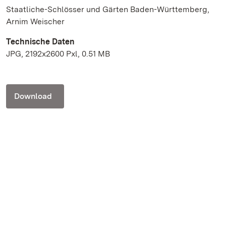
Staatliche-Schlösser und Gärten Baden-Württemberg,
Arnim Weischer
Technische Daten
JPG, 2192x2600 Pxl, 0.51 MB
Download