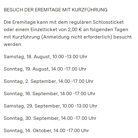
BESUCH DER EREMITAGE MIT KURZFÜHRUNG
Die Eremitage kann mit dem regulären Schlossticket
oder einem Einzelticket von 2,00 € an folgenden Tagen
mit Kurzführung (Anmeldung nicht erforderlich) besucht
werden:
Samstag, 18. August, 10.00 -13.00 Uhr
Sonntag, 19. August, 14.00 -17.00 Uhr
Sonntag, 2. September, 14.00 -17.00 Uhr
Sonntag, 16. September, 14.00 -17.00 Uhr
Samstag, 29. September, 10.00 -13.00 Uhr
Sonntag, 30. September, 14.00 -17.00 Uhr
Sonntag, 14. Oktober, 14.00 -17.00 Uhr