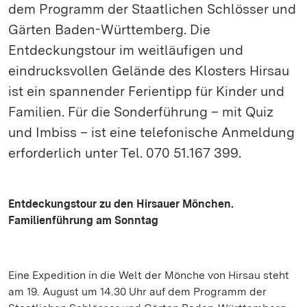
dem Programm der Staatlichen Schlösser und
Gärten Baden-Württemberg. Die
Entdeckungstour im weitläufigen und
eindrucksvollen Gelände des Klosters Hirsau
ist ein spannender Ferientipp für Kinder und
Familien. Für die Sonderführung – mit Quiz
und Imbiss – ist eine telefonische Anmeldung
erforderlich unter Tel. 070 51.167 399.
Entdeckungstour zu den Hirsauer Mönchen.
Familienführung am Sonntag
Eine Expedition in die Welt der Mönche von Hirsau steht
am 19. August um 14.30 Uhr auf dem Programm der