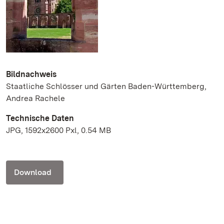
Bildnachweis
Staatliche Schlösser und Gärten Baden-Württemberg,
Andrea Rachele
Technische Daten
JPG, 1592x2600 Pxl, 0.54 MB
Download