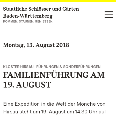
Staatliche Schlösser und Gärten
Zum Hauptinhalt springen
Baden‑Württemberg
KOMMEN. STAUNEN. GENIESSEN.
Montag, 13. August 2018
KLOSTER HIRSAU | FÜHRUNGEN & SONDERFÜHRUNGEN
FAMILIENFÜHRUNG AM
19. AUGUST
Eine Expedition in die Welt der Mönche von
Hirsau steht am 19. August um 14.30 Uhr auf