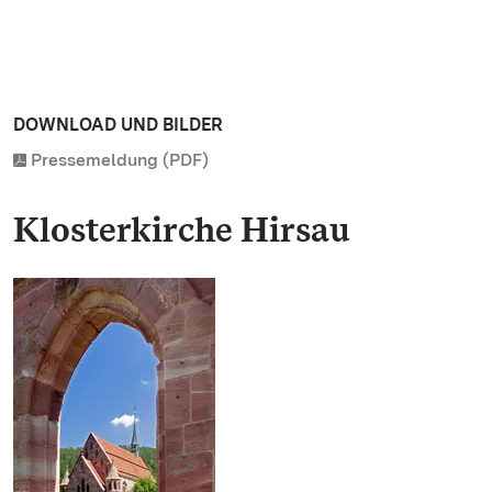
DOWNLOAD UND BILDER
Pressemeldung (PDF)
Klosterkirche Hirsau