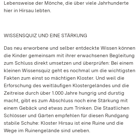
Lebensweise der Mönche, die über viele Jahrhunderte
hier in Hirsau lebten.
WISSENSQUIZ UND EINE STÄRKUNG
Das neu erworbene und selber entdeckte Wissen können
die Kinder gemeinsam mit ihrer erwachsenen Begleitung
zum Schluss direkt umsetzen und überprüfen: Bei einem
kleinen Wissensquiz geht es nochmal um die wichtigsten
Fakten zum einst so mächtigen Kloster. Und weil die
Erforschung des weitläufigen Klostergeländes und die
Zeitreise durch über 1.000 Jahre hungrig und durstig
macht, gibt es zum Abschluss noch eine Stärkung mit
einem Gebäck und etwas zum Trinken. Die Staatlichen
Schlösser und Gärten empfehlen für diesen Rundgang
stabile Schuhe: Kloster Hirsau ist eine Ruine und die
Wege im Ruinengelände sind uneben.