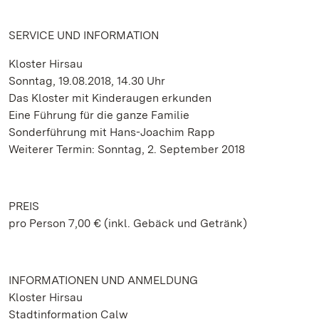
SERVICE UND INFORMATION
Kloster Hirsau
Sonntag, 19.08.2018, 14.30 Uhr
Das Kloster mit Kinderaugen erkunden
Eine Führung für die ganze Familie
Sonderführung mit Hans-Joachim Rapp
Weiterer Termin: Sonntag, 2. September 2018
PREIS
pro Person 7,00 € (inkl. Gebäck und Getränk)
INFORMATIONEN UND ANMELDUNG
Kloster Hirsau
Stadtinformation Calw