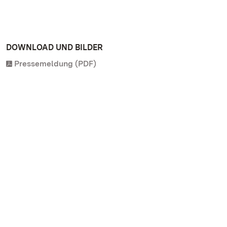
DOWNLOAD UND BILDER
Pressemeldung (PDF)