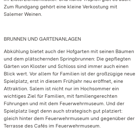
Zum Rundgang gehört eine kleine Verkostung mit
Salemer Weinen.
BRUNNEN UND GARTENANLAGEN
Abkühlung bietet auch der Hofgarten mit seinen Bäumen
und dem plätschernden Springbrunnen: Die gepflegten
Gärten von Kloster und Schloss sind immer auch einen
Blick wert. Vor allem für Familien ist der großzügige neue
Spielplatz, erst in diesem Frühjahr neu eröffnet, eine
Attraktion. Salem ist nicht nur im Hochsommer ein
wichtiges Ziel für Familien, mit familiengerechten
Führungen und mit dem Feuerwehrmuseum. Und der
Spielplatz liegt denn auch strategisch gut platziert:
gleich hinter dem Feuerwehrmuseum und gegenüber der
Terrasse des Cafés im Feuerwehrmuseum.