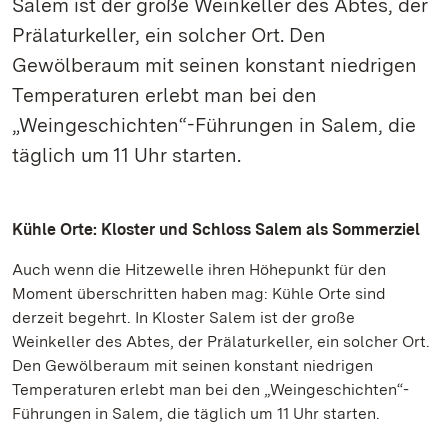
Salem ist der große Weinkeller des Abtes, der
Prälaturkeller, ein solcher Ort. Den
Gewölberaum mit seinen konstant niedrigen
Temperaturen erlebt man bei den
„Weingeschichten“-Führungen in Salem, die
täglich um 11 Uhr starten.
Kühle Orte: Kloster und Schloss Salem als Sommerziel
Auch wenn die Hitzewelle ihren Höhepunkt für den
Moment überschritten haben mag: Kühle Orte sind
derzeit begehrt. In Kloster Salem ist der große
Weinkeller des Abtes, der Prälaturkeller, ein solcher Ort.
Den Gewölberaum mit seinen konstant niedrigen
Temperaturen erlebt man bei den „Weingeschichten“-
Führungen in Salem, die täglich um 11 Uhr starten.