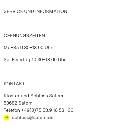
SERVICE UND INFORMATION
ÖFFNUNGSZEITEN
Mo–Sa 9.30–18.00 Uhr
So, Feiertag 10.30–18.00 Uhr
KONTAKT
Kloster und Schloss Salem
88682 Salem
Telefon +49(0)75 53.9 16 53 - 36
schloss@salem.de