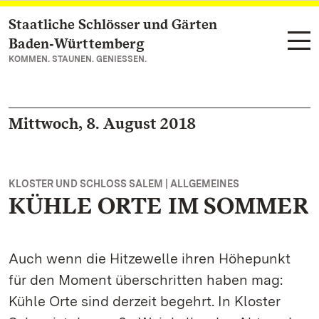
Staatliche Schlösser und Gärten
Zum Hauptinhalt springen
Baden‑Württemberg
KOMMEN. STAUNEN. GENIESSEN.
Mittwoch, 8. August 2018
KLOSTER UND SCHLOSS SALEM | ALLGEMEINES
KÜHLE ORTE IM SOMMER
Auch wenn die Hitzewelle ihren Höhepunkt
für den Moment überschritten haben mag:
Kühle Orte sind derzeit begehrt. In Kloster