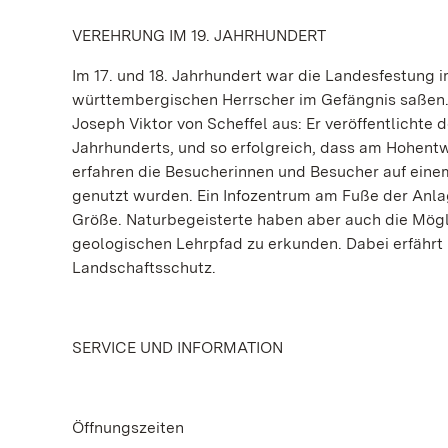
VEREHRUNG IM 19. JAHRHUNDERT
Im 17. und 18. Jahrhundert war die Landesfestung 
württembergischen Herrscher im Gefängnis saßen. 
Joseph Viktor von Scheffel aus: Er veröffentlichte 
Jahrhunderts, und so erfolgreich, dass am Hohentw
erfahren die Besucherinnen und Besucher auf ein
genutzt wurden. Ein Infozentrum am Fuße der Anlag
Größe. Naturbegeisterte haben aber auch die Mögl
geologischen Lehrpfad zu erkunden. Dabei erfährt
Landschaftsschutz.
SERVICE UND INFORMATION
Öffnungszeiten