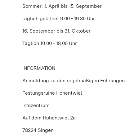
Sommer: 1. April bis 15. September
täglich geöffnet 9:00 - 19:30 Uhr
16. September bis 31. Oktober
Täglich 10:00 - 18:00 Uhr
INFORMATION
Anmeldung zu den regelmäßigen Führungen
Festungsruine Hohentwiel
Infozentrum
Auf dem Hohentwiel 2a
78224 Singen