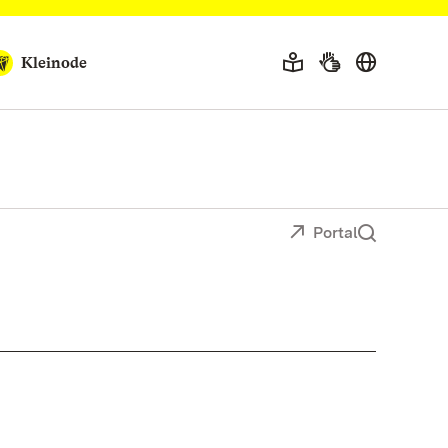
Kleinode
Portal