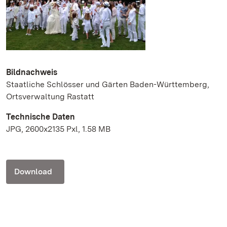
Bildnachweis
Staatliche Schlösser und Gärten Baden-Württemberg,
Ortsverwaltung Rastatt
Technische Daten
JPG, 2600x2135 Pxl, 1.58 MB
Download