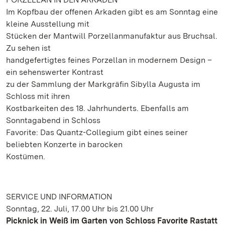
Im Kopfbau der offenen Arkaden gibt es am Sonntag eine
kleine Ausstellung mit
Stücken der Mantwill Porzellanmanufaktur aus Bruchsal.
Zu sehen ist
handgefertigtes feines Porzellan in modernem Design –
ein sehenswerter Kontrast
zu der Sammlung der Markgräfin Sibylla Augusta im
Schloss mit ihren
Kostbarkeiten des 18. Jahrhunderts. Ebenfalls am
Sonntagabend in Schloss
Favorite: Das Quantz-Collegium gibt eines seiner
beliebten Konzerte in barocken
Kostümen.
SERVICE UND INFORMATION
Sonntag, 22. Juli, 17.00 Uhr bis 21.00 Uhr
Picknick in Weiß im Garten von Schloss Favorite Rastatt