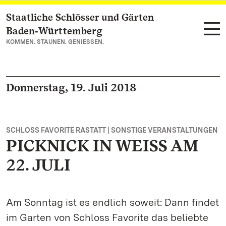
Staatliche Schlösser und Gärten
Zum Hauptinhalt springen
Baden‑Württemberg
KOMMEN. STAUNEN. GENIESSEN.
Donnerstag, 19. Juli 2018
SCHLOSS FAVORITE RASTATT | SONSTIGE VERANSTALTUNGEN
PICKNICK IN WEISS AM
22. JULI
Am Sonntag ist es endlich soweit: Dann findet
im Garten von Schloss Favorite das beliebte