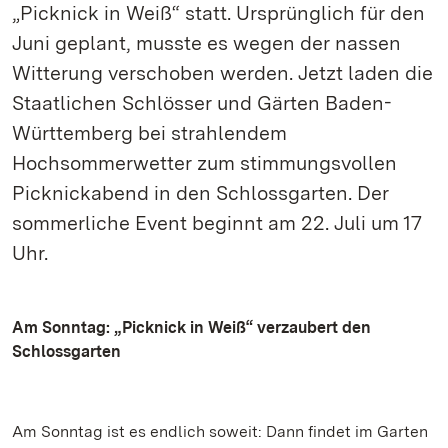
„Picknick in Weiß“ statt. Ursprünglich für den
Juni geplant, musste es wegen der nassen
Witterung verschoben werden. Jetzt laden die
Staatlichen Schlösser und Gärten Baden-
Württemberg bei strahlendem
Hochsommerwetter zum stimmungsvollen
Picknickabend in den Schlossgarten. Der
sommerliche Event beginnt am 22. Juli um 17
Uhr.
Am Sonntag: „Picknick in Weiß“ verzaubert den
Schlossgarten
Am Sonntag ist es endlich soweit: Dann findet im Garten