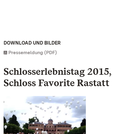
DOWNLOAD UND BILDER
Pressemeldung (PDF)
Schlosserlebnistag 2015,
Schloss Favorite Rastatt